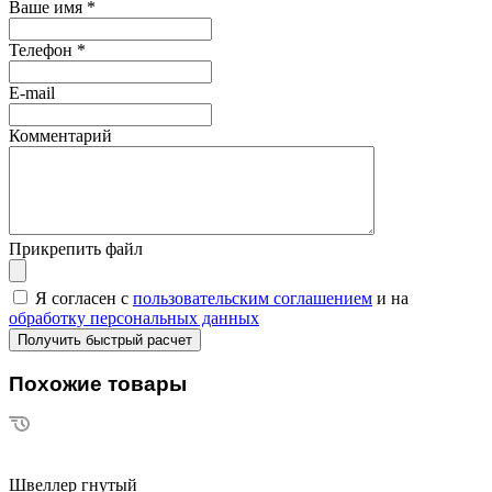
Ваше имя
*
Телефон
*
E-mail
Комментарий
Прикрепить файл
Я согласен с
пользовательским соглашением
и на
обработку персональных данных
Похожие товары
Швеллер гнутый