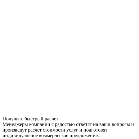
Получить быстрый расчет
Менеджеры компании с радостью ответят на ваши вопросы и
произведут расчет стоимости услуг и подготовят
индивидуальное коммерческое предложение.