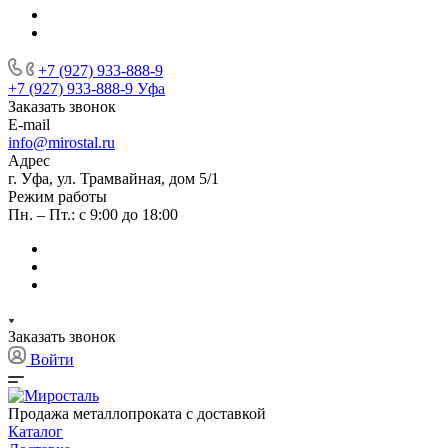
+7 (927) 933-888-9
+7 (927) 933-888-9
Уфа
Заказать звонок
E-mail
info@mirostal.ru
Адрес
г. Уфа, ул. Трамвайная, дом 5/1
Режим работы
Пн. – Пт.: с 9:00 до 18:00
Заказать звонок
Войти
Продажа металлопроката с доставкой
Каталог