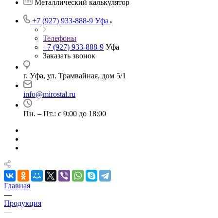
Металлический калькулятор
+7 (927) 933-888-9
Уфа
Телефоны
+7 (927) 933-888-9
Уфа
Заказать звонок
г. Уфа, ул. Трамвайная, дом 5/1
info@mirostal.ru
Пн. – Пт.: с 9:00 до 18:00
Главная
—
Продукция
—