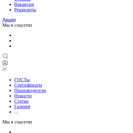
Вакансии
Реквизиты
Акции
Мы в соцсетях
ГОСТы
Сертификаты
Производители
Новости
Статьи
Галерея
...
Мы в соцсетях