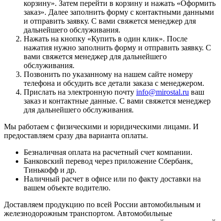
корзину
». Затем перейти в корзину и нажать «
Оформить
заказ
». Далее заполнить форму с контактными данными
и отправить заявку. С вами свяжется менеджер для
дальнейшего обслуживания.
Нажать на кнопку «
Купить в один клик
». После
нажатия нужно заполнить форму и отправить заявку. С
вами свяжется менеджер для дальнейшего
обслуживания.
Позвонить по указанному на нашем сайте номеру
телефона и обсудить все детали заказа с менеджером.
Прислать на электронную почту
info@mirostal.ru
ваш
заказ и контактные данные. С вами свяжется менеджер
для дальнейшего обслуживания.
Мы работаем с физическими и юридическими лицами. И
предоставляем сразу два варианта оплаты.
Безналичная оплата
на расчетный счет компании.
Банковский перевод
через приложение Сбербанк,
Тинькофф и др.
Наличный расчет
в офисе или по факту доставки на
вашем объекте водителю.
Доставляем продукцию по всей России автомобильным и
железнодорожным транспортом. Автомобильные