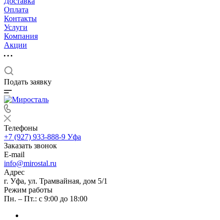
Доставка
Оплата
Контакты
Услуги
Компания
Акции
Подать заявку
Телефоны
+7 (927) 933-888-9
Уфа
Заказать звонок
E-mail
info@mirostal.ru
Адрес
г. Уфа, ул. Трамвайная, дом 5/1
Режим работы
Пн. – Пт.: с 9:00 до 18:00