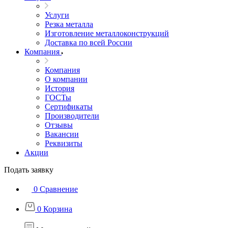
Услуги
Резка металла
Изготовление металлоконструкций
Доставка по всей России
Компания
Компания
О компании
История
ГОСТы
Сертификаты
Производители
Отзывы
Вакансии
Реквизиты
Акции
Подать заявку
0
Сравнение
0
Корзина