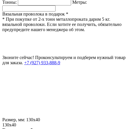
Тонны:
Метры:
Вязальная проволока в подарок *
* При покупке от 2-х тонн металлопроката дарим 5 кг.
вязальной проволоки. Если хотите ее получить, обязательно
предупредите нашего менеджера об этом.
Звоните сейчас!
Проконсультируем и подберем нужный товар
для заказа.
+7 (927) 933-888-9
Размер, мм:
130х40
130х40