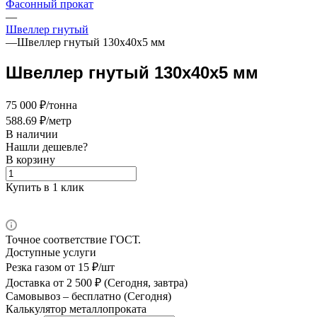
Фасонный прокат
—
Швеллер гнутый
—
Швеллер гнутый 130х40х5 мм
Швеллер гнутый 130х40х5 мм
75 000 ₽/тонна
588.69 ₽/метр
В наличии
Нашли дешевле?
В корзину
Купить в 1 клик
Точное соответствие ГОСТ.
Доступные услуги
Резка газом
от 15 ₽/шт
Доставка
от 2 500 ₽ (Сегодня, завтра)
Самовывоз –
бесплатно (Сегодня)
Калькулятор металлопроката