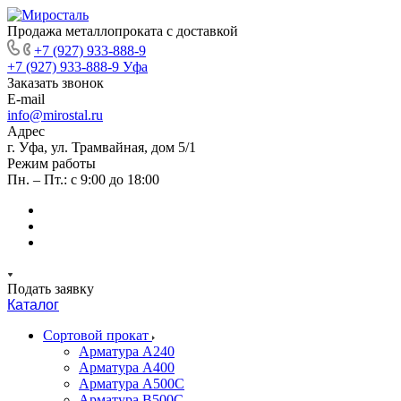
Продажа металлопроката с доставкой
+7 (927) 933-888-9
+7 (927) 933-888-9
Уфа
Заказать звонок
E-mail
info@mirostal.ru
Адрес
г. Уфа, ул. Трамвайная, дом 5/1
Режим работы
Пн. – Пт.: с 9:00 до 18:00
Подать заявку
Каталог
Сортовой прокат
Арматура А240
Арматура А400
Арматура А500C
Арматура В500С