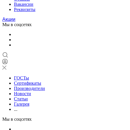
Вакансии
Реквизиты
Акции
Мы в соцсетях
ГОСТы
Сертификаты
Производители
Новости
Статьи
Галерея
...
Мы в соцсетях