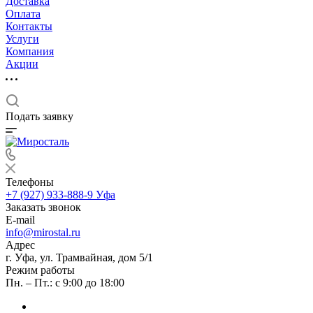
Доставка
Оплата
Контакты
Услуги
Компания
Акции
Подать заявку
Телефоны
+7 (927) 933-888-9
Уфа
Заказать звонок
E-mail
info@mirostal.ru
Адрес
г. Уфа, ул. Трамвайная, дом 5/1
Режим работы
Пн. – Пт.: с 9:00 до 18:00