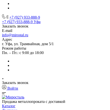
+7 (927) 933-888-9
+7 (927) 933-888-9
Уфа
Заказать звонок
E-mail
info@mirostal.ru
Адрес
г. Уфа, ул. Трамвайная, дом 5/1
Режим работы
Пн. – Пт.: с 9:00 до 18:00
Заказать звонок
Войти
Продажа металлопроката с доставкой
Каталог