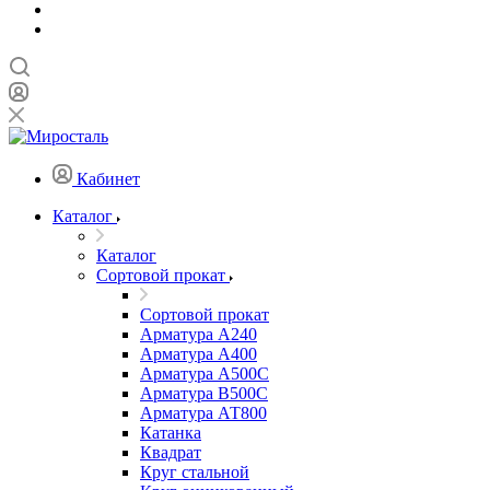
Кабинет
Каталог
Каталог
Сортовой прокат
Сортовой прокат
Арматура А240
Арматура А400
Арматура А500C
Арматура В500С
Арматура АТ800
Катанка
Квадрат
Круг стальной