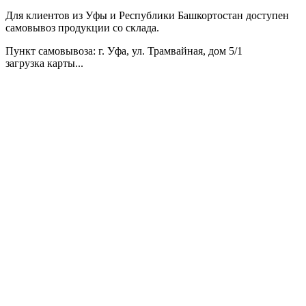
Для клиентов из Уфы и Республики Башкортостан доступен
самовывоз продукции со склада.
Пункт самовывоза
: г. Уфа, ул. Трамвайная, дом 5/1
загрузка карты...