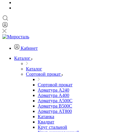
Кабинет
Каталог
Каталог
Сортовой прокат
Сортовой прокат
Арматура А240
Арматура А400
Арматура А500C
Арматура В500С
Арматура АТ800
Катанка
Квадрат
Круг стальной