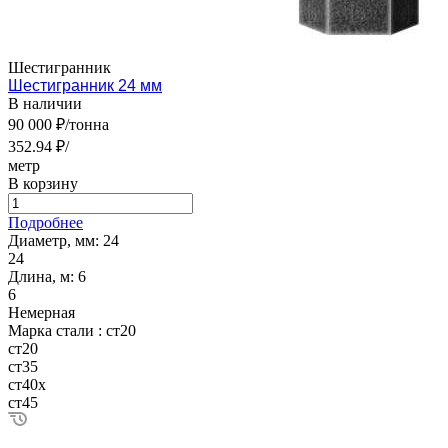
Шестигранник
Шестигранник 24 мм
В наличии
90 000 ₽/тонна
352.94 ₽/
метр
В корзину
Подробнее
Диаметр, мм:
24
24
Длина, м:
6
6
Немерная
Марка стали :
ст20
ст20
ст35
ст40х
ст45