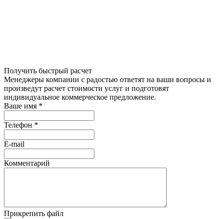
Получить быстрый расчет
Менеджеры компании с радостью ответят на ваши вопросы и
произведут расчет стоимости услуг и подготовят
индивидуальное коммерческое предложение.
Ваше имя
*
Телефон
*
E-mail
Комментарий
Прикрепить файл