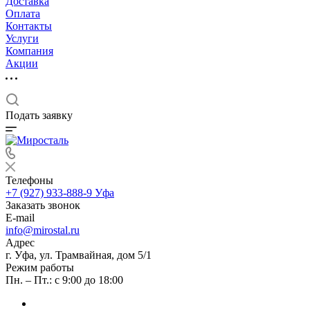
Доставка
Оплата
Контакты
Услуги
Компания
Акции
Подать заявку
Телефоны
+7 (927) 933-888-9
Уфа
Заказать звонок
E-mail
info@mirostal.ru
Адрес
г. Уфа, ул. Трамвайная, дом 5/1
Режим работы
Пн. – Пт.: с 9:00 до 18:00