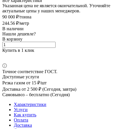
Все характеристики
Указанная цена не является окончательной. Уточняйте
актуальные цены у наших менеджеров.
90 000 ₽/тонна
244.56 ₽/метр
В наличии
Нашли дешевле?
В корзину
Купить в 1 клик
Точное соответствие ГОСТ.
Доступные услуги
Резка газом
от 15 ₽/шт
Доставка
от 2 500 ₽ (Сегодня, завтра)
Самовывоз –
бесплатно (Сегодня)
Характеристики
Услуги
Как купить
Оплата
Доставка