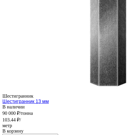
Шестигранник
Шестигранник 13 мм
В наличии
90 000 ₽/тонна
103.44 ₽/
метр
В корзину