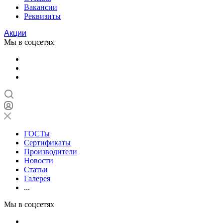
Вакансии
Реквизиты
Акции
Мы в соцсетях
ГОСТы
Сертификаты
Производители
Новости
Статьи
Галерея
...
Мы в соцсетях