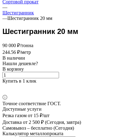
Сортовой прокат
—
Шестигранник
—
Шестигранник 20 мм
Шестигранник 20 мм
90 000 ₽/тонна
244.56 ₽/метр
В наличии
Нашли дешевле?
В корзину
Купить в 1 клик
Точное соответствие ГОСТ.
Доступные услуги
Резка газом
от 15 ₽/шт
Доставка
от 2 500 ₽ (Сегодня, завтра)
Самовывоз –
бесплатно (Сегодня)
Калькулятор металлопроката