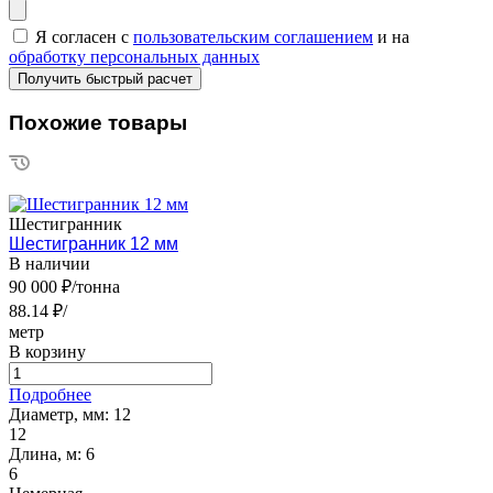
Я согласен с
пользовательским соглашением
и на
обработку персональных данных
Похожие товары
Шестигранник
Шестигранник 12 мм
В наличии
90 000 ₽/тонна
88.14 ₽/
метр
В корзину
Подробнее
Диаметр, мм:
12
12
Длина, м:
6
6