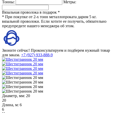
Тонны:
Метры:
Вязальная проволока в подарок *
* При покупке от 2-х тонн металлопроката дарим 5 кг.
вязальной проволоки. Если хотите ее получить, обязательно
предупредите нашего менеджера об этом.
Звоните сейчас!
Проконсультируем и подберем нужный товар
для заказа.
+7 (927) 933-888-9
Диаметр, мм:
20
20
Длина, м:
6
6