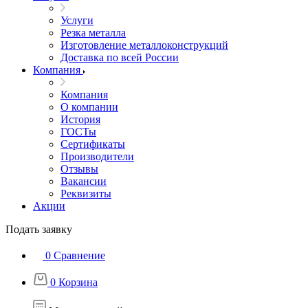
Услуги
Резка металла
Изготовление металлоконструкций
Доставка по всей России
Компания
Компания
О компании
История
ГОСТы
Сертификаты
Производители
Отзывы
Вакансии
Реквизиты
Акции
Подать заявку
0
Сравнение
0
Корзина