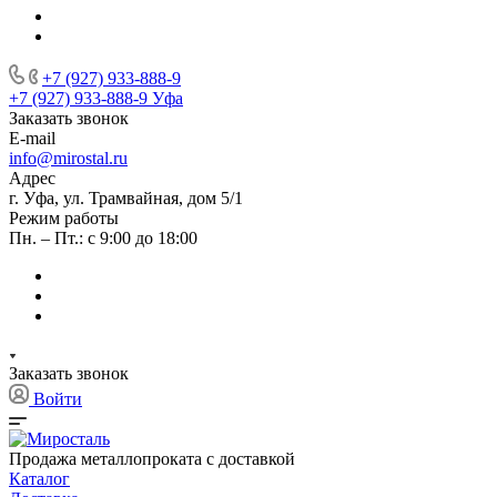
+7 (927) 933-888-9
+7 (927) 933-888-9
Уфа
Заказать звонок
E-mail
info@mirostal.ru
Адрес
г. Уфа, ул. Трамвайная, дом 5/1
Режим работы
Пн. – Пт.: с 9:00 до 18:00
Заказать звонок
Войти
Продажа металлопроката с доставкой
Каталог