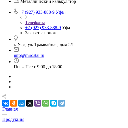
Металлический калькулятор
+7 (927) 933-888-9
Уфа
Телефоны
+7 (927) 933-888-9
Уфа
Заказать звонок
г. Уфа, ул. Трамвайная, дом 5/1
info@mirostal.ru
Пн. – Пт.: с 9:00 до 18:00
Главная
—
Продукция
—