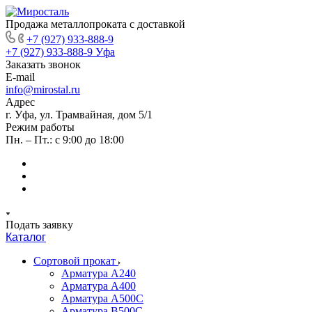
Продажа металлопроката с доставкой
+7 (927) 933-888-9
+7 (927) 933-888-9
Уфа
Заказать звонок
E-mail
info@mirostal.ru
Адрес
г. Уфа, ул. Трамвайная, дом 5/1
Режим работы
Пн. – Пт.: с 9:00 до 18:00
Подать заявку
Каталог
Сортовой прокат
Арматура А240
Арматура А400
Арматура А500C
Арматура В500С