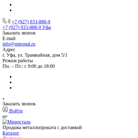
+7 (927) 933-888-9
+7 (927) 933-888-9
Уфа
Заказать звонок
E-mail
info@mirostal.ru
Адрес
г. Уфа, ул. Трамвайная, дом 5/1
Режим работы
Пн. – Пт.: с 9:00 до 18:00
Заказать звонок
Войти
Продажа металлопроката с доставкой
Каталог