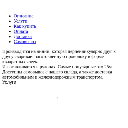
Описание
Услуги
Как купить
Оплата
Доставка
Самовывоз
Производится на линии, которая перпендикулярно друг к
другу сваривает заготовленную проволоку в форме
квадратных ячеек.
Изготавливается в рулонах. Самые популярные это 25м.
Доступны самовывоз с нашего склада, а также доставка
автомобильным и железнодорожным транспортом.
Услуги