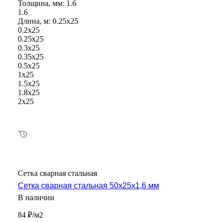
Толщина, мм:
1.6
1.6
Длина, м:
0.25х25
0.2х25
0.25х25
0.3х25
0.35х25
0.5х25
1х25
1.5х25
1.8х25
2х25
Сетка сварная стальная
Сетка сварная стальная 50х25х1,6 мм
В наличии
84 ₽/м2