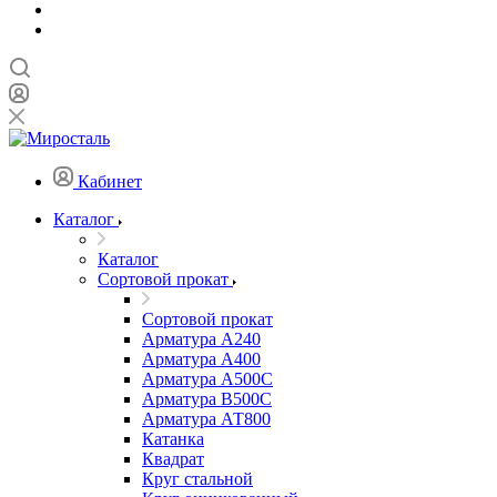
Кабинет
Каталог
Каталог
Сортовой прокат
Сортовой прокат
Арматура А240
Арматура А400
Арматура А500C
Арматура В500С
Арматура АТ800
Катанка
Квадрат
Круг стальной