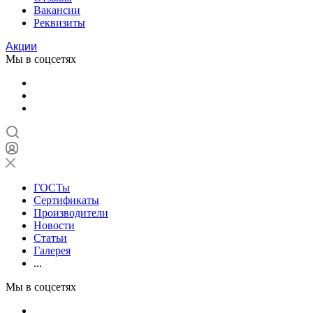
Вакансии
Реквизиты
Акции
Мы в соцсетях
ГОСТы
Сертификаты
Производители
Новости
Статьи
Галерея
...
Мы в соцсетях