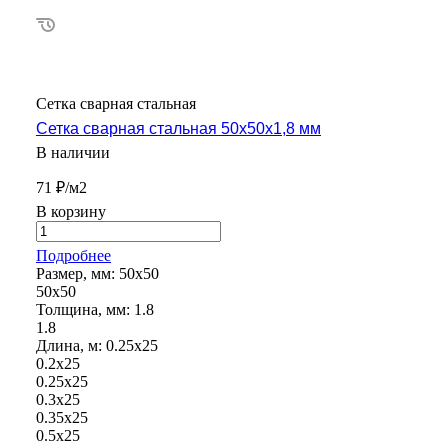
Сетка сварная стальная
Сетка сварная стальная 50х50х1,8 мм
В наличии
71 ₽/м2
В корзину
Подробнее
Размер, мм:
50х50
50х50
Толщина, мм:
1.8
1.8
Длина, м:
0.25х25
0.2х25
0.25х25
0.3х25
0.35х25
0.5х25