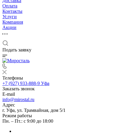
Доставка
Оплата
Контакты
Услуги
Компания
Акции
Подать заявку
Телефоны
+7 (927) 933-888-9
Уфа
Заказать звонок
E-mail
info@mirostal.ru
Адрес
г. Уфа, ул. Трамвайная, дом 5/1
Режим работы
Пн. – Пт.: с 9:00 до 18:00