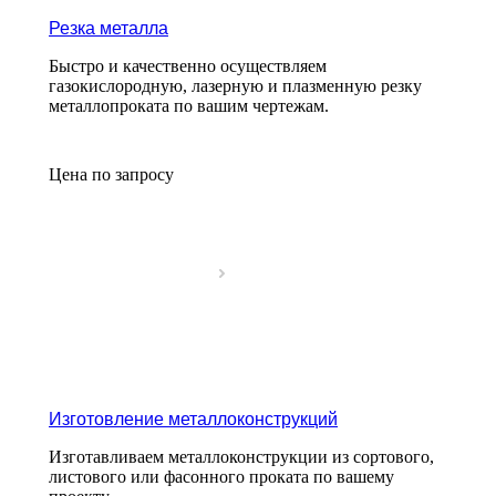
Резка металла
Быстро и качественно осуществляем
газокислородную, лазерную и плазменную резку
металлопроката по вашим чертежам.
Цена по зап
р
осу
Изготовление металлоконструкций
Изготавливаем металлоконструкции из сортового,
листового или фасонного проката по вашему