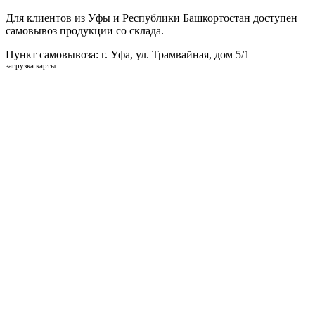
Для клиентов из Уфы и Республики Башкортостан доступен
самовывоз продукции со склада.
Пункт самовывоза
: г. Уфа, ул. Трамвайная, дом 5/1
загрузка карты...