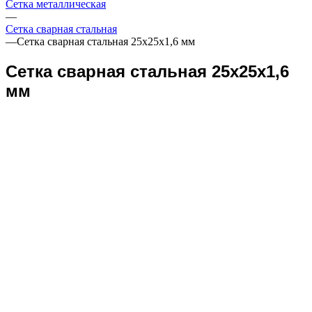
Сетка металлическая
—
Сетка сварная стальная
—
Сетка сварная стальная 25х25х1,6 мм
Сетка сварная стальная 25х25х1,6
мм