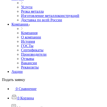
Услуги
Резка металла
Изготовление металлоконструкций
Доставка по всей России
Компания
Компания
О компании
История
ГОСТы
Сертификаты
Производители
Отзывы
Вакансии
Реквизиты
Акции
Подать заявку
0
Сравнение
0
Корзина