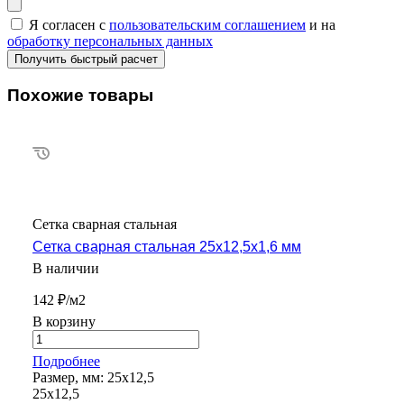
Я согласен с
пользовательским соглашением
и на
обработку персональных данных
Похожие товары
Сетка сварная стальная
Сетка сварная стальная 25х12,5х1,6 мм
В наличии
142 ₽/м2
В корзину
Подробнее
Размер, мм:
25х12,5
25х12,5