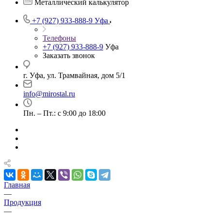
Металлический калькулятор
+7 (927) 933-888-9
Уфа
Телефоны
+7 (927) 933-888-9
Уфа
Заказать звонок
г. Уфа, ул. Трамвайная, дом 5/1
info@mirostal.ru
Пн. – Пт.: с 9:00 до 18:00
Главная
—
Продукция
—