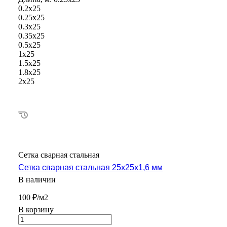
0.2х25
0.25х25
0.3х25
0.35х25
0.5х25
1х25
1.5х25
1.8х25
2х25
Сетка сварная стальная
Сетка сварная стальная 25х25х1,6 мм
В наличии
100 ₽/м2
В корзину