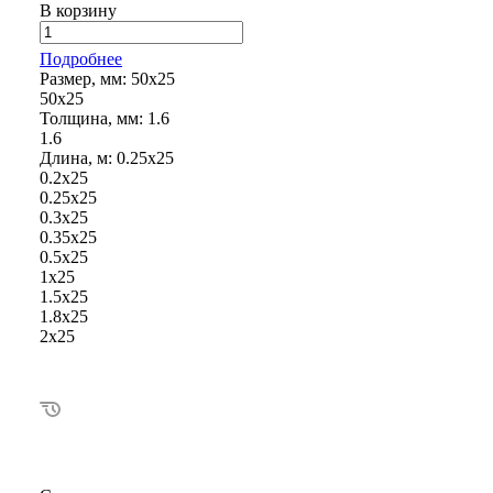
В корзину
Подробнее
Размер, мм:
50х25
50х25
Толщина, мм:
1.6
1.6
Длина, м:
0.25х25
0.2х25
0.25х25
0.3х25
0.35х25
0.5х25
1х25
1.5х25
1.8х25
2х25