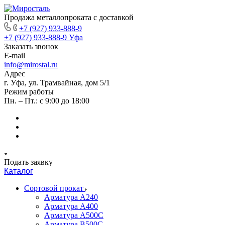
Продажа металлопроката с доставкой
+7 (927) 933-888-9
+7 (927) 933-888-9
Уфа
Заказать звонок
E-mail
info@mirostal.ru
Адрес
г. Уфа, ул. Трамвайная, дом 5/1
Режим работы
Пн. – Пт.: с 9:00 до 18:00
Подать заявку
Каталог
Сортовой прокат
Арматура А240
Арматура А400
Арматура А500C
Арматура В500С