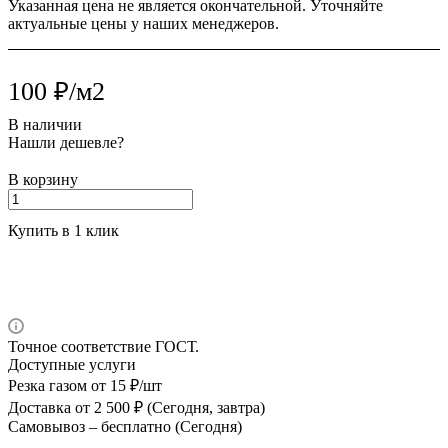
Указанная цена не является окончательной. Уточняйте
актуальные цены у наших менеджеров.
100 ₽/м2
В наличии
Нашли дешевле?
В корзину
Купить в 1 клик
Точное соответствие ГОСТ.
Доступные услуги
Резка газом
от 15 ₽/шт
Доставка
от 2 500 ₽ (Сегодня, завтра)
Самовывоз –
бесплатно (Сегодня)