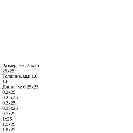
Размер, мм:
25х25
25х25
Толщина, мм:
1.6
1.6
Длина, м:
0.25х25
0.2х25
0.25х25
0.3х25
0.35х25
0.5х25
1х25
1.5х25
1.8х25