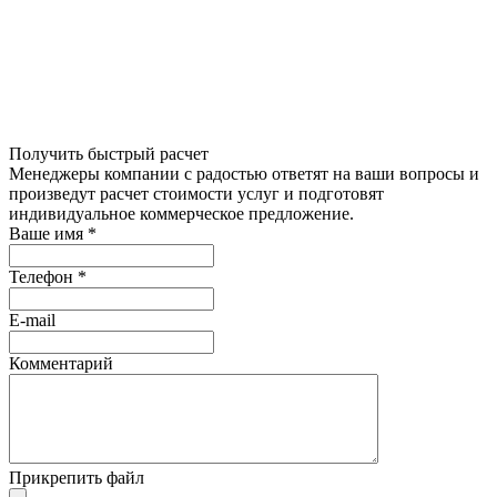
Получить быстрый расчет
Менеджеры компании с радостью ответят на ваши вопросы и
произведут расчет стоимости услуг и подготовят
индивидуальное коммерческое предложение.
Ваше имя
*
Телефон
*
E-mail
Комментарий
Прикрепить файл