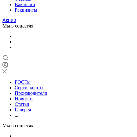
Вакансии
Реквизиты
Акции
Мы в соцсетях
ГОСТы
Сертификаты
Производители
Новости
Статьи
Галерея
...
Мы в соцсетях