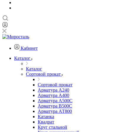
Кабинет
Каталог
Каталог
Сортовой прокат
Сортовой прокат
Арматура А240
Арматура А400
Арматура А500C
Арматура В500С
Арматура АТ800
Катанка
Квадрат
Круг стальной