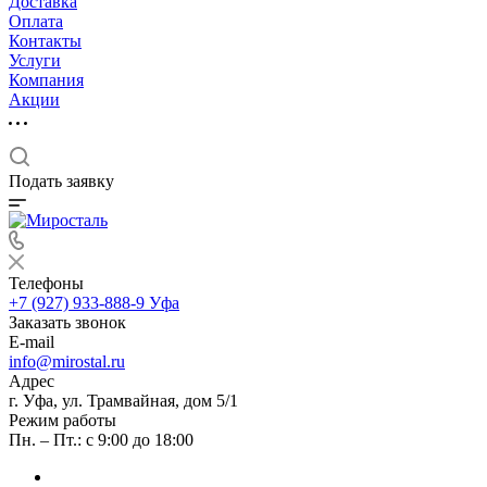
Доставка
Оплата
Контакты
Услуги
Компания
Акции
Подать заявку
Телефоны
+7 (927) 933-888-9
Уфа
Заказать звонок
E-mail
info@mirostal.ru
Адрес
г. Уфа, ул. Трамвайная, дом 5/1
Режим работы
Пн. – Пт.: с 9:00 до 18:00