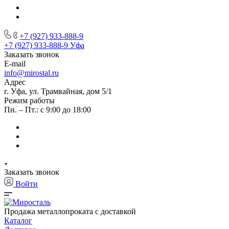
+7 (927) 933-888-9
+7 (927) 933-888-9
Уфа
Заказать звонок
E-mail
info@mirostal.ru
Адрес
г. Уфа, ул. Трамвайная, дом 5/1
Режим работы
Пн. – Пт.: с 9:00 до 18:00
Заказать звонок
Войти
Продажа металлопроката с доставкой
Каталог