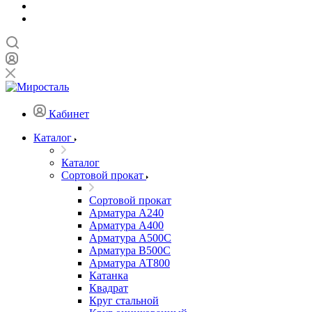
Кабинет
Каталог
Каталог
Сортовой прокат
Сортовой прокат
Арматура А240
Арматура А400
Арматура А500C
Арматура В500С
Арматура АТ800
Катанка
Квадрат
Круг стальной