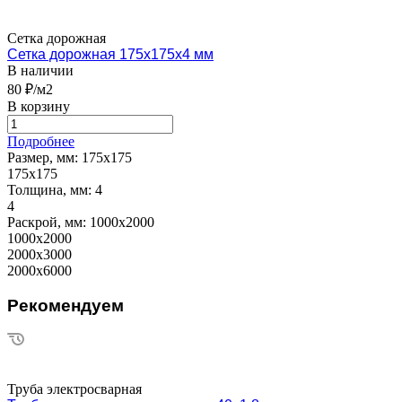
Сетка дорожная
Сетка дорожная 175х175х4 мм
В наличии
80 ₽/м2
В корзину
Подробнее
Размер, мм:
175х175
175х175
Толщина, мм:
4
4
Раскрой, мм:
1000х2000
1000х2000
2000х3000
2000х6000
Рекомендуем
Труба электросварная