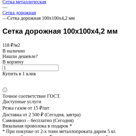
Сетка металлическая
—
Сетка дорожная
—
Сетка дорожная 100х100х4,2 мм
Сетка дорожная 100х100х4,2 мм
118 ₽/м2
В наличии
Нашли дешевле?
В корзину
Купить в 1 клик
Точное соответствие ГОСТ.
Доступные услуги
Резка газом
от 15 ₽/шт
Доставка
от 2 500 ₽ (Сегодня, завтра)
Самовывоз –
бесплатно (Сегодня)
Вязальная проволока в подарок *
* При покупке от 2-х тонн металлопроката дарим 5 кг.