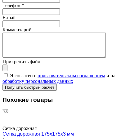
Телефон
*
E-mail
Комментарий
Прикрепить файл
Я согласен с
пользовательским соглашением
и на
обработку персональных данных
Похожие товары
Сетка дорожная
Сетка дорожная 175х175х3 мм