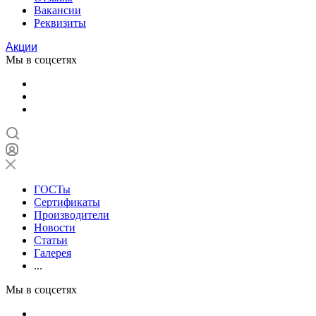
Вакансии
Реквизиты
Акции
Мы в соцсетях
ГОСТы
Сертификаты
Производители
Новости
Статьи
Галерея
...
Мы в соцсетях