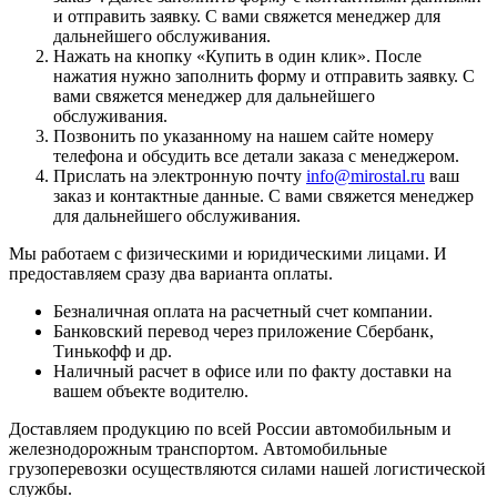
и отправить заявку. С вами свяжется менеджер для
дальнейшего обслуживания.
Нажать на кнопку «
Купить в один клик
». После
нажатия нужно заполнить форму и отправить заявку. С
вами свяжется менеджер для дальнейшего
обслуживания.
Позвонить по указанному на нашем сайте номеру
телефона и обсудить все детали заказа с менеджером.
Прислать на электронную почту
info@mirostal.ru
ваш
заказ и контактные данные. С вами свяжется менеджер
для дальнейшего обслуживания.
Мы работаем с физическими и юридическими лицами. И
предоставляем сразу два варианта оплаты.
Безналичная оплата
на расчетный счет компании.
Банковский перевод
через приложение Сбербанк,
Тинькофф и др.
Наличный расчет
в офисе или по факту доставки на
вашем объекте водителю.
Доставляем продукцию по всей России автомобильным и
железнодорожным транспортом. Автомобильные
грузоперевозки осуществляются силами нашей логистической
службы.