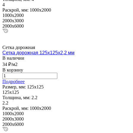
4
Раскрой, мм:
1000х2000
1000х2000
2000х3000
2000х6000
Сетка дорожная
Сетка дорожная 125х125х2,2 мм
В наличии
34 ₽/м2
В корзину
Подробнее
Размер, мм:
125х125
125х125
Толщина, мм:
2.2
2.2
Раскрой, мм:
1000х2000
1000х2000
2000х3000
2000х6000