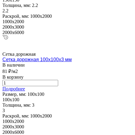
Толщина, мм:
2.2
2.2
Раскрой, мм:
1000х2000
1000х2000
2000х3000
2000х6000
Сетка дорожная
Сетка дорожная 100х100х3 мм
В наличии
81 ₽/м2
В корзину
Подробнее
Размер, мм:
100х100
100х100
Толщина, мм:
3
3
Раскрой, мм:
1000х2000
1000х2000
2000х3000
2000х6000