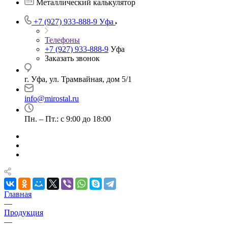
Металлический калькулятор
+7 (927) 933-888-9
Уфа
Телефоны
+7 (927) 933-888-9
Уфа
Заказать звонок
г. Уфа, ул. Трамвайная, дом 5/1
info@mirostal.ru
Пн. – Пт.: с 9:00 до 18:00
Главная
—
Продукция
—