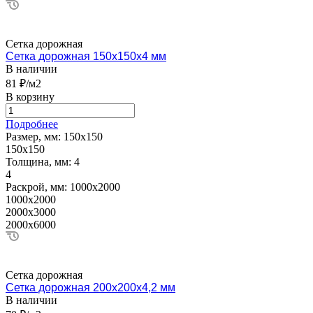
Сетка дорожная
Сетка дорожная 150х150х4 мм
В наличии
81 ₽/м2
В корзину
Подробнее
Размер, мм:
150х150
150х150
Толщина, мм:
4
4
Раскрой, мм:
1000х2000
1000х2000
2000х3000
2000х6000
Сетка дорожная
Сетка дорожная 200х200х4,2 мм
В наличии