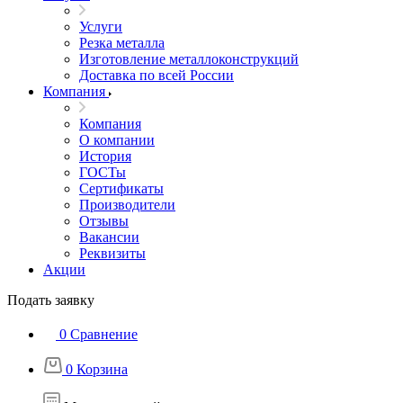
Услуги
Резка металла
Изготовление металлоконструкций
Доставка по всей России
Компания
Компания
О компании
История
ГОСТы
Сертификаты
Производители
Отзывы
Вакансии
Реквизиты
Акции
Подать заявку
0
Сравнение
0
Корзина