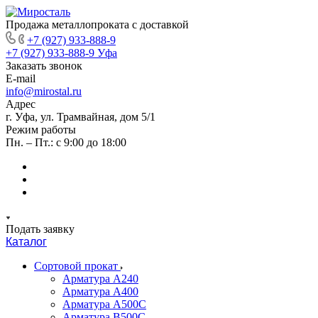
Продажа металлопроката с доставкой
+7 (927) 933-888-9
+7 (927) 933-888-9
Уфа
Заказать звонок
E-mail
info@mirostal.ru
Адрес
г. Уфа, ул. Трамвайная, дом 5/1
Режим работы
Пн. – Пт.: с 9:00 до 18:00
Подать заявку
Каталог
Сортовой прокат
Арматура А240
Арматура А400
Арматура А500C
Арматура В500С