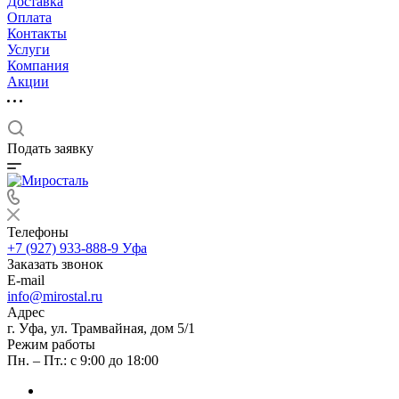
Доставка
Оплата
Контакты
Услуги
Компания
Акции
Подать заявку
Телефоны
+7 (927) 933-888-9
Уфа
Заказать звонок
E-mail
info@mirostal.ru
Адрес
г. Уфа, ул. Трамвайная, дом 5/1
Режим работы
Пн. – Пт.: с 9:00 до 18:00