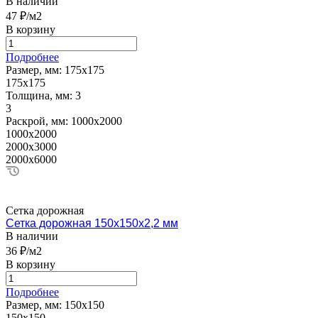
В наличии
47 ₽/м2
В корзину
Подробнее
Размер, мм:
175х175
175х175
Толщина, мм:
3
3
Раскрой, мм:
1000х2000
1000х2000
2000х3000
2000х6000
Сетка дорожная
Сетка дорожная 150х150х2,2 мм
В наличии
36 ₽/м2
В корзину
Подробнее
Размер, мм:
150х150
150х150