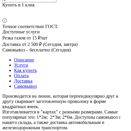
Купить в 1 клик
Точное соответствие ГОСТ.
Доступные услуги
Резка газом
от 15 ₽/шт
Доставка
от 2 500 ₽ (Сегодня, завтра)
Самовывоз –
бесплатно (Сегодня)
Описание
Услуги
Как купить
Оплата
Доставка
Самовывоз
Производится на линии, которая перпендикулярно друг к
другу сваривает заготовленную проволоку в форме
квадратных ячеек.
Изготавливается в "картах" с разными размерами. Самые
популярные это: 1*2м; 2*3м; 2*6м. Доступны самовывоз с
нашего склада, а также доставка автомобильным и
железнодорожным транспортом.