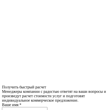
Получить быстрый расчет
Менеджеры компании с радостью ответят на ваши вопросы и
произведут расчет стоимости услуг и подготовят
индивидуальное коммерческое предложение.
Ваше имя
*