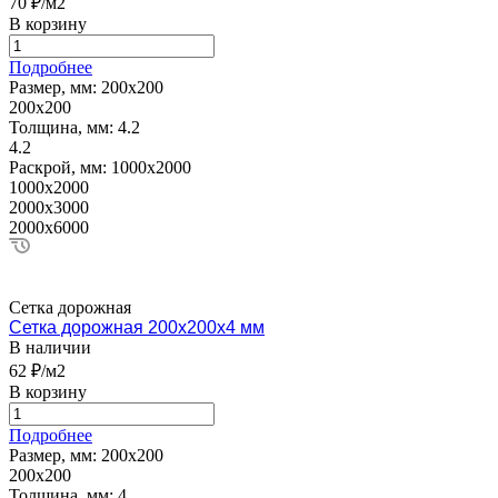
70 ₽/м2
В корзину
Подробнее
Размер, мм:
200х200
200х200
Толщина, мм:
4.2
4.2
Раскрой, мм:
1000х2000
1000х2000
2000х3000
2000х6000
Сетка дорожная
Сетка дорожная 200х200х4 мм
В наличии
62 ₽/м2
В корзину
Подробнее
Размер, мм:
200х200
200х200
Толщина, мм:
4