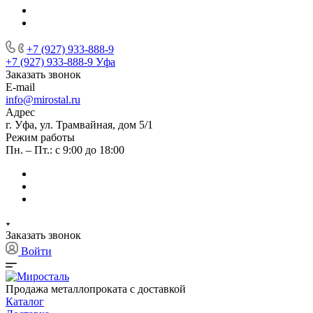
+7 (927) 933-888-9
+7 (927) 933-888-9
Уфа
Заказать звонок
E-mail
info@mirostal.ru
Адрес
г. Уфа, ул. Трамвайная, дом 5/1
Режим работы
Пн. – Пт.: с 9:00 до 18:00
Заказать звонок
Войти
Продажа металлопроката с доставкой
Каталог