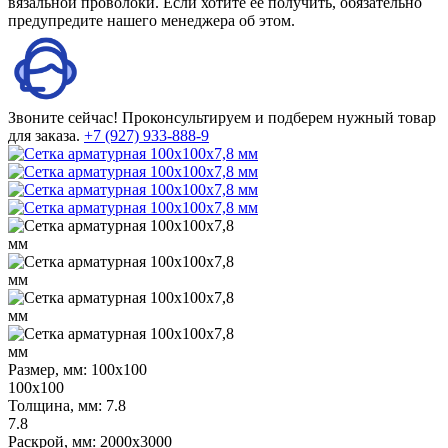
вязальной проволоки. Если хотите ее получить, обязательно
предупредите нашего менеджера об этом.
Звоните сейчас!
Проконсультируем и подберем нужный товар
для заказа.
+7 (927) 933-888-9
Размер, мм:
100х100
100х100
Толщина, мм:
7.8
7.8
Раскрой, мм:
2000х3000