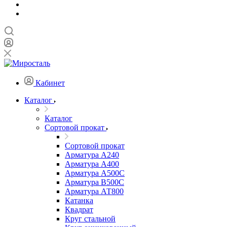
Кабинет
Каталог
Каталог
Сортовой прокат
Сортовой прокат
Арматура А240
Арматура А400
Арматура А500C
Арматура В500С
Арматура АТ800
Катанка
Квадрат
Круг стальной