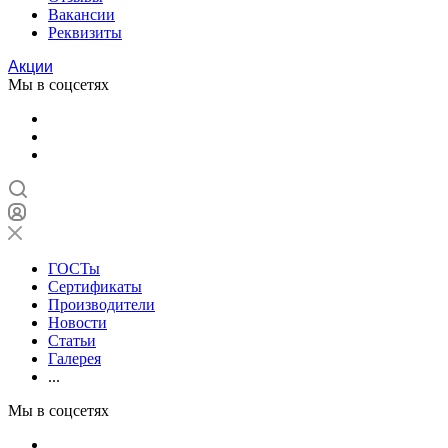
Вакансии
Реквизиты
Акции
Мы в соцсетях
ГОСТы
Сертификаты
Производители
Новости
Статьи
Галерея
...
Мы в соцсетях