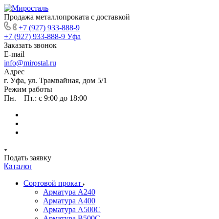
Продажа металлопроката с доставкой
+7 (927) 933-888-9
+7 (927) 933-888-9
Уфа
Заказать звонок
E-mail
info@mirostal.ru
Адрес
г. Уфа, ул. Трамвайная, дом 5/1
Режим работы
Пн. – Пт.: с 9:00 до 18:00
Подать заявку
Каталог
Сортовой прокат
Арматура А240
Арматура А400
Арматура А500C
Арматура В500С