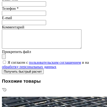
Телефон
*
E-mail
Комментарий
Прикрепить файл
Я согласен с
пользовательским соглашением
и на
обработку персональных данных
Похожие товары