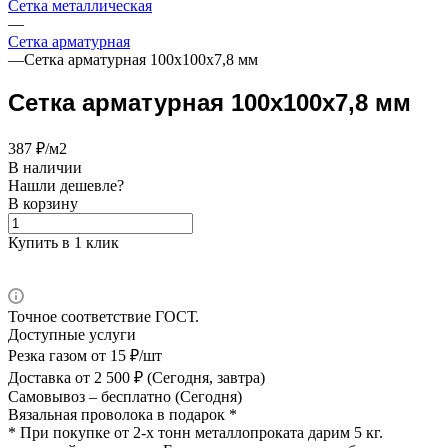
Сетка металлическая
—
Сетка арматурная
—
Сетка арматурная 100х100х7,8 мм
Сетка арматурная 100х100х7,8 мм
387 ₽/м2
В наличии
Нашли дешевле?
В корзину
Купить в 1 клик
Точное соответствие ГОСТ.
Доступные услуги
Резка газом
от 15 ₽/шт
Доставка
от 2 500 ₽ (Сегодня, завтра)
Самовывоз –
бесплатно (Сегодня)
Вязальная проволока в подарок *
* При покупке от 2-х тонн металлопроката дарим 5 кг.