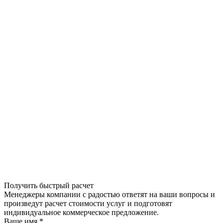
Получить быстрый расчет
Менеджеры компании с радостью ответят на ваши вопросы и
произведут расчет стоимости услуг и подготовят
индивидуальное коммерческое предложение.
Ваше имя
*