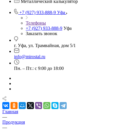
Металлический калькулятор
+7 (927) 933-888-9
Уфа
Телефоны
+7 (927) 933-888-9
Уфа
Заказать звонок
г. Уфа, ул. Трамвайная, дом 5/1
info@mirostal.ru
Пн. – Пт.: с 9:00 до 18:00
Главная
—
Продукция
—