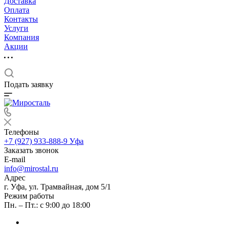
Доставка
Оплата
Контакты
Услуги
Компания
Акции
Подать заявку
Телефоны
+7 (927) 933-888-9
Уфа
Заказать звонок
E-mail
info@mirostal.ru
Адрес
г. Уфа, ул. Трамвайная, дом 5/1
Режим работы
Пн. – Пт.: с 9:00 до 18:00