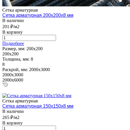
Сетка арматурная
Сетка арматурная 200х200х8 мм
В наличии
201 ₽/м2
В корзину
Подробнее
Размер, мм:
200х200
200х200
Толщина, мм:
8
8
Раскрой, мм:
2000х3000
2000х3000
2000х6000
Сетка арматурная
Сетка арматурная 150х150х8 мм
В наличии
265 ₽/м2
В корзину