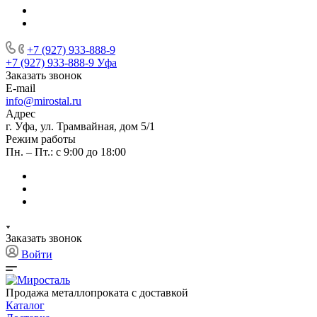
+7 (927) 933-888-9
+7 (927) 933-888-9
Уфа
Заказать звонок
E-mail
info@mirostal.ru
Адрес
г. Уфа, ул. Трамвайная, дом 5/1
Режим работы
Пн. – Пт.: с 9:00 до 18:00
Заказать звонок
Войти
Продажа металлопроката с доставкой
Каталог