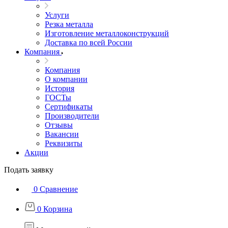
Услуги
Резка металла
Изготовление металлоконструкций
Доставка по всей России
Компания
Компания
О компании
История
ГОСТы
Сертификаты
Производители
Отзывы
Вакансии
Реквизиты
Акции
Подать заявку
0
Сравнение
0
Корзина