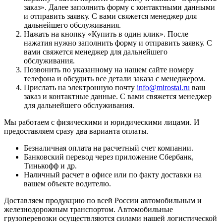
заказ
». Далее заполнить форму с контактными данными
и отправить заявку. С вами свяжется менеджер для
дальнейшего обслуживания.
Нажать на кнопку «
Купить в один клик
». После
нажатия нужно заполнить форму и отправить заявку. С
вами свяжется менеджер для дальнейшего
обслуживания.
Позвонить по указанному на нашем сайте номеру
телефона и обсудить все детали заказа с менеджером.
Прислать на электронную почту
info@mirostal.ru
ваш
заказ и контактные данные. С вами свяжется менеджер
для дальнейшего обслуживания.
Мы работаем с физическими и юридическими лицами. И
предоставляем сразу два варианта оплаты.
Безналичная оплата
на расчетный счет компании.
Банковский перевод
через приложение Сбербанк,
Тинькофф и др.
Наличный расчет
в офисе или по факту доставки на
вашем объекте водителю.
Доставляем продукцию по всей России автомобильным и
железнодорожным транспортом. Автомобильные
грузоперевозки осуществляются силами нашей логистической