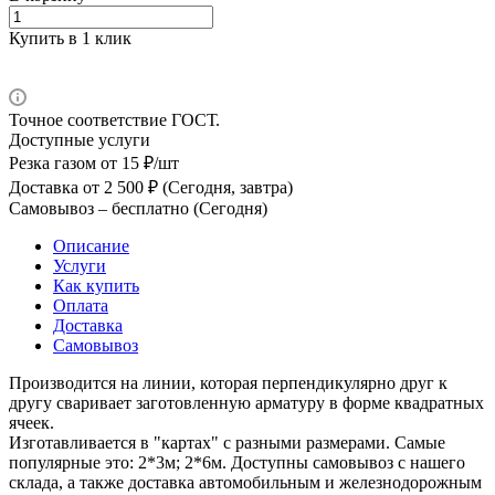
Купить в 1 клик
Точное соответствие ГОСТ.
Доступные услуги
Резка газом
от 15 ₽/шт
Доставка
от 2 500 ₽ (Сегодня, завтра)
Самовывоз –
бесплатно (Сегодня)
Описание
Услуги
Как купить
Оплата
Доставка
Самовывоз
Производится на линии, которая перпендикулярно друг к
другу сваривает заготовленную арматуру в форме квадратных
ячеек.
Изготавливается в "картах" с разными размерами. Самые
популярные это: 2*3м; 2*6м. Доступны самовывоз с нашего
склада, а также доставка автомобильным и железнодорожным