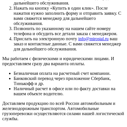
дальнейшего обслуживания.
Нажать на кнопку «
Купить в один клик
». После
нажатия нужно заполнить форму и отправить заявку. С
вами свяжется менеджер для дальнейшего
обслуживания.
Позвонить по указанному на нашем сайте номеру
телефона и обсудить все детали заказа с менеджером.
Прислать на электронную почту
info@mirostal.ru
ваш
заказ и контактные данные. С вами свяжется менеджер
для дальнейшего обслуживания.
Мы работаем с физическими и юридическими лицами. И
предоставляем сразу два варианта оплаты.
Безналичная оплата
на расчетный счет компании.
Банковский перевод
через приложение Сбербанк,
Тинькофф и др.
Наличный расчет
в офисе или по факту доставки на
вашем объекте водителю.
Доставляем продукцию по всей России автомобильным и
железнодорожным транспортом. Автомобильные
грузоперевозки осуществляются силами нашей логистической
службы.