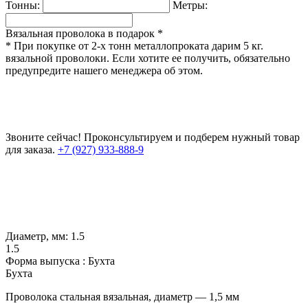
Тонны:
Метры:
Вязальная проволока в подарок *
* При покупке от 2-х тонн металлопроката дарим 5 кг.
вязальной проволоки. Если хотите ее получить, обязательно
предупредите нашего менеджера об этом.
Звоните сейчас!
Проконсультируем и подберем нужный товар
для заказа.
+7 (927) 933-888-9
Диаметр, мм:
1.5
1.5
Форма выпуска :
Бухта
Бухта
Проволока стальная вязальная, диаметр — 1,5 мм