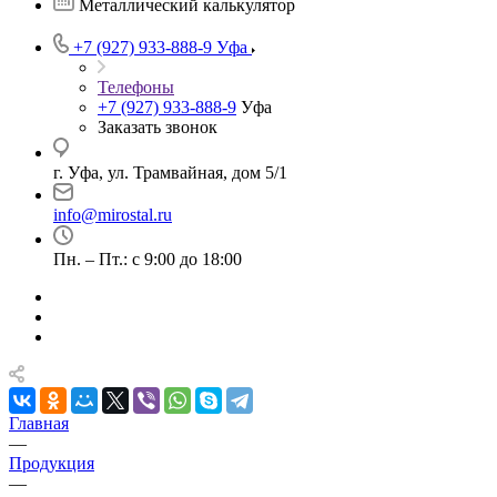
Металлический калькулятор
+7 (927) 933-888-9
Уфа
Телефоны
+7 (927) 933-888-9
Уфа
Заказать звонок
г. Уфа, ул. Трамвайная, дом 5/1
info@mirostal.ru
Пн. – Пт.: с 9:00 до 18:00
Главная
—
Продукция
—