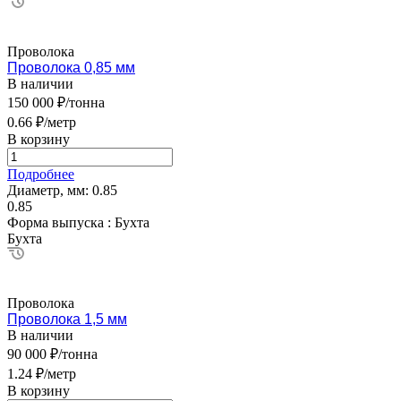
Проволока
Проволока 0,85 мм
В наличии
150 000 ₽/тонна
0.66 ₽/метр
В корзину
Подробнее
Диаметр, мм:
0.85
0.85
Форма выпуска :
Бухта
Бухта
Проволока
Проволока 1,5 мм
В наличии
90 000 ₽/тонна
1.24 ₽/метр
В корзину