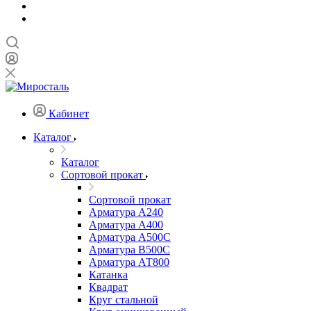
Кабинет
Каталог
Каталог
Сортовой прокат
Сортовой прокат
Арматура А240
Арматура А400
Арматура А500C
Арматура В500С
Арматура АТ800
Катанка
Квадрат
Круг стальной