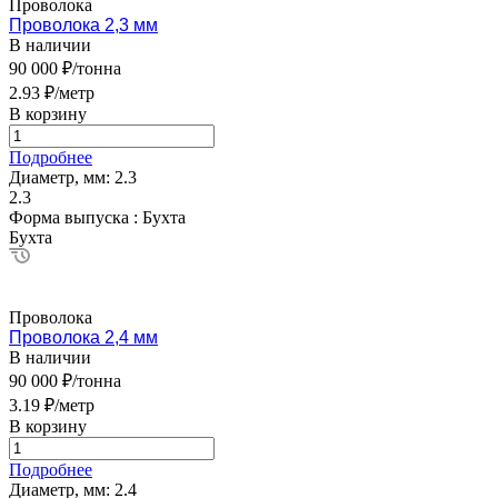
Проволока
Проволока 2,3 мм
В наличии
90 000 ₽/тонна
2.93 ₽/метр
В корзину
Подробнее
Диаметр, мм:
2.3
2.3
Форма выпуска :
Бухта
Бухта
Проволока
Проволока 2,4 мм
В наличии
90 000 ₽/тонна
3.19 ₽/метр
В корзину
Подробнее
Диаметр, мм:
2.4