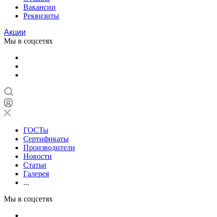
Вакансии
Реквизиты
Акции
Мы в соцсетях
ГОСТы
Сертификаты
Производители
Новости
Статьи
Галерея
...
Мы в соцсетях