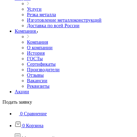
Услуги
Резка металла
Изготовление металлоконструкций
Доставка по всей России
Компания
Компания
О компании
История
ГОСТы
Сертификаты
Производители
Отзывы
Вакансии
Реквизиты
Акции
Подать заявку
0
Сравнение
0
Корзина