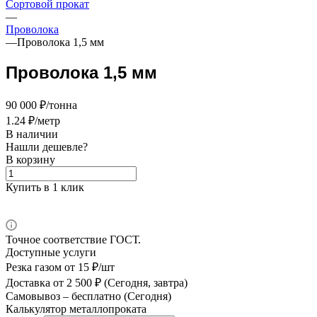
Сортовой прокат
—
Проволока
—
Проволока 1,5 мм
Проволока 1,5 мм
90 000 ₽/тонна
1.24 ₽/метр
В наличии
Нашли дешевле?
В корзину
Купить в 1 клик
Точное соответствие ГОСТ.
Доступные услуги
Резка газом
от 15 ₽/шт
Доставка
от 2 500 ₽ (Сегодня, завтра)
Самовывоз –
бесплатно (Сегодня)
Калькулятор металлопроката