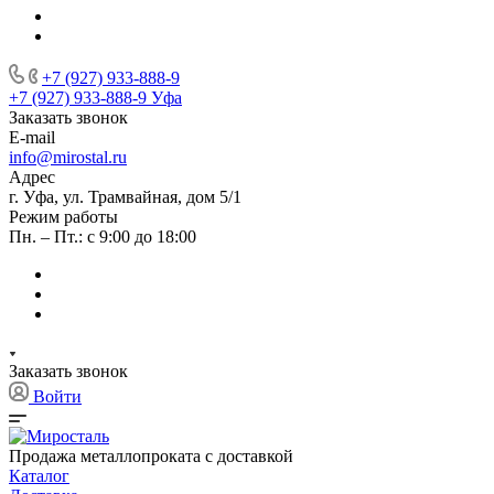
+7 (927) 933-888-9
+7 (927) 933-888-9
Уфа
Заказать звонок
E-mail
info@mirostal.ru
Адрес
г. Уфа, ул. Трамвайная, дом 5/1
Режим работы
Пн. – Пт.: с 9:00 до 18:00
Заказать звонок
Войти
Продажа металлопроката с доставкой
Каталог