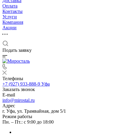
Доставка
Оплата
Контакты
Услуги
Компания
Акции
Подать заявку
Телефоны
+7 (927) 933-888-9
Уфа
Заказать звонок
E-mail
info@mirostal.ru
Адрес
г. Уфа, ул. Трамвайная, дом 5/1
Режим работы
Пн. – Пт.: с 9:00 до 18:00