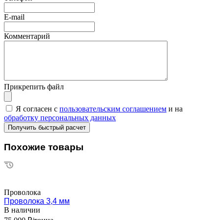
E-mail
Комментарий
Прикрепить файл
Я согласен с
пользовательским соглашением
и на
обработку персональных данных
Похожие товары
Проволока
Проволока 3,4 мм
В наличии