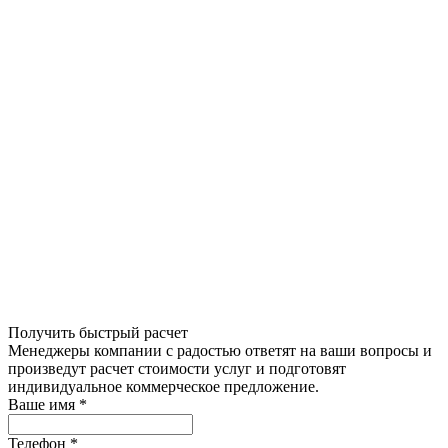
Получить быстрый расчет
Менеджеры компании с радостью ответят на ваши вопросы и
произведут расчет стоимости услуг и подготовят
индивидуальное коммерческое предложение.
Ваше имя
*
Телефон
*