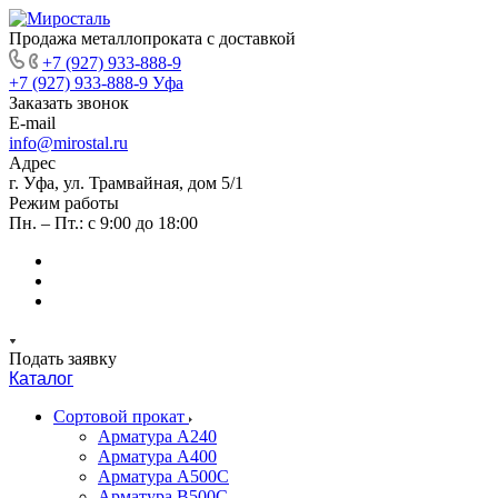
Продажа металлопроката с доставкой
+7 (927) 933-888-9
+7 (927) 933-888-9
Уфа
Заказать звонок
E-mail
info@mirostal.ru
Адрес
г. Уфа, ул. Трамвайная, дом 5/1
Режим работы
Пн. – Пт.: с 9:00 до 18:00
Подать заявку
Каталог
Сортовой прокат
Арматура А240
Арматура А400
Арматура А500C
Арматура В500С