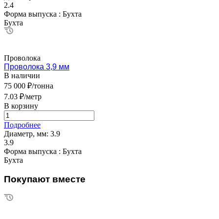
2.4
Форма выпуска :
Бухта
Бухта
Проволока
Проволока 3,9 мм
В наличии
75 000 ₽/тонна
7.03 ₽/метр
В корзину
Подробнее
Диаметр, мм:
3.9
3.9
Форма выпуска :
Бухта
Бухта
Покупают вместе