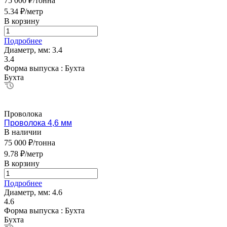
75 000 ₽/тонна
5.34 ₽/метр
В корзину
Подробнее
Диаметр, мм:
3.4
3.4
Форма выпуска :
Бухта
Бухта
Проволока
Проволока 4,6 мм
В наличии
75 000 ₽/тонна
9.78 ₽/метр
В корзину
Подробнее
Диаметр, мм:
4.6
4.6
Форма выпуска :
Бухта
Бухта