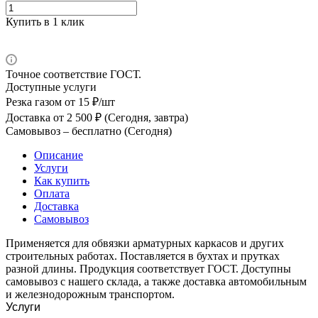
Купить в 1 клик
Точное соответствие ГОСТ.
Доступные услуги
Резка газом
от 15 ₽/шт
Доставка
от 2 500 ₽ (Сегодня, завтра)
Самовывоз –
бесплатно (Сегодня)
Описание
Услуги
Как купить
Оплата
Доставка
Самовывоз
Применяется для обвязки арматурных каркасов и других
строительных работах. Поставляется в бухтах и прутках
разной длины. Продукция соответствует ГОСТ. Доступны
самовывоз с нашего склада, а также доставка автомобильным
и железнодорожным транспортом.
Услуги