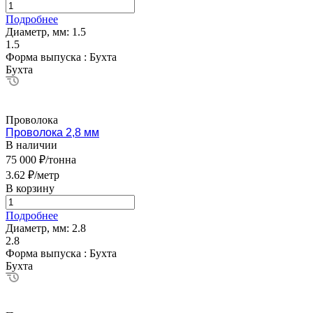
Подробнее
Диаметр, мм:
1.5
1.5
Форма выпуска :
Бухта
Бухта
Проволока
Проволока 2,8 мм
В наличии
75 000 ₽/тонна
3.62 ₽/метр
В корзину
Подробнее
Диаметр, мм:
2.8
2.8
Форма выпуска :
Бухта
Бухта