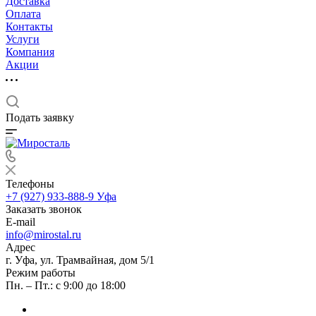
Доставка
Оплата
Контакты
Услуги
Компания
Акции
Подать заявку
Телефоны
+7 (927) 933-888-9
Уфа
Заказать звонок
E-mail
info@mirostal.ru
Адрес
г. Уфа, ул. Трамвайная, дом 5/1
Режим работы
Пн. – Пт.: с 9:00 до 18:00