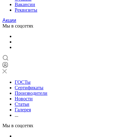
Вакансии
Реквизиты
Акции
Мы в соцсетях
ГОСТы
Сертификаты
Производители
Новости
Статьи
Галерея
...
Мы в соцсетях