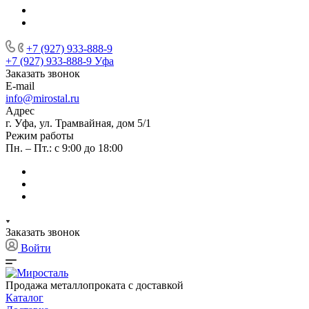
+7 (927) 933-888-9
+7 (927) 933-888-9
Уфа
Заказать звонок
E-mail
info@mirostal.ru
Адрес
г. Уфа, ул. Трамвайная, дом 5/1
Режим работы
Пн. – Пт.: с 9:00 до 18:00
Заказать звонок
Войти
Продажа металлопроката с доставкой
Каталог