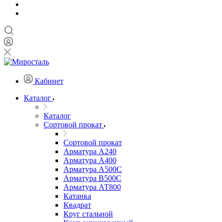
Кабинет
Каталог
Каталог
Сортовой прокат
Сортовой прокат
Арматура А240
Арматура А400
Арматура А500C
Арматура В500С
Арматура АТ800
Катанка
Квадрат
Круг стальной