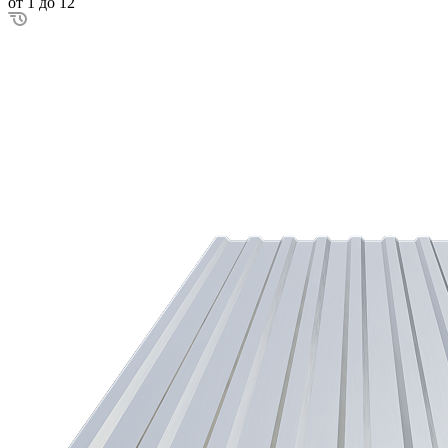
от 1 до 12