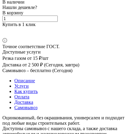
В наличии
Нашли дешевле?
В корзину
Купить в 1 клик
Точное соответствие ГОСТ.
Доступные услуги
Резка газом
от 15 ₽/шт
Доставка
от 2 500 ₽ (Сегодня, завтра)
Самовывоз –
бесплатно (Сегодня)
Описание
Услуги
Как купить
Оплата
Доставка
Самовывоз
Оцинкованный, без окрашивания, универсален и подходит
под любые виды строительных работ.
Доступны самовывоз с нашего склада, а также доставка
автомобильным и железнодорожным транспортом.