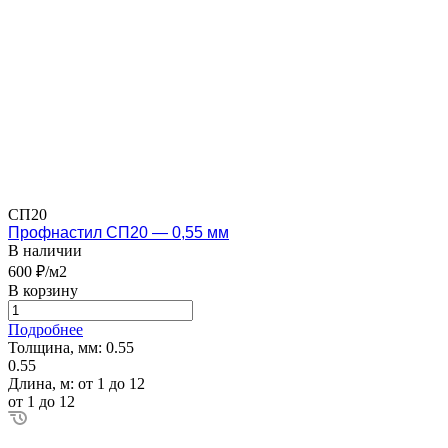
СП20
Профнастил СП20 — 0,55 мм
В наличии
600 ₽/м2
В корзину
Подробнее
Толщина, мм:
0.55
0.55
Длина, м:
от 1 до 12
от 1 до 12