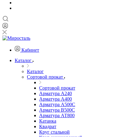
Кабинет
Каталог
Каталог
Сортовой прокат
Сортовой прокат
Арматура А240
Арматура А400
Арматура А500C
Арматура В500С
Арматура АТ800
Катанка
Квадрат
Круг стальной