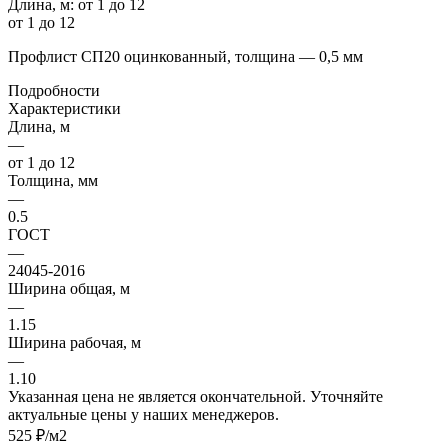
Длина, м:
от 1 до 12
от 1 до 12
Профлист СП20 оцинкованный, толщина — 0,5 мм
Подробности
Характеристики
Длина, м
—
от 1 до 12
Толщина, мм
—
0.5
ГОСТ
—
24045-2016
Ширина общая, м
—
1.15
Ширина рабочая, м
—
1.10
Указанная цена не является окончательной. Уточняйте
актуальные цены у наших менеджеров.
525 ₽/м2