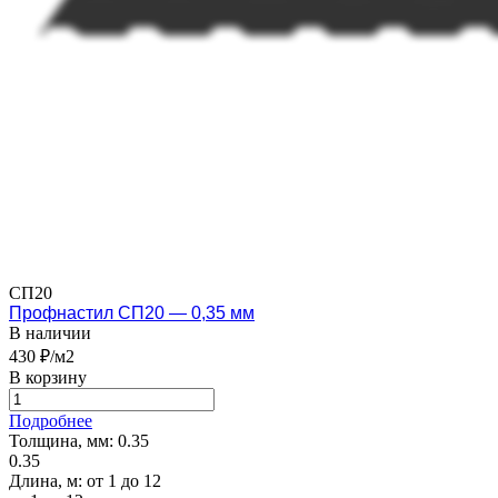
СП20
Профнастил СП20 — 0,35 мм
В наличии
430 ₽/м2
В корзину
Подробнее
Толщина, мм:
0.35
0.35
Длина, м:
от 1 до 12