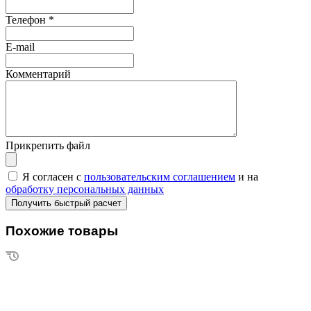
Телефон
*
E-mail
Комментарий
Прикрепить файл
Я согласен с
пользовательским соглашением
и на
обработку персональных данных
Похожие товары