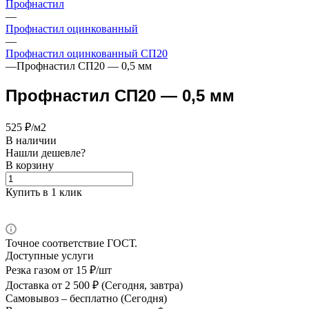
Профнастил
—
Профнастил оцинкованный
—
Профнастил оцинкованный СП20
—
Профнастил СП20 — 0,5 мм
Профнастил СП20 — 0,5 мм
525 ₽/м2
В наличии
Нашли дешевле?
В корзину
Купить в 1 клик
Точное соответствие ГОСТ.
Доступные услуги
Резка газом
от 15 ₽/шт
Доставка
от 2 500 ₽ (Сегодня, завтра)
Самовывоз –
бесплатно (Сегодня)