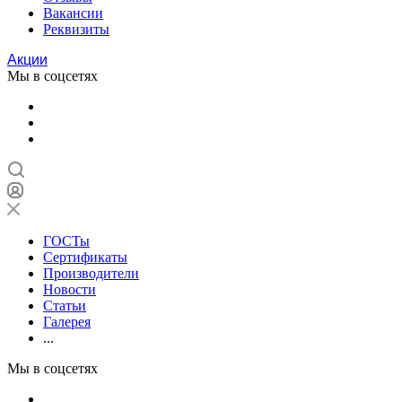
Вакансии
Реквизиты
Акции
Мы в соцсетях
ГОСТы
Сертификаты
Производители
Новости
Статьи
Галерея
...
Мы в соцсетях