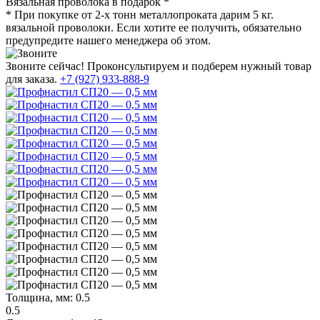
Вязальная проволока в подарок *
* При покупке от 2-х тонн металлопроката дарим 5 кг.
вязальной проволоки. Если хотите ее получить, обязательно
предупредите нашего менеджера об этом.
Звоните сейчас!
Проконсультируем и подберем нужный товар
для заказа.
+7 (927) 933-888-9
Толщина, мм:
0.5
0.5