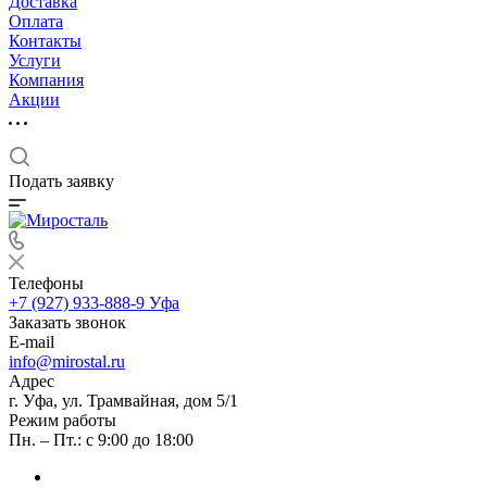
Доставка
Оплата
Контакты
Услуги
Компания
Акции
Подать заявку
Телефоны
+7 (927) 933-888-9
Уфа
Заказать звонок
E-mail
info@mirostal.ru
Адрес
г. Уфа, ул. Трамвайная, дом 5/1
Режим работы
Пн. – Пт.: с 9:00 до 18:00