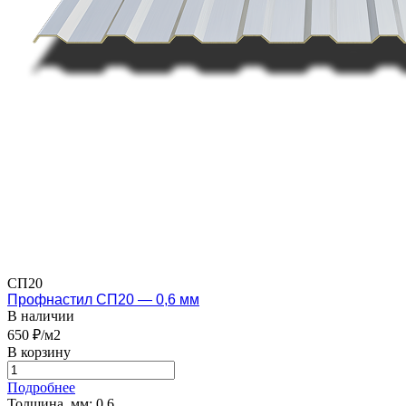
СП20
Профнастил СП20 — 0,6 мм
В наличии
650 ₽/м2
В корзину
Подробнее
Толщина, мм:
0.6