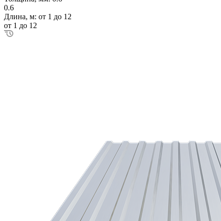
0.6
Длина, м:
от 1 до 12
от 1 до 12