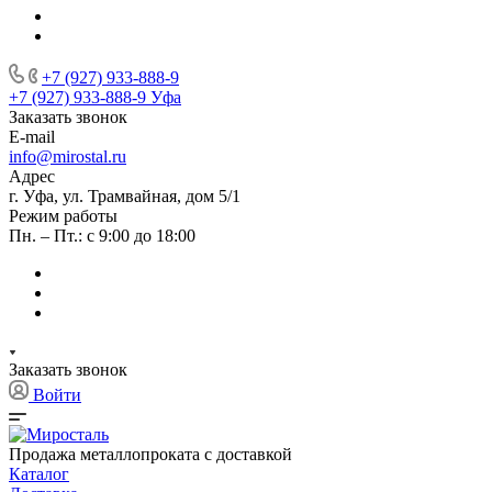
+7 (927) 933-888-9
+7 (927) 933-888-9
Уфа
Заказать звонок
E-mail
info@mirostal.ru
Адрес
г. Уфа, ул. Трамвайная, дом 5/1
Режим работы
Пн. – Пт.: с 9:00 до 18:00
Заказать звонок
Войти
Продажа металлопроката с доставкой
Каталог