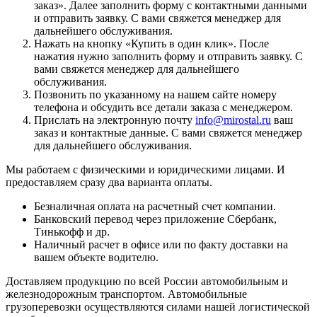
заказ
». Далее заполнить форму с контактными данными
и отправить заявку. С вами свяжется менеджер для
дальнейшего обслуживания.
Нажать на кнопку «
Купить в один клик
». После
нажатия нужно заполнить форму и отправить заявку. С
вами свяжется менеджер для дальнейшего
обслуживания.
Позвонить по указанному на нашем сайте номеру
телефона и обсудить все детали заказа с менеджером.
Прислать на электронную почту
info@mirostal.ru
ваш
заказ и контактные данные. С вами свяжется менеджер
для дальнейшего обслуживания.
Мы работаем с физическими и юридическими лицами. И
предоставляем сразу два варианта оплаты.
Безналичная оплата
на расчетный счет компании.
Банковский перевод
через приложение Сбербанк,
Тинькофф и др.
Наличный расчет
в офисе или по факту доставки на
вашем объекте водителю.
Доставляем продукцию по всей России автомобильным и
железнодорожным транспортом. Автомобильные
грузоперевозки осуществляются силами нашей логистической