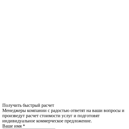
Получить быстрый расчет
Менеджеры компании с радостью ответят на ваши вопросы и
произведут расчет стоимости услуг и подготовят
индивидуальное коммерческое предложение.
Ваше имя
*