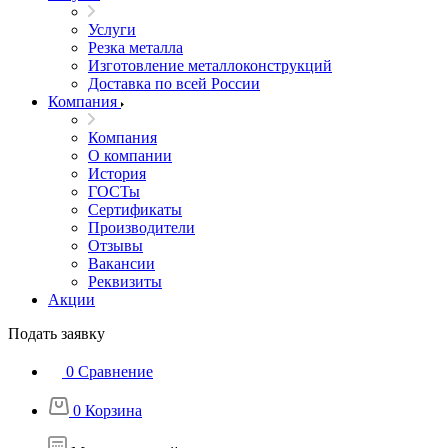
Услуги
Резка металла
Изготовление металлоконструкций
Доставка по всей России
Компания
Компания
О компании
История
ГОСТы
Сертификаты
Производители
Отзывы
Вакансии
Реквизиты
Акции
Подать заявку
0
Сравнение
0
Корзина