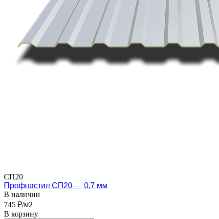
СП20
Профнастил СП20 — 0,7 мм
В наличии
745 ₽/м2
В корзину