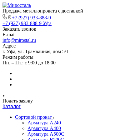
Продажа металлопроката с доставкой
+7 (927) 933-888-9
+7 (927) 933-888-9
Уфа
Заказать звонок
E-mail
info@mirostal.ru
Адрес
г. Уфа, ул. Трамвайная, дом 5/1
Режим работы
Пн. – Пт.: с 9:00 до 18:00
Подать заявку
Каталог
Сортовой прокат
Арматура А240
Арматура А400
Арматура А500C
Арматура В500С