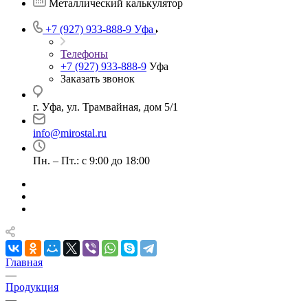
Металлический калькулятор
+7 (927) 933-888-9
Уфа
Телефоны
+7 (927) 933-888-9
Уфа
Заказать звонок
г. Уфа, ул. Трамвайная, дом 5/1
info@mirostal.ru
Пн. – Пт.: с 9:00 до 18:00
Главная
—
Продукция
—