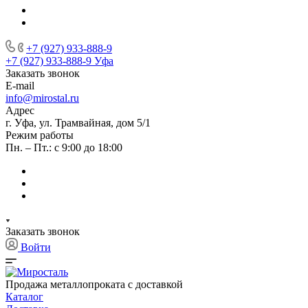
+7 (927) 933-888-9
+7 (927) 933-888-9
Уфа
Заказать звонок
E-mail
info@mirostal.ru
Адрес
г. Уфа, ул. Трамвайная, дом 5/1
Режим работы
Пн. – Пт.: с 9:00 до 18:00
Заказать звонок
Войти
Продажа металлопроката с доставкой
Каталог