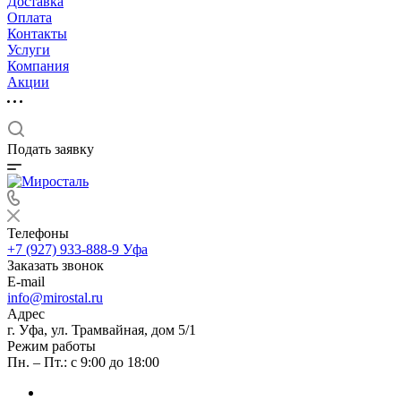
Доставка
Оплата
Контакты
Услуги
Компания
Акции
Подать заявку
Телефоны
+7 (927) 933-888-9
Уфа
Заказать звонок
E-mail
info@mirostal.ru
Адрес
г. Уфа, ул. Трамвайная, дом 5/1
Режим работы
Пн. – Пт.: с 9:00 до 18:00