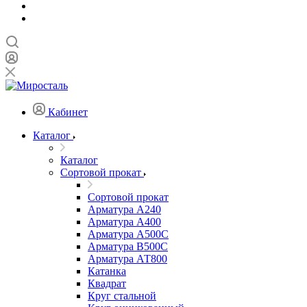
Кабинет
Каталог
Каталог
Сортовой прокат
Сортовой прокат
Арматура А240
Арматура А400
Арматура А500C
Арматура В500С
Арматура АТ800
Катанка
Квадрат
Круг стальной