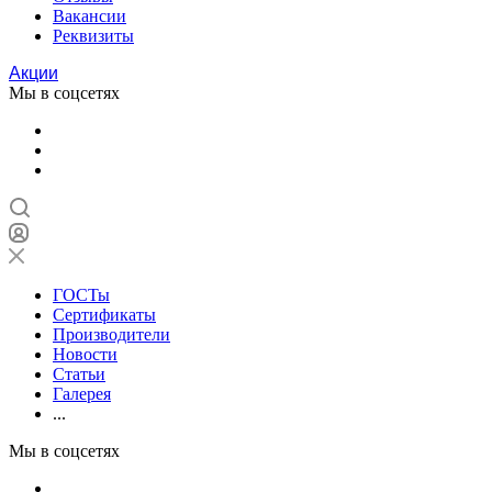
Вакансии
Реквизиты
Акции
Мы в соцсетях
ГОСТы
Сертификаты
Производители
Новости
Статьи
Галерея
...
Мы в соцсетях