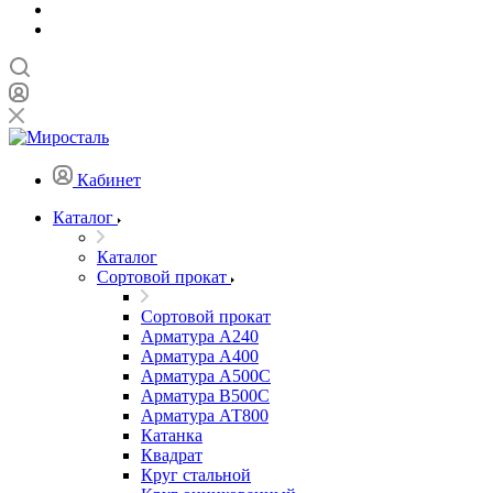
Кабинет
Каталог
Каталог
Сортовой прокат
Сортовой прокат
Арматура А240
Арматура А400
Арматура А500C
Арматура В500С
Арматура АТ800
Катанка
Квадрат
Круг стальной