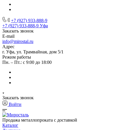
+7 (927) 933-888-9
+7 (927) 933-888-9
Уфа
Заказать звонок
E-mail
info@mirostal.ru
Адрес
г. Уфа, ул. Трамвайная, дом 5/1
Режим работы
Пн. – Пт.: с 9:00 до 18:00
Заказать звонок
Войти
Продажа металлопроката с доставкой
Каталог