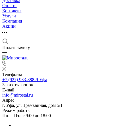
Доставка
Оплата
Контакты
Услуги
Компания
Акции
Подать заявку
Телефоны
+7 (927) 933-888-9
Уфа
Заказать звонок
E-mail
info@mirostal.ru
Адрес
г. Уфа, ул. Трамвайная, дом 5/1
Режим работы
Пн. – Пт.: с 9:00 до 18:00