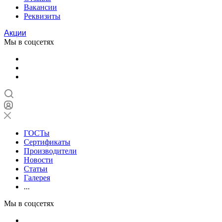
Вакансии
Реквизиты
Акции
Мы в соцсетях
ГОСТы
Сертификаты
Производители
Новости
Статьи
Галерея
...
Мы в соцсетях