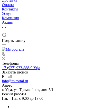
Доставка
Оплата
Контакты
Услуги
Компания
Акции
Подать заявку
Телефоны
+7 (927) 933-888-9
Уфа
Заказать звонок
E-mail
info@mirostal.ru
Адрес
г. Уфа, ул. Трамвайная, дом 5/1
Режим работы
Пн. – Пт.: с 9:00 до 18:00