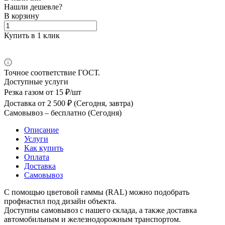
Нашли дешевле?
В корзину
Купить в 1 клик
Точное соответствие ГОСТ.
Доступные услуги
Резка газом
от 15 ₽/шт
Доставка
от 2 500 ₽ (Сегодня, завтра)
Самовывоз –
бесплатно (Сегодня)
Описание
Услуги
Как купить
Оплата
Доставка
Самовывоз
С помощью цветовой гаммы (RAL) можно подобрать
профнастил под дизайн объекта.
Доступны самовывоз с нашего склада, а также доставка
автомобильным и железнодорожным транспортом.