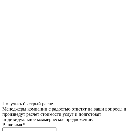
Получить быстрый расчет
Менеджеры компании с радостью ответят на ваши вопросы и
произведут расчет стоимости услуг и подготовят
индивидуальное коммерческое предложение.
Ваше имя
*