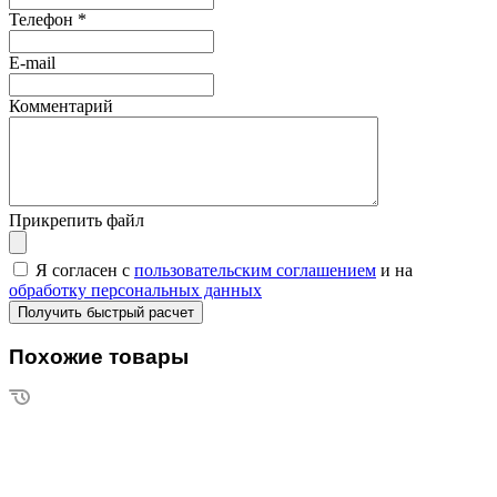
Телефон
*
E-mail
Комментарий
Прикрепить файл
Я согласен с
пользовательским соглашением
и на
обработку персональных данных
Похожие товары