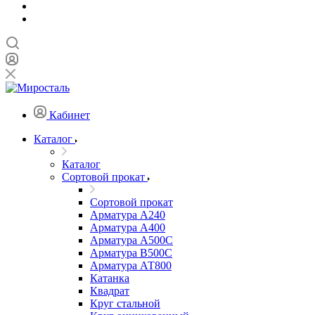
Кабинет
Каталог
Каталог
Сортовой прокат
Сортовой прокат
Арматура А240
Арматура А400
Арматура А500C
Арматура В500С
Арматура АТ800
Катанка
Квадрат
Круг стальной