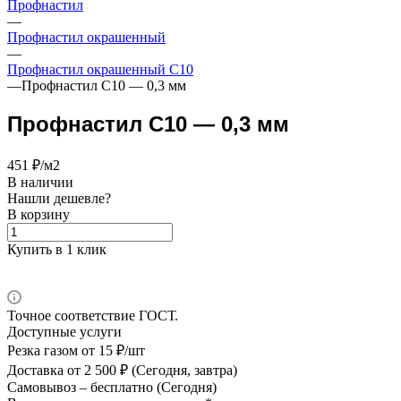
Профнастил
—
Профнастил окрашенный
—
Профнастил окрашенный С10
—
Профнастил С10 — 0,3 мм
Профнастил С10 — 0,3 мм
451 ₽/м2
В наличии
Нашли дешевле?
В корзину
Купить в 1 клик
Точное соответствие ГОСТ.
Доступные услуги
Резка газом
от 15 ₽/шт
Доставка
от 2 500 ₽ (Сегодня, завтра)
Самовывоз –
бесплатно (Сегодня)