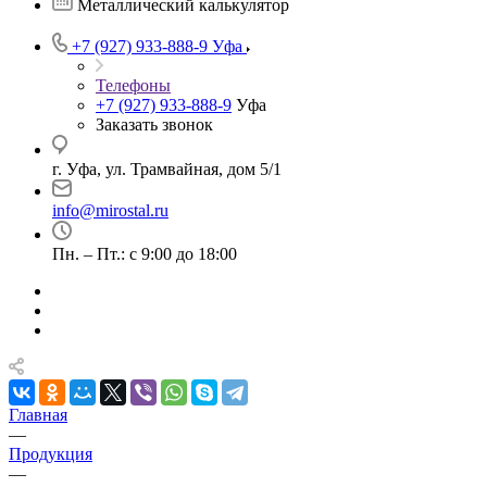
Металлический калькулятор
+7 (927) 933-888-9
Уфа
Телефоны
+7 (927) 933-888-9
Уфа
Заказать звонок
г. Уфа, ул. Трамвайная, дом 5/1
info@mirostal.ru
Пн. – Пт.: с 9:00 до 18:00
Главная
—
Продукция
—