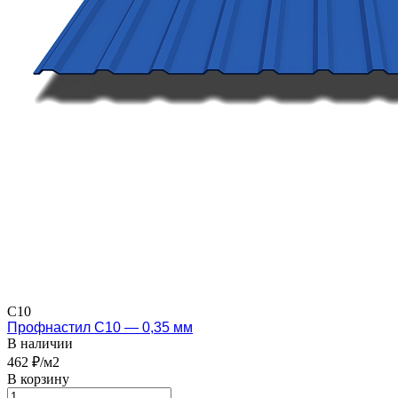
С10
Профнастил С10 — 0,35 мм
В наличии
462 ₽/м2
В корзину