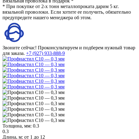
Вязальная проволока в подарок *
* При покупке от 2-х тонн металлопроката дарим 5 кг.
вязальной проволоки. Если хотите ее получить, обязательно
предупредите нашего менеджера об этом.
Звоните сейчас!
Проконсультируем и подберем нужный товар
для заказа.
+7 (927) 933-888-9
Толщина, мм:
0.3
0.3
Длина, м:
от 1 до 12