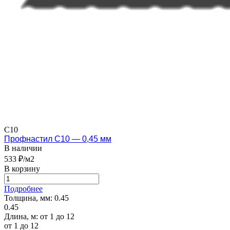
С10
Профнастил С10 — 0,45 мм
В наличии
533 ₽/м2
В корзину
Подробнее
Толщина, мм:
0.45
0.45
Длина, м:
от 1 до 12
от 1 до 12