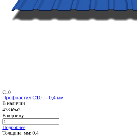
С10
Профнастил С10 — 0,4 мм
В наличии
478 ₽/м2
В корзину
Подробнее
Толщина, мм:
0.4