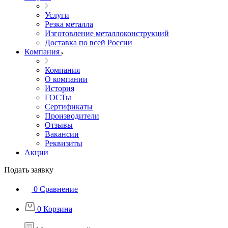
Услуги
Резка металла
Изготовление металлоконструкций
Доставка по всей России
Компания
Компания
О компании
История
ГОСТы
Сертификаты
Производители
Отзывы
Вакансии
Реквизиты
Акции
Подать заявку
0
Сравнение
0
Корзина