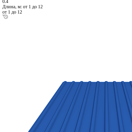
0.4
Длина, м:
от 1 до 12
от 1 до 12