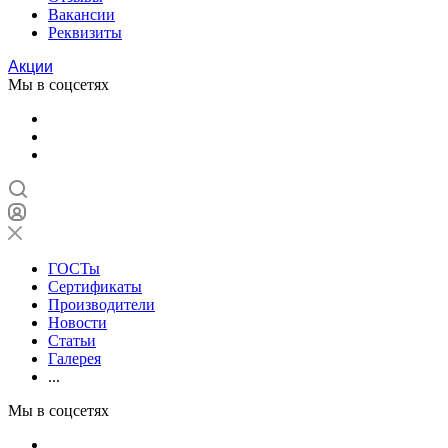
Вакансии
Реквизиты
Акции
Мы в соцсетях
ГОСТы
Сертификаты
Производители
Новости
Статьи
Галерея
...
Мы в соцсетях