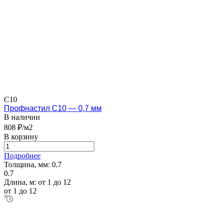
С10
Профнастил С10 — 0,7 мм
В наличии
808 ₽/м2
В корзину
Подробнее
Толщина, мм:
0.7
0.7
Длина, м:
от 1 до 12
от 1 до 12