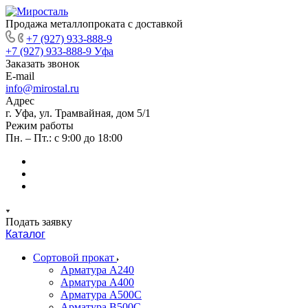
Продажа металлопроката с доставкой
+7 (927) 933-888-9
+7 (927) 933-888-9
Уфа
Заказать звонок
E-mail
info@mirostal.ru
Адрес
г. Уфа, ул. Трамвайная, дом 5/1
Режим работы
Пн. – Пт.: с 9:00 до 18:00
Подать заявку
Каталог
Сортовой прокат
Арматура А240
Арматура А400
Арматура А500C
Арматура В500С