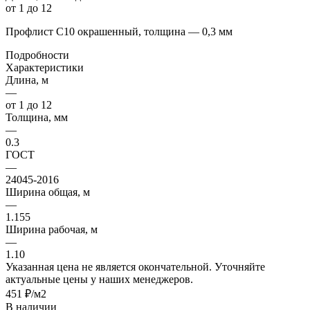
от 1 до 12
Профлист С10 окрашенный, толщина — 0,3 мм
Подробности
Характеристики
Длина, м
—
от 1 до 12
Толщина, мм
—
0.3
ГОСТ
—
24045-2016
Ширина общая, м
—
1.155
Ширина рабочая, м
—
1.10
Указанная цена не является окончательной. Уточняйте
актуальные цены у наших менеджеров.
451 ₽/м2
В наличии