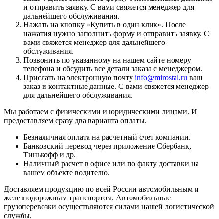
и отправить заявку. С вами свяжется менеджер для
дальнейшего обслуживания.
Нажать на кнопку «
Купить в один клик
». После
нажатия нужно заполнить форму и отправить заявку. С
вами свяжется менеджер для дальнейшего
обслуживания.
Позвонить по указанному на нашем сайте номеру
телефона и обсудить все детали заказа с менеджером.
Прислать на электронную почту
info@mirostal.ru
ваш
заказ и контактные данные. С вами свяжется менеджер
для дальнейшего обслуживания.
Мы работаем с физическими и юридическими лицами. И
предоставляем сразу два варианта оплаты.
Безналичная оплата
на расчетный счет компании.
Банковский перевод
через приложение Сбербанк,
Тинькофф и др.
Наличный расчет
в офисе или по факту доставки на
вашем объекте водителю.
Доставляем продукцию по всей России автомобильным и
железнодорожным транспортом. Автомобильные
грузоперевозки осуществляются силами нашей логистической
службы.