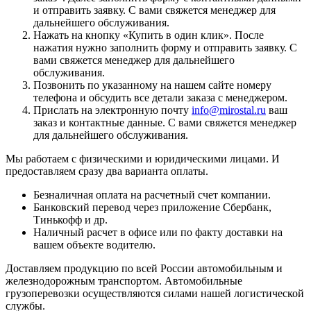
и отправить заявку. С вами свяжется менеджер для
дальнейшего обслуживания.
Нажать на кнопку «
Купить в один клик
». После
нажатия нужно заполнить форму и отправить заявку. С
вами свяжется менеджер для дальнейшего
обслуживания.
Позвонить по указанному на нашем сайте номеру
телефона и обсудить все детали заказа с менеджером.
Прислать на электронную почту
info@mirostal.ru
ваш
заказ и контактные данные. С вами свяжется менеджер
для дальнейшего обслуживания.
Мы работаем с физическими и юридическими лицами. И
предоставляем сразу два варианта оплаты.
Безналичная оплата
на расчетный счет компании.
Банковский перевод
через приложение Сбербанк,
Тинькофф и др.
Наличный расчет
в офисе или по факту доставки на
вашем объекте водителю.
Доставляем продукцию по всей России автомобильным и
железнодорожным транспортом. Автомобильные
грузоперевозки осуществляются силами нашей логистической
службы.