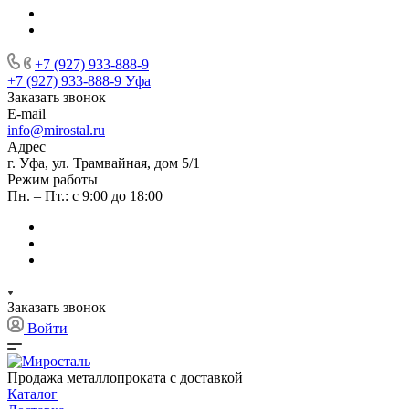
+7 (927) 933-888-9
+7 (927) 933-888-9
Уфа
Заказать звонок
E-mail
info@mirostal.ru
Адрес
г. Уфа, ул. Трамвайная, дом 5/1
Режим работы
Пн. – Пт.: с 9:00 до 18:00
Заказать звонок
Войти
Продажа металлопроката с доставкой
Каталог