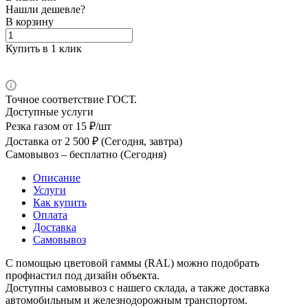
Нашли дешевле?
В корзину
Купить в 1 клик
Точное соответствие ГОСТ.
Доступные услуги
Резка газом
от 15 ₽/шт
Доставка
от 2 500 ₽ (Сегодня, завтра)
Самовывоз –
бесплатно (Сегодня)
Описание
Услуги
Как купить
Оплата
Доставка
Самовывоз
С помощью цветовой гаммы (RAL) можно подобрать
профнастил под дизайн объекта.
Доступны самовывоз с нашего склада, а также доставка
автомобильным и железнодорожным транспортом.