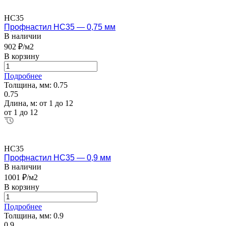
НС35
Профнастил НС35 — 0,75 мм
В наличии
902 ₽/м2
В корзину
Подробнее
Толщина, мм:
0.75
0.75
Длина, м:
от 1 до 12
от 1 до 12
НС35
Профнастил НС35 — 0,9 мм
В наличии
1001 ₽/м2
В корзину
Подробнее
Толщина, мм:
0.9
0.9