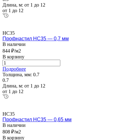
Длина, м:
от 1 до 12
от 1 до 12
НС35
Профнастил НС35 — 0,7 мм
В наличии
844 ₽/м2
В корзину
Подробнее
Толщина, мм:
0.7
0.7
Длина, м:
от 1 до 12
от 1 до 12
НС35
Профнастил НС35 — 0,65 мм
В наличии
808 ₽/м2
В корзину