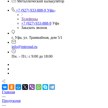
Металлический калькулятор
+7 (927) 933-888-9
Уфа
Телефоны
+7 (927) 933-888-9
Уфа
Заказать звонок
г. Уфа, ул. Трамвайная, дом 5/1
info@mirostal.ru
Пн. – Пт.: с 9:00 до 18:00
Главная
—
Продукция
—