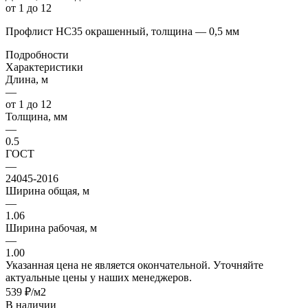
от 1 до 12
Профлист НС35 окрашенный, толщина — 0,5 мм
Подробности
Характеристики
Длина, м
—
от 1 до 12
Толщина, мм
—
0.5
ГОСТ
—
24045-2016
Ширина общая, м
—
1.06
Ширина рабочая, м
—
1.00
Указанная цена не является окончательной. Уточняйте
актуальные цены у наших менеджеров.
539 ₽/м2
В наличии