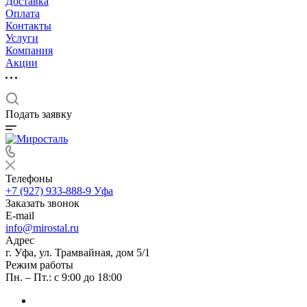
Доставка
Оплата
Контакты
Услуги
Компания
Акции
Подать заявку
Телефоны
+7 (927) 933-888-9
Уфа
Заказать звонок
E-mail
info@mirostal.ru
Адрес
г. Уфа, ул. Трамвайная, дом 5/1
Режим работы
Пн. – Пт.: с 9:00 до 18:00