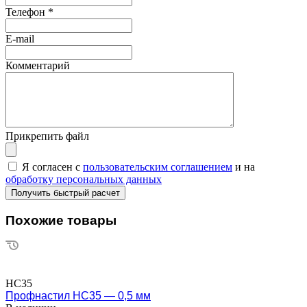
Телефон
*
E-mail
Комментарий
Прикрепить файл
Я согласен с
пользовательским соглашением
и на
обработку персональных данных
Похожие товары
НС35
Профнастил НС35 — 0,5 мм