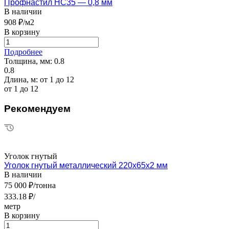
Профнастил НС35 — 0,8 мм
В наличии
908 ₽/м2
В корзину
Подробнее
Толщина, мм:
0.8
0.8
Длина, м:
от 1 до 12
от 1 до 12
Рекомендуем
Уголок гнутый
Уголок гнутый металлический 220х65х2 мм
В наличии
75 000 ₽/тонна
333.18 ₽/
метр
В корзину