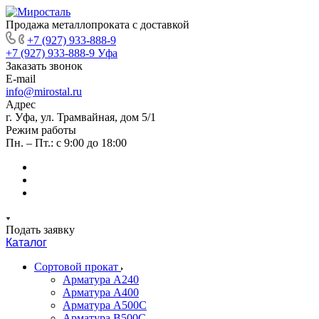
Продажа металлопроката с доставкой
+7 (927) 933-888-9
+7 (927) 933-888-9
Уфа
Заказать звонок
E-mail
info@mirostal.ru
Адрес
г. Уфа, ул. Трамвайная, дом 5/1
Режим работы
Пн. – Пт.: с 9:00 до 18:00
Подать заявку
Каталог
Сортовой прокат
Арматура А240
Арматура А400
Арматура А500C
Арматура В500С