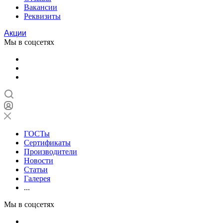
Вакансии
Реквизиты
Акции
Мы в соцсетях
ГОСТы
Сертификаты
Производители
Новости
Статьи
Галерея
...
Мы в соцсетях