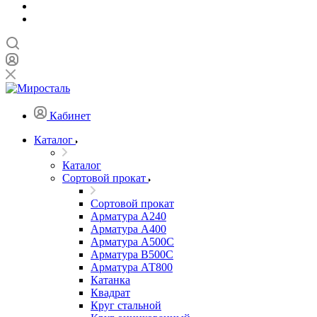
Кабинет
Каталог
Каталог
Сортовой прокат
Сортовой прокат
Арматура А240
Арматура А400
Арматура А500C
Арматура В500С
Арматура АТ800
Катанка
Квадрат
Круг стальной