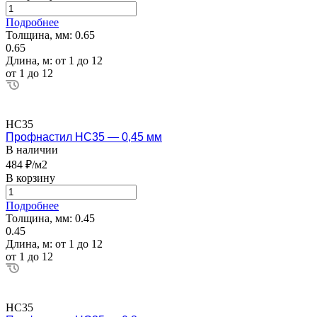
Подробнее
Толщина, мм:
0.65
0.65
Длина, м:
от 1 до 12
от 1 до 12
НС35
Профнастил НС35 — 0,45 мм
В наличии
484 ₽/м2
В корзину
Подробнее
Толщина, мм:
0.45
0.45
Длина, м:
от 1 до 12
от 1 до 12
НС35