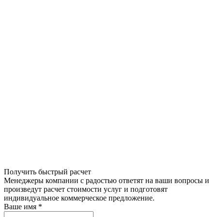
Получить быстрый расчет
Менеджеры компании с радостью ответят на ваши вопросы и
произведут расчет стоимости услуг и подготовят
индивидуальное коммерческое предложение.
Ваше имя
*