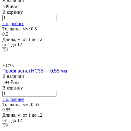
В наличии
539 ₽/м2
В корзину
Подробнее
Толщина, мм:
0.5
0.5
Длина, м:
от 1 до 12
от 1 до 12
НС35
Профнастил НС35 — 0,55 мм
В наличии
594 ₽/м2
В корзину
Подробнее
Толщина, мм:
0.55
0.55
Длина, м:
от 1 до 12
от 1 до 12