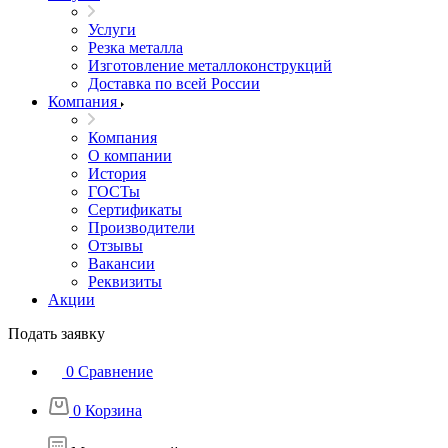
Услуги
Резка металла
Изготовление металлоконструкций
Доставка по всей России
Компания
Компания
О компании
История
ГОСТы
Сертификаты
Производители
Отзывы
Вакансии
Реквизиты
Акции
Подать заявку
0
Сравнение
0
Корзина