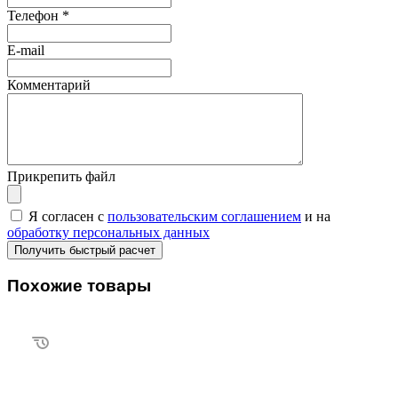
Телефон
*
E-mail
Комментарий
Прикрепить файл
Я согласен с
пользовательским соглашением
и на
обработку персональных данных
Похожие товары