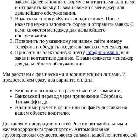
заказ
». Далее заполнить форму с контактными данными
и отправить заявку. С вами свяжется менеджер для
дальнейшего обслуживания.
Нажать на кнопку «
Купить в один клик
». После
нажатия нужно заполнить форму и отправить заявку. С
вами свяжется менеджер для дальнейшего
обслуживания.
Позвонить по указанному на нашем сайте номеру
телефона и обсудить все детали заказа с менеджером.
Прислать на электронную почту
info@mirostal.ru
ваш
заказ и контактные данные. С вами свяжется менеджер
для дальнейшего обслуживания.
Мы работаем с физическими и юридическими лицами. И
предоставляем сразу два варианта оплаты.
Безналичная оплата
на расчетный счет компании.
Банковский перевод
через приложение Сбербанк,
Тинькофф и др.
Наличный расчет
в офисе или по факту доставки на
вашем объекте водителю.
Доставляем продукцию по всей России автомобильным и
железнодорожным транспортом. Автомобильные
грузоперевозки осуществляются силами нашей логистической