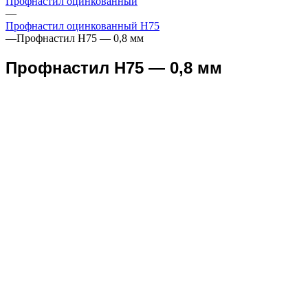
Профнастил оцинкованный
—
Профнастил оцинкованный Н75
—
Профнастил Н75 — 0,8 мм
Профнастил Н75 — 0,8 мм