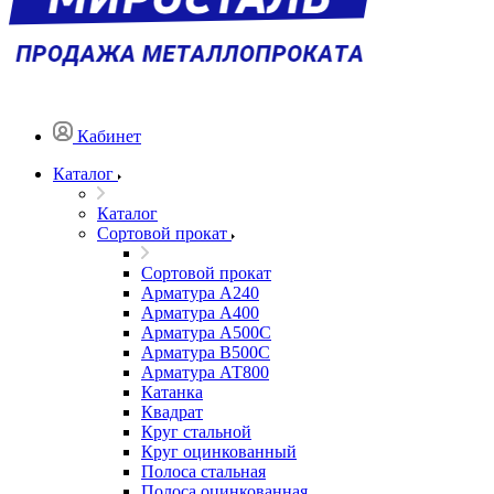
Кабинет
Каталог
Каталог
Сортовой прокат
Сортовой прокат
Арматура А240
Арматура А400
Арматура А500C
Арматура В500С
Арматура АТ800
Катанка
Квадрат
Круг стальной
Круг оцинкованный
Полоса стальная
Полоса оцинкованная