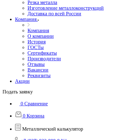
Резка металла
Изготовление металлоконструкций
Доставка по всей России
Компания
Компания
О компании
История
ГОСТы
Сертификаты
Производители
Отзывы
Вакансии
Реквизиты
Акции
Подать заявку
0
Сравнение
0
Корзина
Металлический калькулятор