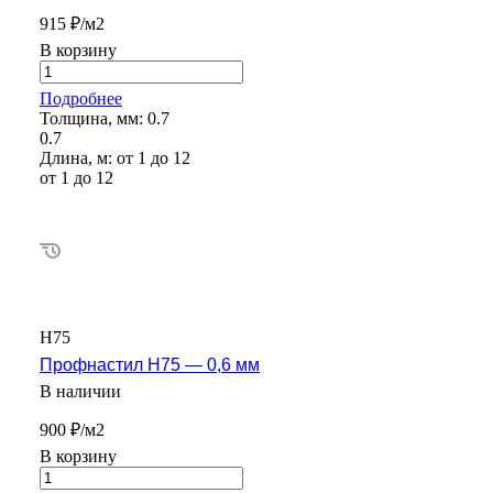
915 ₽/м2
В корзину
Подробнее
Толщина, мм:
0.7
0.7
Длина, м:
от 1 до 12
от 1 до 12
Н75
Профнастил Н75 — 0,6 мм
В наличии
900 ₽/м2
В корзину