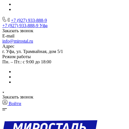
+7 (927) 933-888-9
+7 (927) 933-888-9
Уфа
Заказать звонок
E-mail
info@mirostal.ru
Адрес
г. Уфа, ул. Трамвайная, дом 5/1
Режим работы
Пн. – Пт.: с 9:00 до 18:00
Заказать звонок
Войти