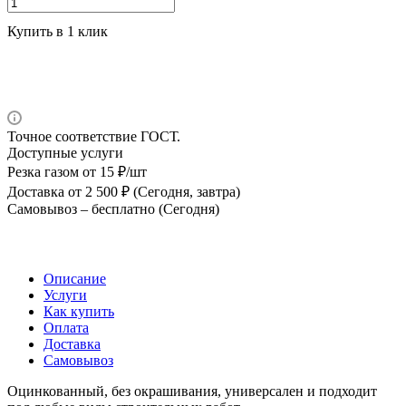
Купить в 1 клик
Точное соответствие ГОСТ.
Доступные услуги
Резка газом
от 15 ₽/шт
Доставка
от 2 500 ₽ (Сегодня, завтра)
Самовывоз –
бесплатно (Сегодня)
Описание
Услуги
Как купить
Оплата
Доставка
Самовывоз
Оцинкованный, без окрашивания, универсален и подходит