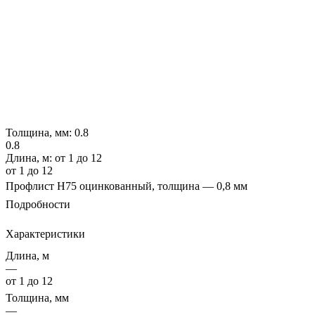
Толщина, мм:
0.8
0.8
Длина, м:
от 1 до 12
от 1 до 12
Профлист Н75 оцинкованный, толщина — 0,8 мм
Подробности
Характеристики
Длина, м
—
от 1 до 12
Толщина, мм
—