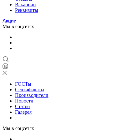
Вакансии
Реквизиты
Акции
Мы в соцсетях
ГОСТы
Сертификаты
Производители
Новости
Статьи
Галерея
...
Мы в соцсетях