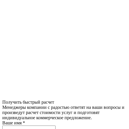
Получить быстрый расчет
Менеджеры компании с радостью ответят на ваши вопросы и
произведут расчет стоимости услуг и подготовят
индивидуальное коммерческое предложение.
Ваше имя
*