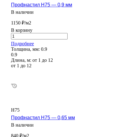
Профнастил Н75 — 0,9 мм
В наличии
1150 ₽/м2
В корзину
Подробнее
Толщина, мм:
0.9
0.9
Длина, м:
от 1 до 12
от 1 до 12
Н75
Профнастил Н75 — 0,65 мм
В наличии
840 ₽/м2