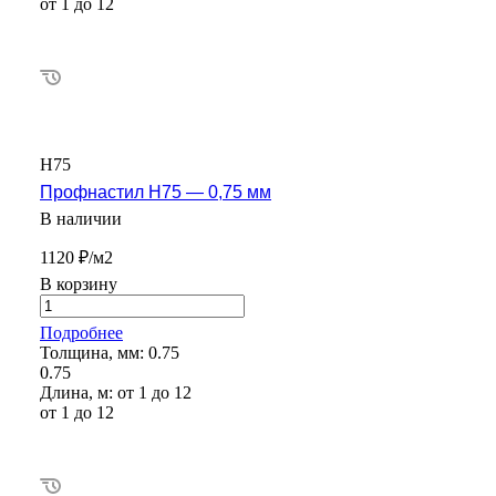
от 1 до 12
Н75
Профнастил Н75 — 0,75 мм
В наличии
1120 ₽/м2
В корзину
Подробнее
Толщина, мм:
0.75
0.75
Длина, м:
от 1 до 12
от 1 до 12