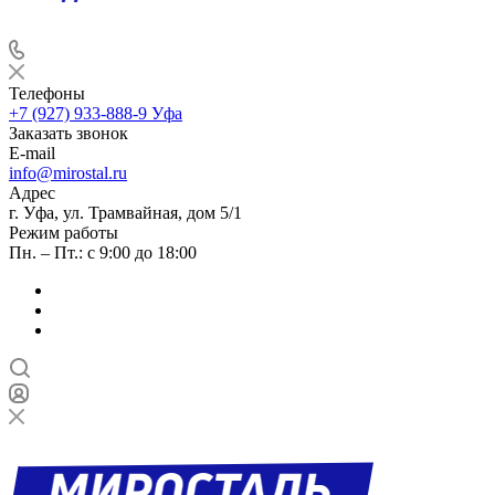
Телефоны
+7 (927) 933-888-9
Уфа
Заказать звонок
E-mail
info@mirostal.ru
Адрес
г. Уфа, ул. Трамвайная, дом 5/1
Режим работы
Пн. – Пт.: с 9:00 до 18:00