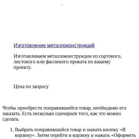
Изготовление металлоконструкций
Изготавливаем металлоконструкции из сортового,
листового или фасонного проката по вашему
проекту.
Цена по зап
р
осу
Чтобы приобрести понравившийся товар, необходимо его
заказать. Есть несколько сценариев того, как это можно
сделать.
Выбрать понравившийся товар и нажать кнопку «
В
корзину
». Затем перейти в корзину и нажать «
Оформить