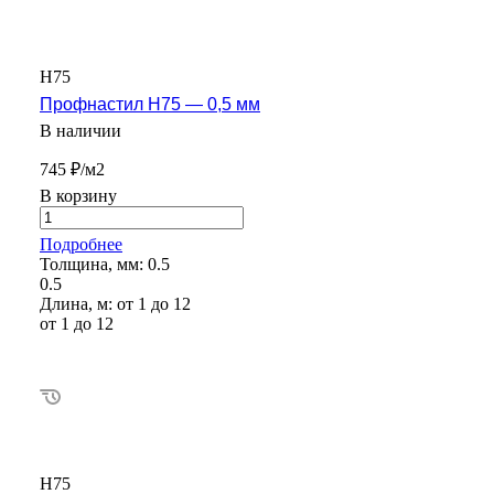
Н75
Профнастил Н75 — 0,5 мм
В наличии
745 ₽/м2
В корзину
Подробнее
Толщина, мм:
0.5
0.5
Длина, м:
от 1 до 12
от 1 до 12
Н75