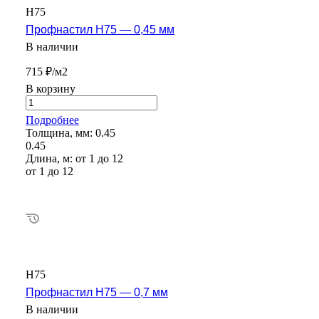
Н75
Профнастил Н75 — 0,45 мм
В наличии
715 ₽/м2
В корзину
Подробнее
Толщина, мм:
0.45
0.45
Длина, м:
от 1 до 12
от 1 до 12
Н75
Профнастил Н75 — 0,7 мм
В наличии