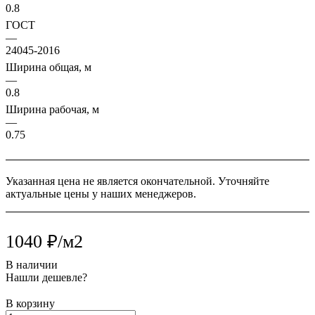
0.8
ГОСТ
—
24045-2016
Ширина общая, м
—
0.8
Ширина рабочая, м
—
0.75
Указанная цена не является окончательной. Уточняйте
актуальные цены у наших менеджеров.
1040 ₽/м2
В наличии
Нашли дешевле?
В корзину