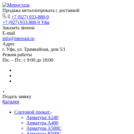
Продажа металлопроката с доставкой
+7 (927) 933-888-9
+7 (927) 933-888-9
Уфа
Заказать звонок
E-mail
info@mirostal.ru
Адрес
г. Уфа, ул. Трамвайная, дом 5/1
Режим работы
Пн. – Пт.: с 9:00 до 18:00
Подать заявку
Каталог
Сортовой прокат
Арматура А240
Арматура А400
Арматура А500C
Арматура В500С