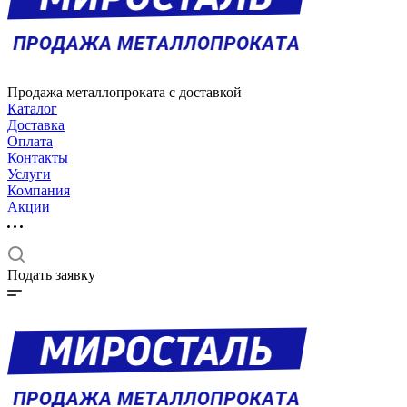
Продажа металлопроката с доставкой
Каталог
Доставка
Оплата
Контакты
Услуги
Компания
Акции
Подать заявку