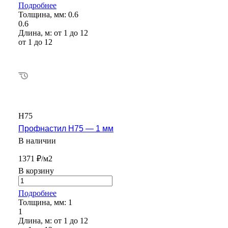
Подробнее
Толщина, мм:
0.6
0.6
Длина, м:
от 1 до 12
от 1 до 12
Н75
Профнастил Н75 — 1 мм
В наличии
1371 ₽/м2
В корзину
Подробнее
Толщина, мм:
1
1
Длина, м:
от 1 до 12