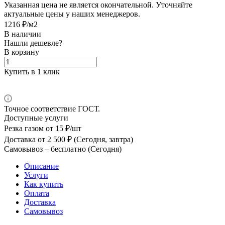
Указанная цена не является окончательной. Уточняйте
актуальные цены у наших менеджеров.
1216 ₽/м2
В наличии
Нашли дешевле?
В корзину
Купить в 1 клик
Точное соответствие ГОСТ.
Доступные услуги
Резка газом
от 15 ₽/шт
Доставка
от 2 500 ₽ (Сегодня, завтра)
Самовывоз –
бесплатно (Сегодня)
Описание
Услуги
Как купить
Оплата
Доставка
Самовывоз