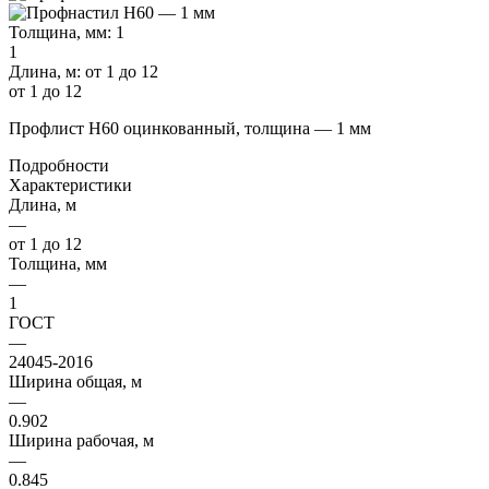
Толщина, мм:
1
1
Длина, м:
от 1 до 12
от 1 до 12
Профлист Н60 оцинкованный, толщина — 1 мм
Подробности
Характеристики
Длина, м
—
от 1 до 12
Толщина, мм
—
1
ГОСТ
—
24045-2016
Ширина общая, м
—
0.902
Ширина рабочая, м
—
0.845