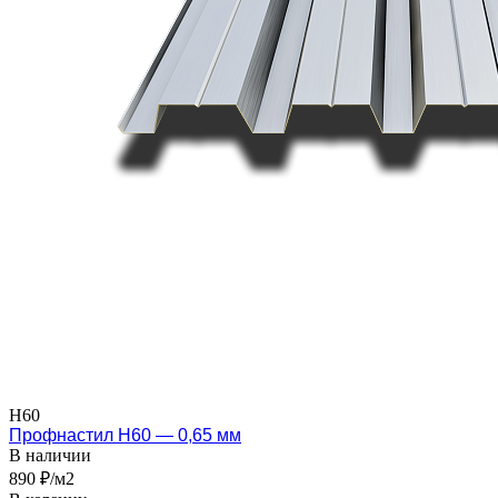
Н60
Профнастил Н60 — 0,65 мм
В наличии
890 ₽/м2