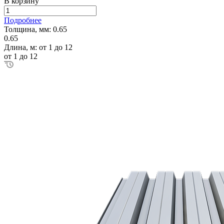
В корзину
Подробнее
Толщина, мм:
0.65
0.65
Длина, м:
от 1 до 12
от 1 до 12