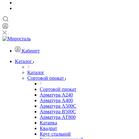
Кабинет
Каталог
Каталог
Сортовой прокат
Сортовой прокат
Арматура А240
Арматура А400
Арматура А500C
Арматура В500С
Арматура АТ800
Катанка
Квадрат
Круг стальной