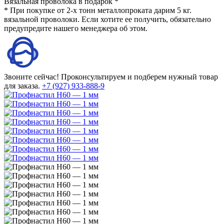
Вязальная проволока в подарок *
* При покупке от 2-х тонн металлопроката дарим 5 кг.
вязальной проволоки. Если хотите ее получить, обязательно
предупредите нашего менеджера об этом.
Звоните сейчас!
Проконсультируем и подберем нужный товар
для заказа.
+7 (927) 933-888-9