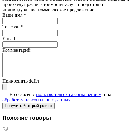
произведут расчет стоимости услуг и подготовят
индивидуальное коммерческое предложение.
Ваше имя
*
Телефон
*
E-mail
Комментарий
Прикрепить файл
Я согласен с
пользовательским соглашением
и на
обработку персональных данных
Похожие товары