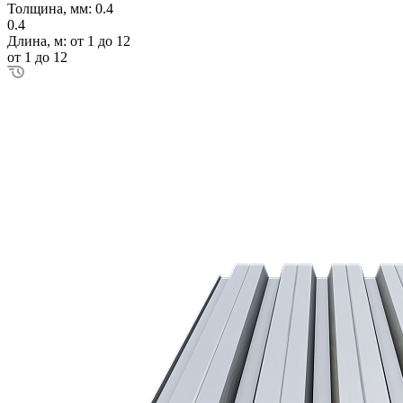
Толщина, мм:
0.4
0.4
Длина, м:
от 1 до 12
от 1 до 12