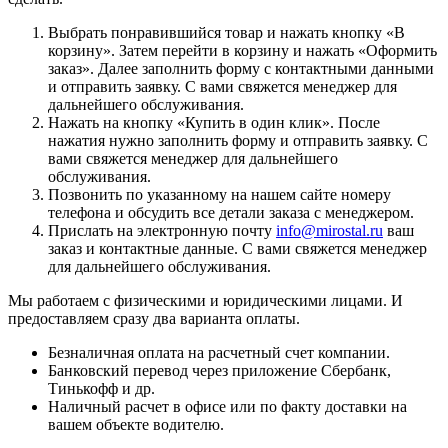
Выбрать понравившийся товар и нажать кнопку «
В
корзину
». Затем перейти в корзину и нажать «
Оформить
заказ
». Далее заполнить форму с контактными данными
и отправить заявку. С вами свяжется менеджер для
дальнейшего обслуживания.
Нажать на кнопку «
Купить в один клик
». После
нажатия нужно заполнить форму и отправить заявку. С
вами свяжется менеджер для дальнейшего
обслуживания.
Позвонить по указанному на нашем сайте номеру
телефона и обсудить все детали заказа с менеджером.
Прислать на электронную почту
info@mirostal.ru
ваш
заказ и контактные данные. С вами свяжется менеджер
для дальнейшего обслуживания.
Мы работаем с физическими и юридическими лицами. И
предоставляем сразу два варианта оплаты.
Безналичная оплата
на расчетный счет компании.
Банковский перевод
через приложение Сбербанк,
Тинькофф и др.
Наличный расчет
в офисе или по факту доставки на
вашем объекте водителю.