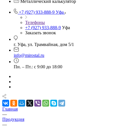
Металлический калькулятор
+7 (927) 933-888-9
Уфа
Телефоны
+7 (927) 933-888-9
Уфа
Заказать звонок
г. Уфа, ул. Трамвайная, дом 5/1
info@mirostal.ru
Пн. – Пт.: с 9:00 до 18:00
Главная
—
Продукция
—