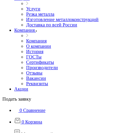
Услуги
Резка металла
Изготовление металлоконструкций
Доставка по всей России
Компания
Компания
О компании
История
ГОСТы
Сертификаты
Производители
Отзывы
Вакансии
Реквизиты
Акции
Подать заявку
0
Сравнение
0
Корзина