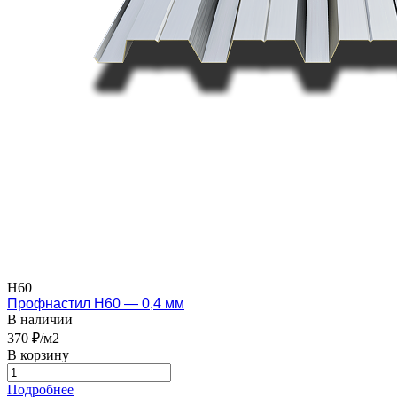
Н60
Профнастил Н60 — 0,4 мм
В наличии
370 ₽/м2
В корзину
Подробнее