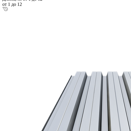
от 1 до 12