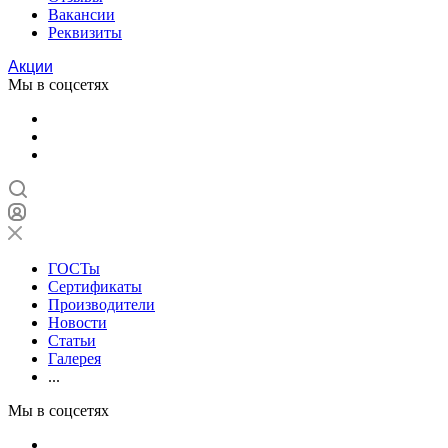
Вакансии
Реквизиты
Акции
Мы в соцсетях
ГОСТы
Сертификаты
Производители
Новости
Статьи
Галерея
...
Мы в соцсетях