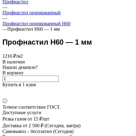
Профнастил
—
Профнастил оцинкованный
—
Профнастил оцинкованный Н60
—
Профнастил Н60 — 1 мм
Профнастил Н60 — 1 мм
1216 ₽/м2
В наличии
Нашли дешевле?
В корзину
Купить в 1 клик
Точное соответствие ГОСТ.
Доступные услуги
Резка газом
от 15 ₽/шт
Доставка
от 2 500 ₽ (Сегодня, завтра)
Самовывоз –
бесплатно (Сегодня)