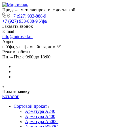
Продажа металлопроката с доставкой
+7 (927) 933-888-9
+7 (927) 933-888-9
Уфа
Заказать звонок
E-mail
info@mirostal.ru
Адрес
г. Уфа, ул. Трамвайная, дом 5/1
Режим работы
Пн. – Пт.: с 9:00 до 18:00
Подать заявку
Каталог
Сортовой прокат
Арматура А240
Арматура А400
Арматура А500C
Арматура В500С