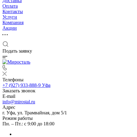
Доставка
Оплата
Контакты
Услуги
Компания
Акции
Подать заявку
Телефоны
+7 (927) 933-888-9
Уфа
Заказать звонок
E-mail
info@mirostal.ru
Адрес
г. Уфа, ул. Трамвайная, дом 5/1
Режим работы
Пн. – Пт.: с 9:00 до 18:00