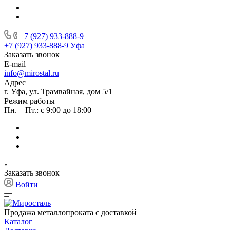
+7 (927) 933-888-9
+7 (927) 933-888-9
Уфа
Заказать звонок
E-mail
info@mirostal.ru
Адрес
г. Уфа, ул. Трамвайная, дом 5/1
Режим работы
Пн. – Пт.: с 9:00 до 18:00
Заказать звонок
Войти
Продажа металлопроката с доставкой
Каталог