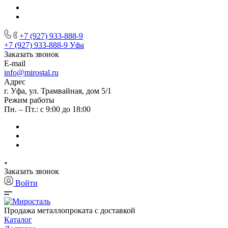
+7 (927) 933-888-9
+7 (927) 933-888-9
Уфа
Заказать звонок
E-mail
info@mirostal.ru
Адрес
г. Уфа, ул. Трамвайная, дом 5/1
Режим работы
Пн. – Пт.: с 9:00 до 18:00
Заказать звонок
Войти
Продажа металлопроката с доставкой
Каталог