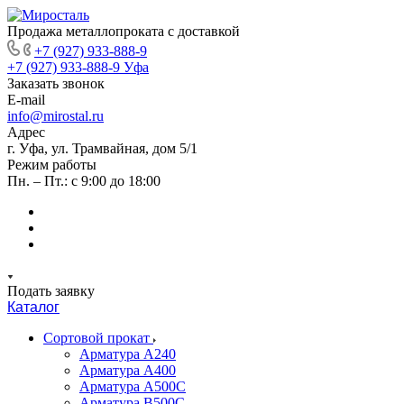
Продажа металлопроката с доставкой
+7 (927) 933-888-9
+7 (927) 933-888-9
Уфа
Заказать звонок
E-mail
info@mirostal.ru
Адрес
г. Уфа, ул. Трамвайная, дом 5/1
Режим работы
Пн. – Пт.: с 9:00 до 18:00
Подать заявку
Каталог
Сортовой прокат
Арматура А240
Арматура А400
Арматура А500C
Арматура В500С