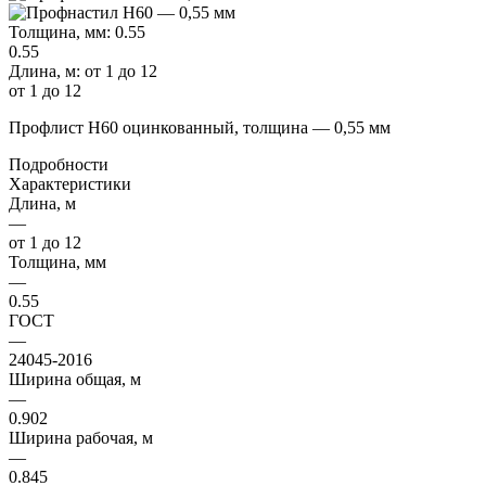
Толщина, мм:
0.55
0.55
Длина, м:
от 1 до 12
от 1 до 12
Профлист Н60 оцинкованный, толщина — 0,55 мм
Подробности
Характеристики
Длина, м
—
от 1 до 12
Толщина, мм
—
0.55
ГОСТ
—
24045-2016
Ширина общая, м
—
0.902
Ширина рабочая, м
—
0.845