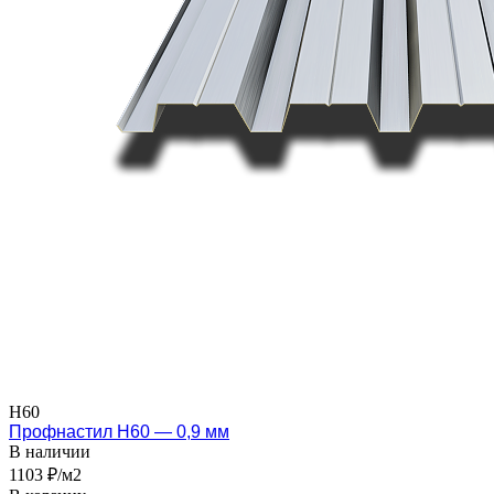
Н60
Профнастил Н60 — 0,9 мм
В наличии
1103 ₽/м2