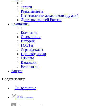
Услуги
Резка металла
Изготовление металлоконструкций
Доставка по всей России
Компания
Компания
О компании
История
ГОСТы
Сертификаты
Производители
Отзывы
Вакансии
Реквизиты
Акции
Подать заявку
0
Сравнение
0
Корзина