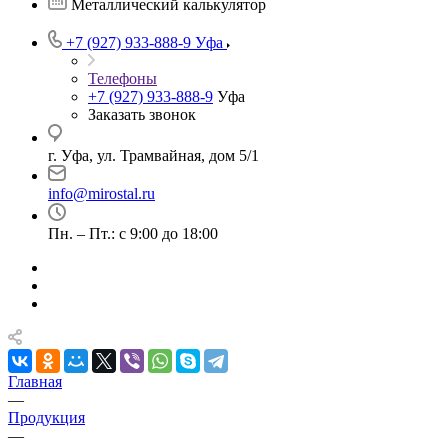
Металлический калькулятор
+7 (927) 933-888-9
Уфа
Телефоны
+7 (927) 933-888-9
Уфа
Заказать звонок
г. Уфа, ул. Трамвайная, дом 5/1
info@mirostal.ru
Пн. – Пт.: с 9:00 до 18:00
Главная
—
Продукция
—