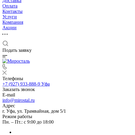
Доставка
Оплата
Контакты
Услуги
Компания
Акции
Подать заявку
Телефоны
+7 (927) 933-888-9
Уфа
Заказать звонок
E-mail
info@mirostal.ru
Адрес
г. Уфа, ул. Трамвайная, дом 5/1
Режим работы
Пн. – Пт.: с 9:00 до 18:00