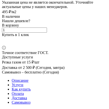
Указанная цена не является окончательной. Уточняйте
актуальные цены у наших менеджеров.
495 ₽/м2
В наличии
Нашли дешевле?
В корзину
Купить в 1 клик
Точное соответствие ГОСТ.
Доступные услуги
Резка газом
от 15 ₽/шт
Доставка
от 2 500 ₽ (Сегодня, завтра)
Самовывоз –
бесплатно (Сегодня)
Описание
Услуги
Как купить
Оплата
Доставка
Самовывоз