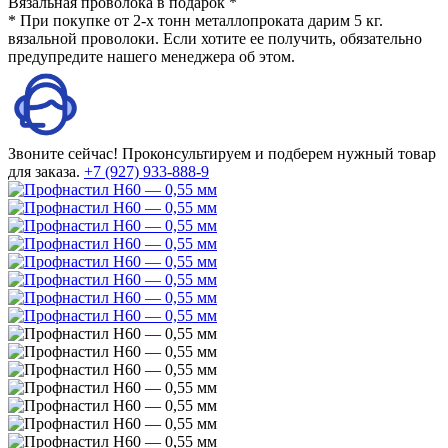
Вязальная проволока в подарок *
* При покупке от 2-х тонн металлопроката дарим 5 кг.
вязальной проволоки. Если хотите ее получить, обязательно
предупредите нашего менеджера об этом.
Звоните сейчас!
Проконсультируем и подберем нужный товар
для заказа.
+7 (927) 933-888-9