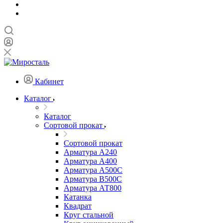
Кабинет
Каталог
Каталог
Сортовой прокат
Сортовой прокат
Арматура А240
Арматура А400
Арматура А500C
Арматура В500С
Арматура АТ800
Катанка
Квадрат
Круг стальной