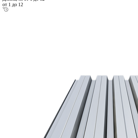
от 1 до 12