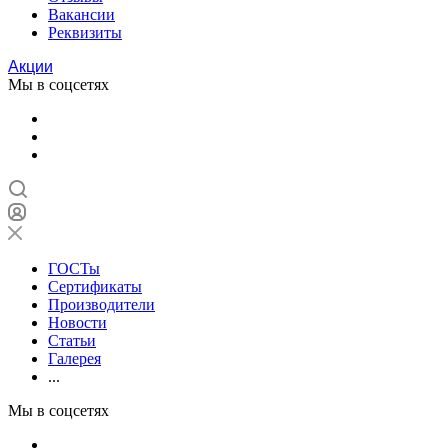
Вакансии
Реквизиты
Акции
Мы в соцсетях
ГОСТы
Сертификаты
Производители
Новости
Статьи
Галерея
...
Мы в соцсетях