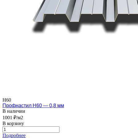
Н60
Профнастил Н60 — 0,8 мм
В наличии
1001 ₽/м2
В корзину
Подробнее