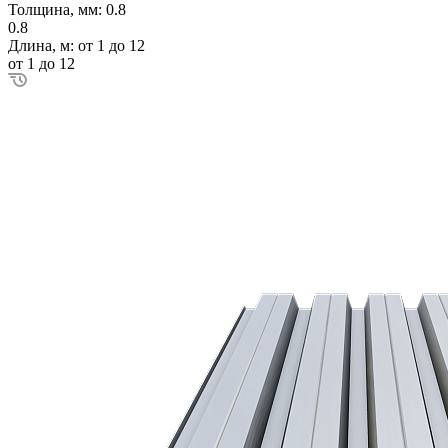
Толщина, мм:
0.8
0.8
Длина, м:
от 1 до 12
от 1 до 12