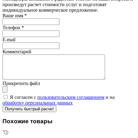
произведут расчет стоимости услуг и подготовят
индивидуальное коммерческое предложение.
Ваше имя
*
Телефон
*
E-mail
Комментарий
Прикрепить файл
Я согласен с
пользовательским соглашением
и на
обработку персональных данных
Похожие товары