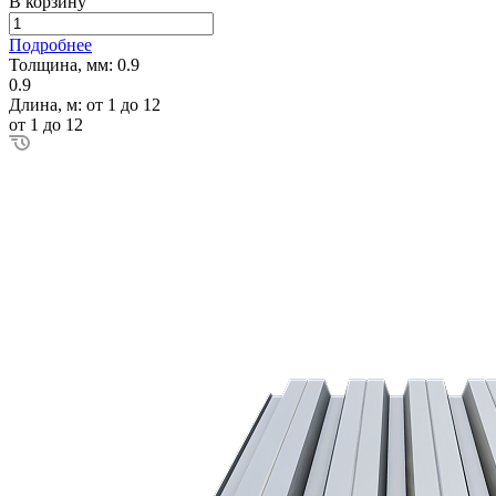
В корзину
Подробнее
Толщина, мм:
0.9
0.9
Длина, м:
от 1 до 12
от 1 до 12