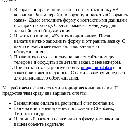
Выбрать понравившийся товар и нажать кнопку «
В
корзину
». Затем перейти в корзину и нажать «
Оформить
заказ
». Далее заполнить форму с контактными данными
и отправить заявку. С вами свяжется менеджер для
дальнейшего обслуживания.
Нажать на кнопку «
Купить в один клик
». После
нажатия нужно заполнить форму и отправить заявку. С
вами свяжется менеджер для дальнейшего
обслуживания.
Позвонить по указанному на нашем сайте номеру
телефона и обсудить все детали заказа с менеджером.
Прислать на электронную почту
info@mirostal.ru
ваш
заказ и контактные данные. С вами свяжется менеджер
для дальнейшего обслуживания.
Мы работаем с физическими и юридическими лицами. И
предоставляем сразу два варианта оплаты.
Безналичная оплата
на расчетный счет компании.
Банковский перевод
через приложение Сбербанк,
Тинькофф и др.
Наличный расчет
в офисе или по факту доставки на
вашем объекте водителю.