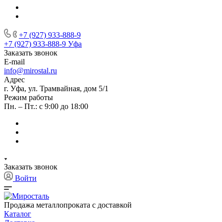
+7 (927) 933-888-9
+7 (927) 933-888-9
Уфа
Заказать звонок
E-mail
info@mirostal.ru
Адрес
г. Уфа, ул. Трамвайная, дом 5/1
Режим работы
Пн. – Пт.: с 9:00 до 18:00
Заказать звонок
Войти
Продажа металлопроката с доставкой
Каталог