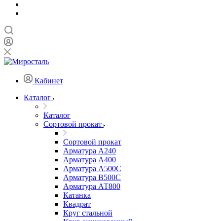
Кабинет
Каталог
Каталог
Сортовой прокат
Сортовой прокат
Арматура А240
Арматура А400
Арматура А500C
Арматура В500С
Арматура АТ800
Катанка
Квадрат
Круг стальной