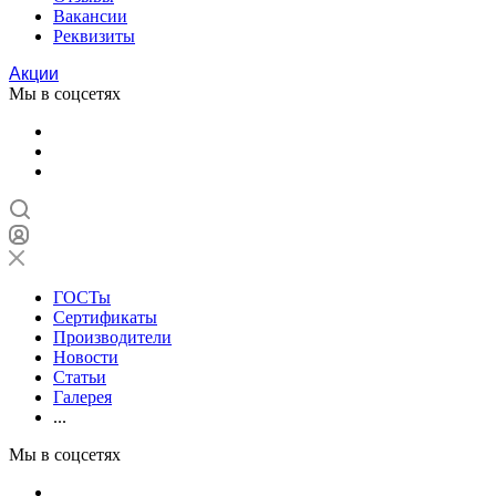
Вакансии
Реквизиты
Акции
Мы в соцсетях
ГОСТы
Сертификаты
Производители
Новости
Статьи
Галерея
...
Мы в соцсетях