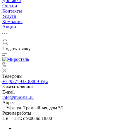
Доставка
Оплата
Контакты
Услуги
Компания
Акции
Подать заявку
Телефоны
+7 (927) 933-888-9
Уфа
Заказать звонок
E-mail
info@mirostal.ru
Адрес
г. Уфа, ул. Трамвайная, дом 5/1
Режим работы
Пн. – Пт.: с 9:00 до 18:00