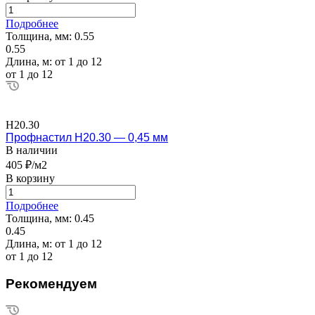
Подробнее
Толщина, мм:
0.55
0.55
Длина, м:
от 1 до 12
от 1 до 12
Н20.30
Профнастил Н20.30 — 0,45 мм
В наличии
405 ₽/м2
В корзину
Подробнее
Толщина, мм:
0.45
0.45
Длина, м:
от 1 до 12
от 1 до 12
Рекомендуем