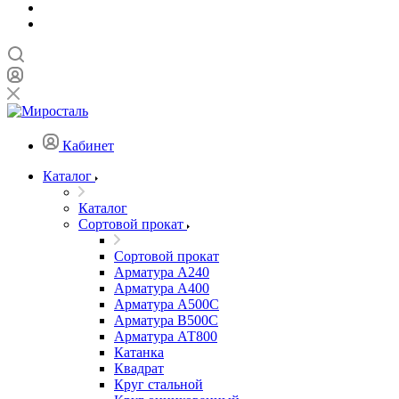
Кабинет
Каталог
Каталог
Сортовой прокат
Сортовой прокат
Арматура А240
Арматура А400
Арматура А500C
Арматура В500С
Арматура АТ800
Катанка
Квадрат
Круг стальной