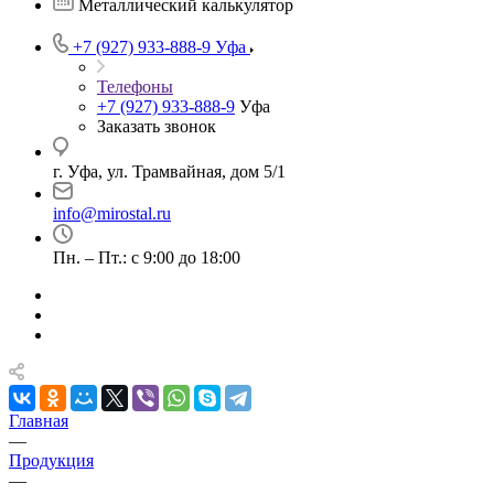
Металлический калькулятор
+7 (927) 933-888-9
Уфа
Телефоны
+7 (927) 933-888-9
Уфа
Заказать звонок
г. Уфа, ул. Трамвайная, дом 5/1
info@mirostal.ru
Пн. – Пт.: с 9:00 до 18:00
Главная
—
Продукция
—