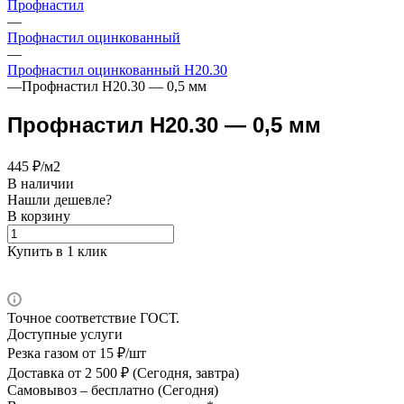
Профнастил
—
Профнастил оцинкованный
—
Профнастил оцинкованный Н20.30
—
Профнастил Н20.30 — 0,5 мм
Профнастил Н20.30 — 0,5 мм
445 ₽/м2
В наличии
Нашли дешевле?
В корзину
Купить в 1 клик
Точное соответствие ГОСТ.
Доступные услуги
Резка газом
от 15 ₽/шт
Доставка
от 2 500 ₽ (Сегодня, завтра)
Самовывоз –
бесплатно (Сегодня)