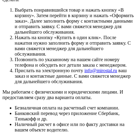
Выбрать понравившийся товар и нажать кнопку «
В
корзину
». Затем перейти в корзину и нажать «
Оформить
заказ
». Далее заполнить форму с контактными данными
и отправить заявку. С вами свяжется менеджер для
дальнейшего обслуживания.
Нажать на кнопку «
Купить в один клик
». После
нажатия нужно заполнить форму и отправить заявку. С
вами свяжется менеджер для дальнейшего
обслуживания.
Позвонить по указанному на нашем сайте номеру
телефона и обсудить все детали заказа с менеджером.
Прислать на электронную почту
info@mirostal.ru
ваш
заказ и контактные данные. С вами свяжется менеджер
для дальнейшего обслуживания.
Мы работаем с физическими и юридическими лицами. И
предоставляем сразу два варианта оплаты.
Безналичная оплата
на расчетный счет компании.
Банковский перевод
через приложение Сбербанк,
Тинькофф и др.
Наличный расчет
в офисе или по факту доставки на
вашем объекте водителю.