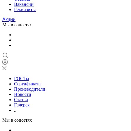
Вакансии
Реквизиты
Акции
Мы в соцсетях
ГОСТы
Сертификаты
Производители
Новости
Статьи
Галерея
...
Мы в соцсетях