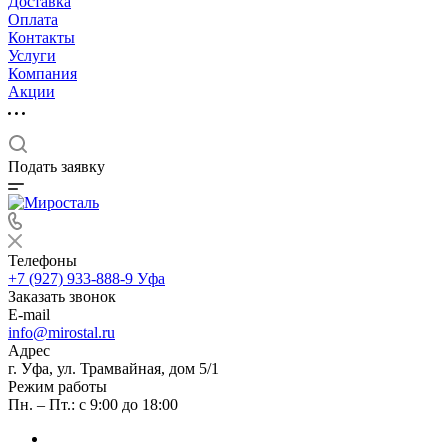
Доставка
Оплата
Контакты
Услуги
Компания
Акции
Подать заявку
Телефоны
+7 (927) 933-888-9
Уфа
Заказать звонок
E-mail
info@mirostal.ru
Адрес
г. Уфа, ул. Трамвайная, дом 5/1
Режим работы
Пн. – Пт.: с 9:00 до 18:00