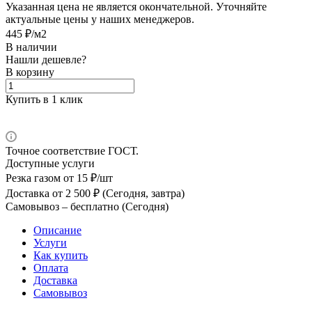
Указанная цена не является окончательной. Уточняйте
актуальные цены у наших менеджеров.
445 ₽/м2
В наличии
Нашли дешевле?
В корзину
Купить в 1 клик
Точное соответствие ГОСТ.
Доступные услуги
Резка газом
от 15 ₽/шт
Доставка
от 2 500 ₽ (Сегодня, завтра)
Самовывоз –
бесплатно (Сегодня)
Описание
Услуги
Как купить
Оплата
Доставка
Самовывоз