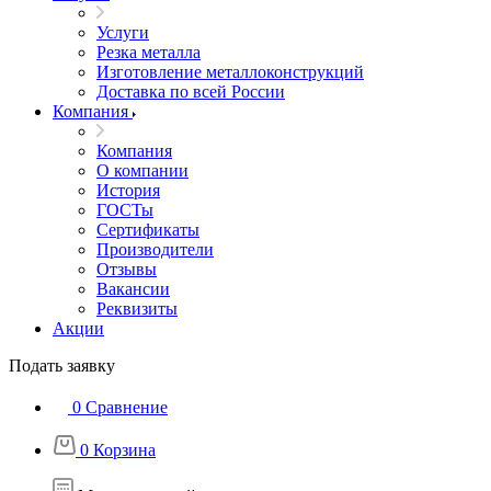
Услуги
Резка металла
Изготовление металлоконструкций
Доставка по всей России
Компания
Компания
О компании
История
ГОСТы
Сертификаты
Производители
Отзывы
Вакансии
Реквизиты
Акции
Подать заявку
0
Сравнение
0
Корзина