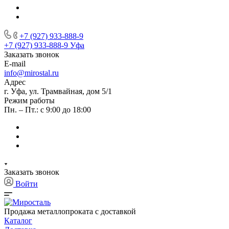
+7 (927) 933-888-9
+7 (927) 933-888-9
Уфа
Заказать звонок
E-mail
info@mirostal.ru
Адрес
г. Уфа, ул. Трамвайная, дом 5/1
Режим работы
Пн. – Пт.: с 9:00 до 18:00
Заказать звонок
Войти
Продажа металлопроката с доставкой
Каталог