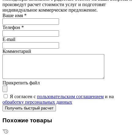
произведут расчет стоимости услуг и подготовят
индивидуальное коммерческое предложение.
Ваше имя
*
Телефон
*
E-mail
Комментарий
Прикрепить файл
Я согласен с
пользовательским соглашением
и на
обработку персональных данных
Похожие товары