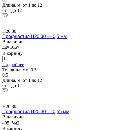
Длина, м:
от 1 до 12
от 1 до 12
Н20.30
Профнастил Н20.30 — 0,5 мм
В наличии
445 ₽/м2
В корзину
Подробнее
Толщина, мм:
0.5
0.5
Длина, м:
от 1 до 12
от 1 до 12
Н20.30
Профнастил Н20.30 — 0,55 мм
В наличии
495 ₽/м2
В корзину