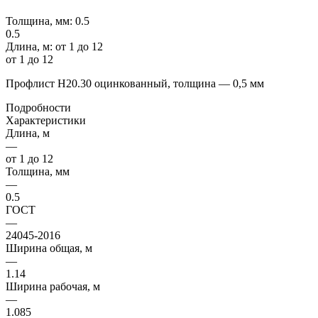
Толщина, мм:
0.5
0.5
Длина, м:
от 1 до 12
от 1 до 12
Профлист Н20.30 оцинкованный, толщина — 0,5 мм
Подробности
Характеристики
Длина, м
—
от 1 до 12
Толщина, мм
—
0.5
ГОСТ
—
24045-2016
Ширина общая, м
—
1.14
Ширина рабочая, м
—
1.085