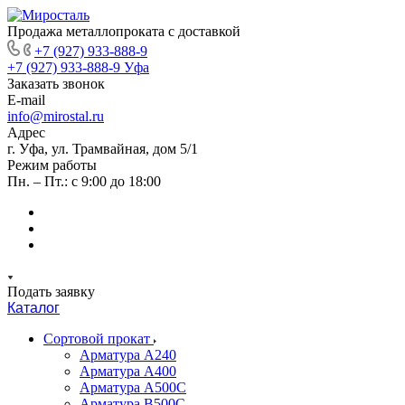
Продажа металлопроката с доставкой
+7 (927) 933-888-9
+7 (927) 933-888-9
Уфа
Заказать звонок
E-mail
info@mirostal.ru
Адрес
г. Уфа, ул. Трамвайная, дом 5/1
Режим работы
Пн. – Пт.: с 9:00 до 18:00
Подать заявку
Каталог
Сортовой прокат
Арматура А240
Арматура А400
Арматура А500C
Арматура В500С