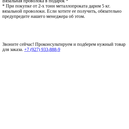
Вязальная проволока в подарок *
* При покупке от 2-х тонн металлопроката дарим 5 кг.
вязальной проволоки. Если хотите ее получить, обязательно
предупредите нашего менеджера об этом.
Звоните сейчас!
Проконсультируем и подберем нужный товар
для заказа.
+7 (927) 933-888-9