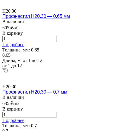
Н20.30
Профнастил Н20.30 — 0,65 мм
В наличии
605 ₽/м2
В корзину
Подробнее
Толщина, мм:
0.65
0.65
Длина, м:
от 1 до 12
от 1 до 12
Н20.30
Профнастил Н20.30 — 0,7 мм
В наличии
635 ₽/м2
В корзину
Подробнее
Толщина, мм:
0.7
0.7