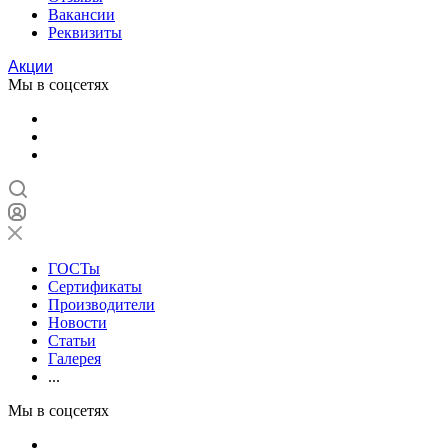
Вакансии
Реквизиты
Акции
Мы в соцсетях
ГОСТы
Сертификаты
Производители
Новости
Статьи
Галерея
...
Мы в соцсетях