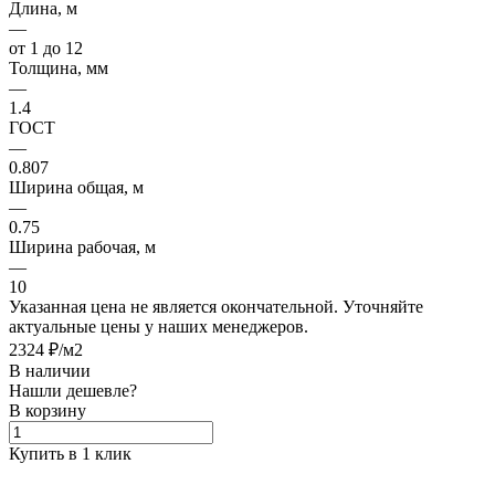
Длина, м
—
от 1 до 12
Толщина, мм
—
1.4
ГОСТ
—
0.807
Ширина общая, м
—
0.75
Ширина рабочая, м
—
10
Указанная цена не является окончательной. Уточняйте
актуальные цены у наших менеджеров.
2324 ₽/м2
В наличии
Нашли дешевле?
В корзину
Купить в 1 клик