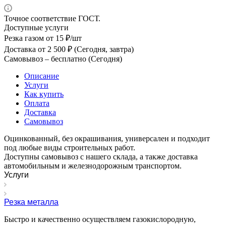
Точное соответствие ГОСТ.
Доступные услуги
Резка газом
от 15 ₽/шт
Доставка
от 2 500 ₽ (Сегодня, завтра)
Самовывоз –
бесплатно (Сегодня)
Описание
Услуги
Как купить
Оплата
Доставка
Самовывоз
Оцинкованный, без окрашивания, универсален и подходит
под любые виды строительных работ.
Доступны самовывоз с нашего склада, а также доставка
автомобильным и железнодорожным транспортом.
Услуги
Резка металла
Быстро и качественно осуществляем газокислородную,