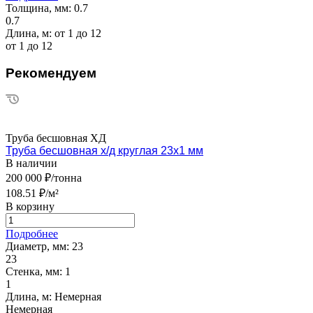
Толщина, мм:
0.7
0.7
Длина, м:
от 1 до 12
от 1 до 12
Рекомендуем
Труба бесшовная ХД
Труба бесшовная х/д круглая 23х1 мм
В наличии
200 000 ₽/тонна
108.51 ₽/м²
В корзину
Подробнее
Диаметр, мм:
23
23
Стенка, мм:
1
1
Длина, м:
Немерная
Немерная