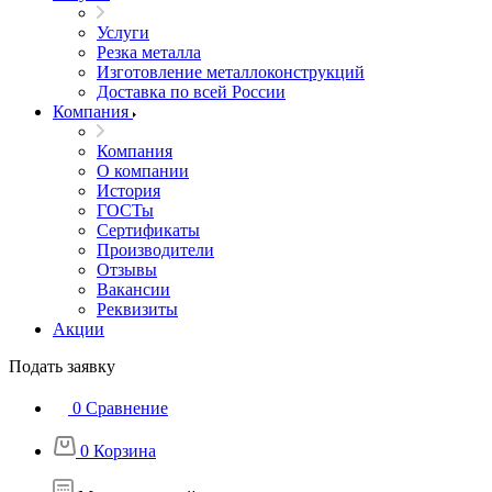
Услуги
Резка металла
Изготовление металлоконструкций
Доставка по всей России
Компания
Компания
О компании
История
ГОСТы
Сертификаты
Производители
Отзывы
Вакансии
Реквизиты
Акции
Подать заявку
0
Сравнение
0
Корзина