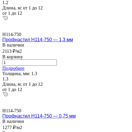
1.2
Длина, м:
от 1 до 12
от 1 до 12
Н114-750
Профнастил Н114-750 — 1,3 мм
В наличии
2113 ₽/м2
В корзину
Подробнее
Толщина, мм:
1.3
1.3
Длина, м:
от 1 до 12
от 1 до 12
Н114-750
Профнастил Н114-750 — 0,75 мм
В наличии
1277 ₽/м2