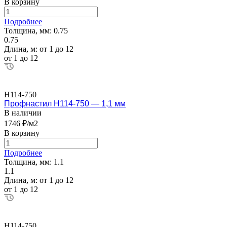
В корзину
Подробнее
Толщина, мм:
0.75
0.75
Длина, м:
от 1 до 12
от 1 до 12
Н114-750
Профнастил Н114-750 — 1,1 мм
В наличии
1746 ₽/м2
В корзину
Подробнее
Толщина, мм:
1.1
1.1
Длина, м:
от 1 до 12
от 1 до 12
Н114-750