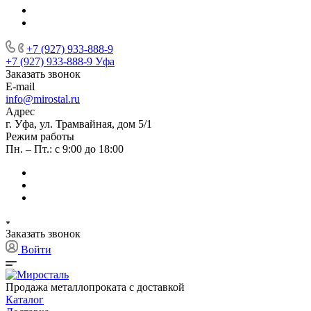
+7 (927) 933-888-9
+7 (927) 933-888-9
Уфа
Заказать звонок
E-mail
info@mirostal.ru
Адрес
г. Уфа, ул. Трамвайная, дом 5/1
Режим работы
Пн. – Пт.: с 9:00 до 18:00
Заказать звонок
Войти
Продажа металлопроката с доставкой
Каталог