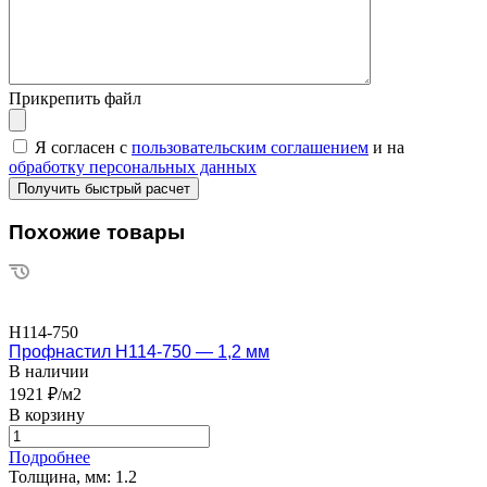
Прикрепить файл
Я согласен с
пользовательским соглашением
и на
обработку персональных данных
Похожие товары
Н114-750
Профнастил Н114-750 — 1,2 мм
В наличии
1921 ₽/м2
В корзину
Подробнее
Толщина, мм:
1.2