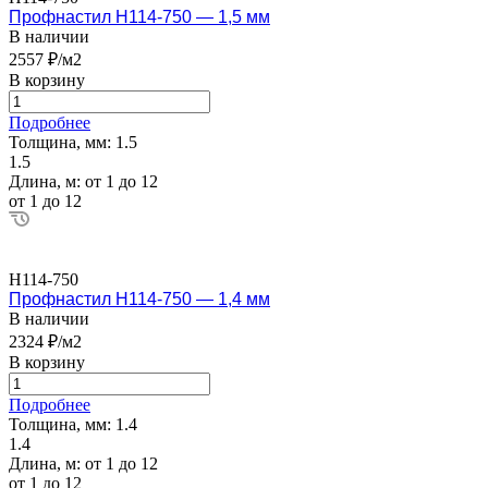
Профнастил Н114-750 — 1,5 мм
В наличии
2557 ₽/м2
В корзину
Подробнее
Толщина, мм:
1.5
1.5
Длина, м:
от 1 до 12
от 1 до 12
Н114-750
Профнастил Н114-750 — 1,4 мм
В наличии
2324 ₽/м2
В корзину
Подробнее
Толщина, мм:
1.4
1.4
Длина, м:
от 1 до 12
от 1 до 12