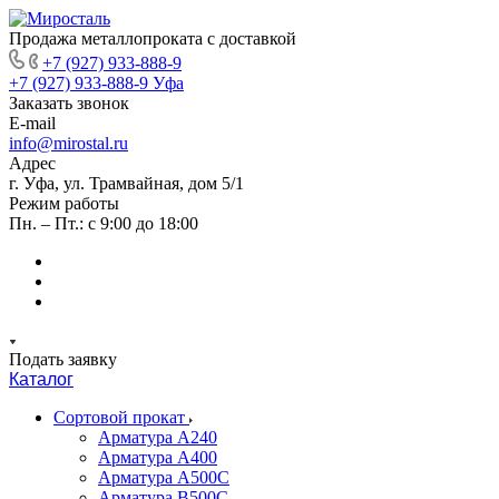
Продажа металлопроката с доставкой
+7 (927) 933-888-9
+7 (927) 933-888-9
Уфа
Заказать звонок
E-mail
info@mirostal.ru
Адрес
г. Уфа, ул. Трамвайная, дом 5/1
Режим работы
Пн. – Пт.: с 9:00 до 18:00
Подать заявку
Каталог
Сортовой прокат
Арматура А240
Арматура А400
Арматура А500C
Арматура В500С