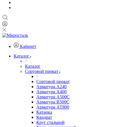
Кабинет
Каталог
Каталог
Сортовой прокат
Сортовой прокат
Арматура А240
Арматура А400
Арматура А500C
Арматура В500С
Арматура АТ800
Катанка
Квадрат
Круг стальной