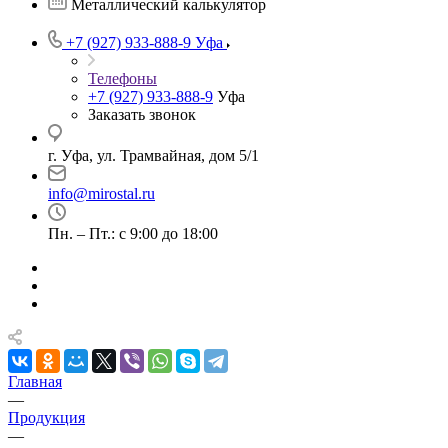
Металлический калькулятор
+7 (927) 933-888-9
Уфа
Телефоны
+7 (927) 933-888-9
Уфа
Заказать звонок
г. Уфа, ул. Трамвайная, дом 5/1
info@mirostal.ru
Пн. – Пт.: с 9:00 до 18:00
Главная
—
Продукция
—