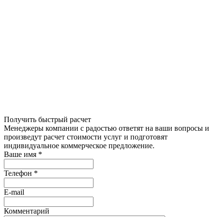
Получить быстрый расчет
Менеджеры компании с радостью ответят на ваши вопросы и
произведут расчет стоимости услуг и подготовят
индивидуальное коммерческое предложение.
Ваше имя
*
Телефон
*
E-mail
Комментарий