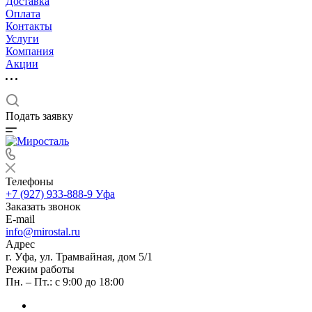
Доставка
Оплата
Контакты
Услуги
Компания
Акции
Подать заявку
Телефоны
+7 (927) 933-888-9
Уфа
Заказать звонок
E-mail
info@mirostal.ru
Адрес
г. Уфа, ул. Трамвайная, дом 5/1
Режим работы
Пн. – Пт.: с 9:00 до 18:00