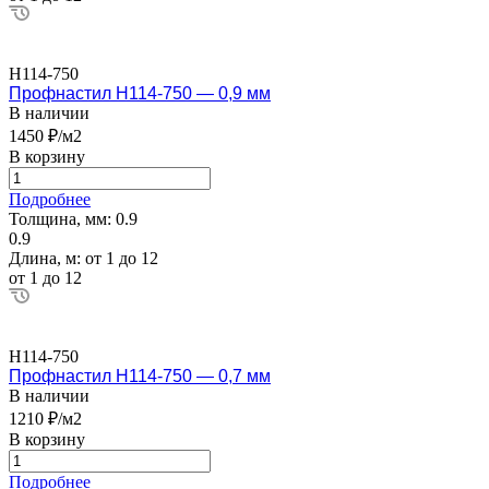
Н114-750
Профнастил Н114-750 — 0,9 мм
В наличии
1450 ₽/м2
В корзину
Подробнее
Толщина, мм:
0.9
0.9
Длина, м:
от 1 до 12
от 1 до 12
Н114-750
Профнастил Н114-750 — 0,7 мм
В наличии
1210 ₽/м2
В корзину
Подробнее