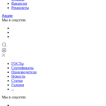
Вакансии
Реквизиты
Акции
Мы в соцсетях
ГОСТы
Сертификаты
Производители
Новости
Статьи
Галерея
...
Мы в соцсетях