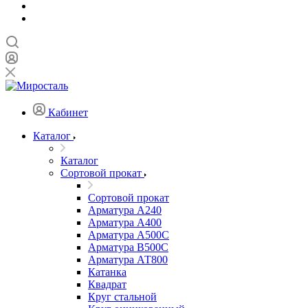
Кабинет
Каталог
Каталог
Сортовой прокат
Сортовой прокат
Арматура А240
Арматура А400
Арматура А500C
Арматура В500С
Арматура АТ800
Катанка
Квадрат
Круг стальной