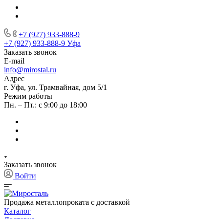
+7 (927) 933-888-9
+7 (927) 933-888-9
Уфа
Заказать звонок
E-mail
info@mirostal.ru
Адрес
г. Уфа, ул. Трамвайная, дом 5/1
Режим работы
Пн. – Пт.: с 9:00 до 18:00
Заказать звонок
Войти
Продажа металлопроката с доставкой
Каталог