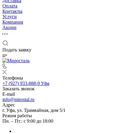
Доставка
Оплата
Контакты
Услуги
Компания
Акции
Подать заявку
Телефоны
+7 (927) 933-888-9
Уфа
Заказать звонок
E-mail
info@mirostal.ru
Адрес
г. Уфа, ул. Трамвайная, дом 5/1
Режим работы
Пн. – Пт.: с 9:00 до 18:00