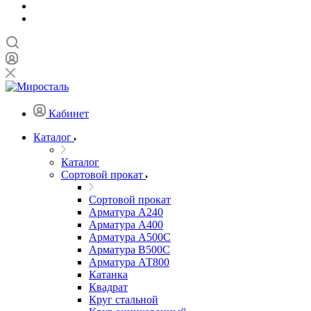
Кабинет
Каталог
Каталог
Сортовой прокат
Сортовой прокат
Арматура А240
Арматура А400
Арматура А500C
Арматура В500С
Арматура АТ800
Катанка
Квадрат
Круг стальной