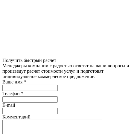
Получить быстрый расчет
Менеджеры компании с радостью ответят на ваши вопросы и
произведут расчет стоимости услуг и подготовят
индивидуальное коммерческое предложение.
Ваше имя
*
Телефон
*
E-mail
Комментарий