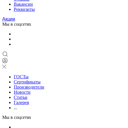
Вакансии
Реквизиты
Акции
Мы в соцсетях
ГОСТы
Сертификаты
Производители
Новости
Статьи
Галерея
...
Мы в соцсетях