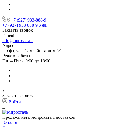
+7 (927) 933-888-9
+7 (927) 933-888-9
Уфа
Заказать звонок
E-mail
info@mirostal.ru
Адрес
г. Уфа, ул. Трамвайная, дом 5/1
Режим работы
Пн. – Пт.: с 9:00 до 18:00
Заказать звонок
Войти
Продажа металлопроката с доставкой
Каталог