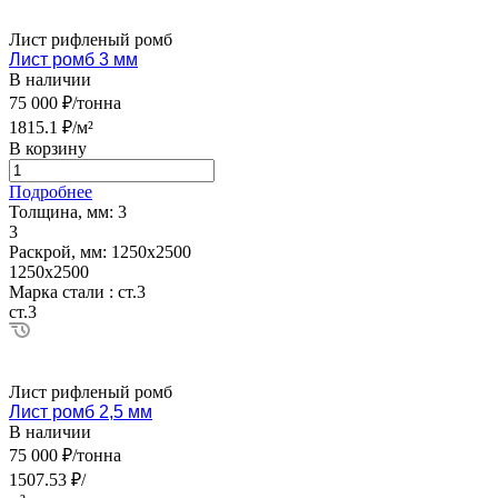
Лист рифленый ромб
Лист ромб 3 мм
В наличии
75 000 ₽/тонна
1815.1 ₽/м²
В корзину
Подробнее
Толщина, мм:
3
3
Раскрой, мм:
1250х2500
1250х2500
Марка стали :
ст.3
ст.3
Лист рифленый ромб
Лист ромб 2,5 мм
В наличии
75 000 ₽/тонна
1507.53 ₽/