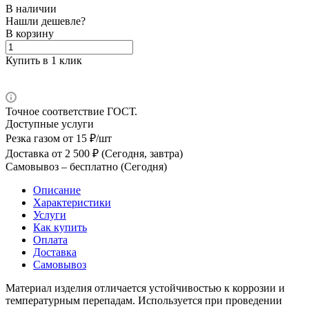
В наличии
Нашли дешевле?
В корзину
Купить в 1 клик
Точное соответствие ГОСТ.
Доступные услуги
Резка газом
от 15 ₽/шт
Доставка
от 2 500 ₽ (Сегодня, завтра)
Самовывоз –
бесплатно (Сегодня)
Описание
Характеристики
Услуги
Как купить
Оплата
Доставка
Самовывоз
Материал изделия отличается устойчивостью к коррозии и
температурным перепадам. Используется при проведении