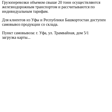
Грузоперевозки объемом свыше 20 тонн осуществляются
железнодорожным транспортом и рассчитываются по
индивидуальным тарифам.
Для клиентов из Уфы и Республики Башкортостан доступен
самовывоз продукции со склада.
Пункт самовывоза
: г. Уфа, ул. Трамвайная, дом 5/1
загрузка карты...