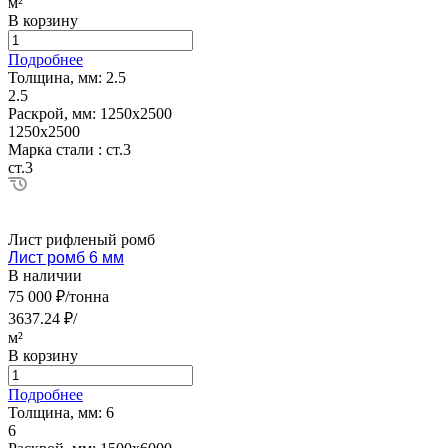
м²
В корзину
Подробнее
Толщина, мм:
2.5
2.5
Раскрой, мм:
1250х2500
1250х2500
Марка стали :
ст.3
ст.3
Лист рифленый ромб
Лист ромб 6 мм
В наличии
75 000 ₽/тонна
3637.24 ₽/
м²
В корзину
Подробнее
Толщина, мм:
6
6