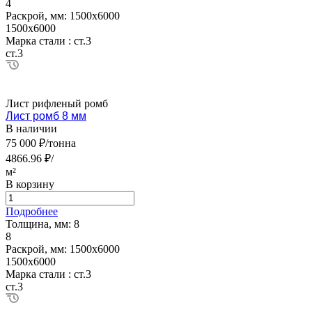
4
Раскрой, мм:
1500х6000
1500х6000
Марка стали :
ст.3
ст.3
Лист рифленый ромб
Лист ромб 8 мм
В наличии
75 000 ₽/тонна
4866.96 ₽/
м²
В корзину
Подробнее
Толщина, мм:
8
8
Раскрой, мм:
1500х6000
1500х6000
Марка стали :
ст.3
ст.3