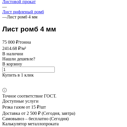
Листовой прокат
—
Лист рифленый ромб
—
Лист ромб 4 мм
Лист ромб 4 мм
75 000 ₽/тонна
2414.68 ₽/м²
В наличии
Нашли дешевле?
В корзину
Купить в 1 клик
Точное соответствие ГОСТ.
Доступные услуги
Резка газом
от 15 ₽/шт
Доставка
от 2 500 ₽ (Сегодня, завтра)
Самовывоз –
бесплатно (Сегодня)
Калькулятор металлопроката