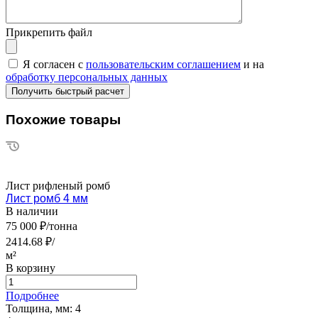
Прикрепить файл
Я согласен с
пользовательским соглашением
и на
обработку персональных данных
Похожие товары
Лист рифленый ромб
Лист ромб 4 мм
В наличии
75 000 ₽/тонна
2414.68 ₽/
м²
В корзину
Подробнее
Толщина, мм:
4