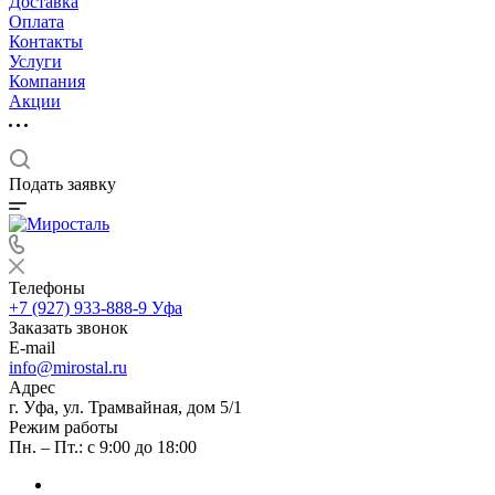
Доставка
Оплата
Контакты
Услуги
Компания
Акции
Подать заявку
Телефоны
+7 (927) 933-888-9
Уфа
Заказать звонок
E-mail
info@mirostal.ru
Адрес
г. Уфа, ул. Трамвайная, дом 5/1
Режим работы
Пн. – Пт.: с 9:00 до 18:00