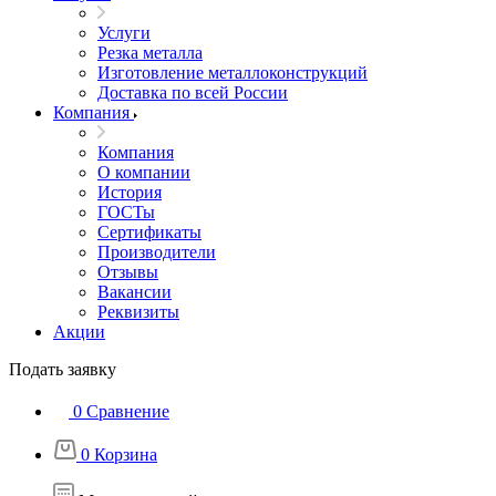
Услуги
Резка металла
Изготовление металлоконструкций
Доставка по всей России
Компания
Компания
О компании
История
ГОСТы
Сертификаты
Производители
Отзывы
Вакансии
Реквизиты
Акции
Подать заявку
0
Сравнение
0
Корзина