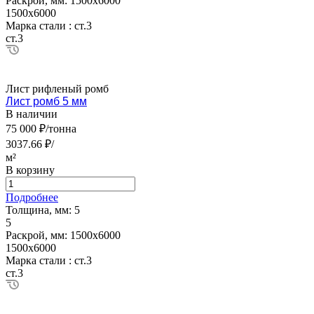
Раскрой, мм:
1500х6000
1500х6000
Марка стали :
ст.3
ст.3
Лист рифленый ромб
Лист ромб 5 мм
В наличии
75 000 ₽/тонна
3037.66 ₽/
м²
В корзину
Подробнее
Толщина, мм:
5
5
Раскрой, мм:
1500х6000
1500х6000
Марка стали :
ст.3
ст.3