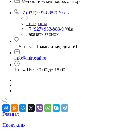
Металлический калькулятор
+7 (927) 933-888-9
Уфа
Телефоны
+7 (927) 933-888-9
Уфа
Заказать звонок
г. Уфа, ул. Трамвайная, дом 5/1
info@mirostal.ru
Пн. – Пт.: с 9:00 до 18:00
Главная
—
Продукция
—