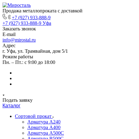
Продажа металлопроката с доставкой
+7 (927) 933-888-9
+7 (927) 933-888-9
Уфа
Заказать звонок
E-mail
info@mirostal.ru
Адрес
г. Уфа, ул. Трамвайная, дом 5/1
Режим работы
Пн. – Пт.: с 9:00 до 18:00
Подать заявку
Каталог
Сортовой прокат
Арматура А240
Арматура А400
Арматура А500C
Арматура В500С