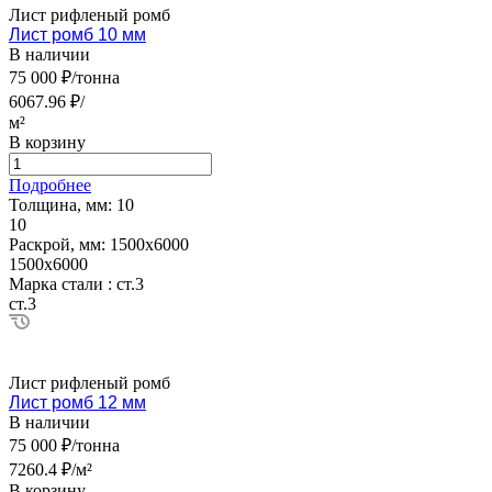
Лист рифленый ромб
Лист ромб 10 мм
В наличии
75 000 ₽/тонна
6067.96 ₽/
м²
В корзину
Подробнее
Толщина, мм:
10
10
Раскрой, мм:
1500х6000
1500х6000
Марка стали :
ст.3
ст.3
Лист рифленый ромб
Лист ромб 12 мм
В наличии
75 000 ₽/тонна
7260.4 ₽/м²
В корзину