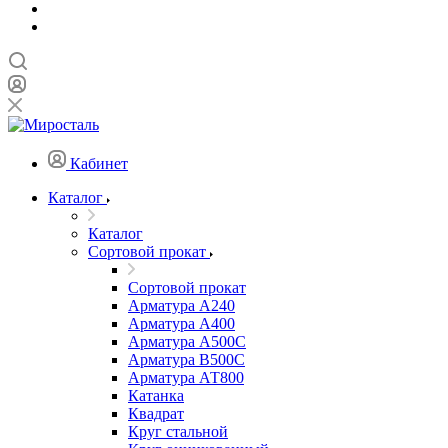
Кабинет
Каталог
Каталог
Сортовой прокат
Сортовой прокат
Арматура А240
Арматура А400
Арматура А500C
Арматура В500С
Арматура АТ800
Катанка
Квадрат
Круг стальной