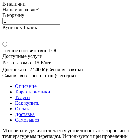
В наличии
Нашли дешевле?
В корзину
Купить в 1 клик
Точное соответствие ГОСТ.
Доступные услуги
Резка газом
от 15 ₽/шт
Доставка
от 2 500 ₽ (Сегодня, завтра)
Самовывоз –
бесплатно (Сегодня)
Описание
Характеристики
Услуги
Как купить
Оплата
Доставка
Самовывоз
Материал изделия отличается устойчивостью к коррозии и
температурным перепадам. Используется при проведении