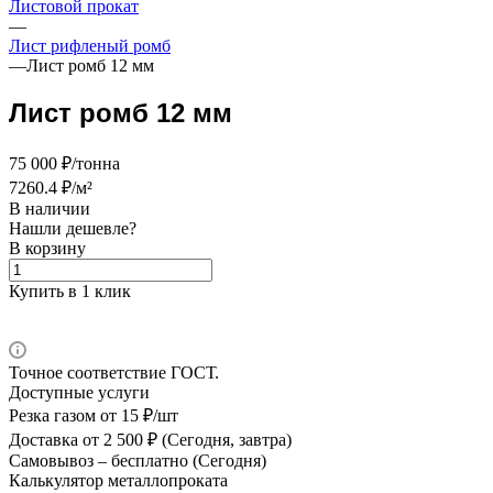
Листовой прокат
—
Лист рифленый ромб
—
Лист ромб 12 мм
Лист ромб 12 мм
75 000 ₽/тонна
7260.4 ₽/м²
В наличии
Нашли дешевле?
В корзину
Купить в 1 клик
Точное соответствие ГОСТ.
Доступные услуги
Резка газом
от 15 ₽/шт
Доставка
от 2 500 ₽ (Сегодня, завтра)
Самовывоз –
бесплатно (Сегодня)
Калькулятор металлопроката