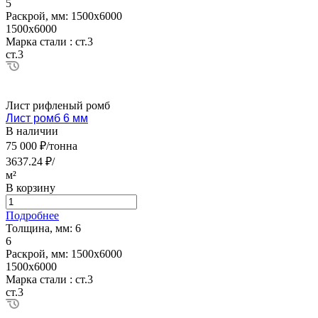
5
Раскрой, мм:
1500х6000
1500х6000
Марка стали :
ст.3
ст.3
Лист рифленый ромб
Лист ромб 6 мм
В наличии
75 000 ₽/тонна
3637.24 ₽/
м²
В корзину
Подробнее
Толщина, мм:
6
6
Раскрой, мм:
1500х6000
1500х6000
Марка стали :
ст.3
ст.3