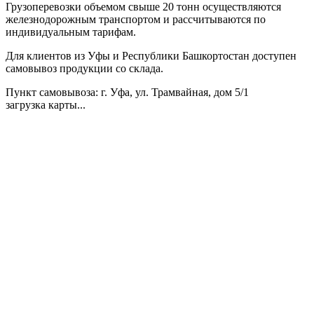
Грузоперевозки объемом свыше 20 тонн осуществляются
железнодорожным транспортом и рассчитываются по
индивидуальным тарифам.
Для клиентов из Уфы и Республики Башкортостан доступен
самовывоз продукции со склада.
Пункт самовывоза
: г. Уфа, ул. Трамвайная, дом 5/1
загрузка карты...