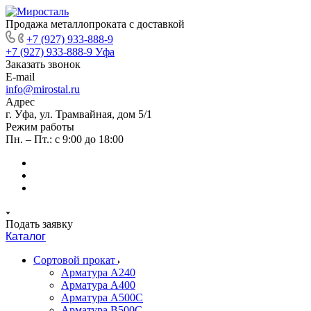
Продажа металлопроката с доставкой
+7 (927) 933-888-9
+7 (927) 933-888-9
Уфа
Заказать звонок
E-mail
info@mirostal.ru
Адрес
г. Уфа, ул. Трамвайная, дом 5/1
Режим работы
Пн. – Пт.: с 9:00 до 18:00
Подать заявку
Каталог
Сортовой прокат
Арматура А240
Арматура А400
Арматура А500C
Арматура В500С