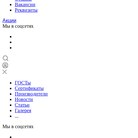
Вакансии
Реквизиты
Акции
Мы в соцсетях
ГОСТы
Сертификаты
Производители
Новости
Статьи
Галерея
...
Мы в соцсетях