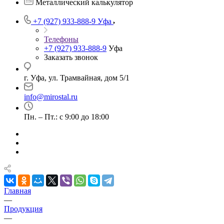
Металлический калькулятор
+7 (927) 933-888-9
Уфа
Телефоны
+7 (927) 933-888-9
Уфа
Заказать звонок
г. Уфа, ул. Трамвайная, дом 5/1
info@mirostal.ru
Пн. – Пт.: с 9:00 до 18:00
Главная
—
Продукция
—