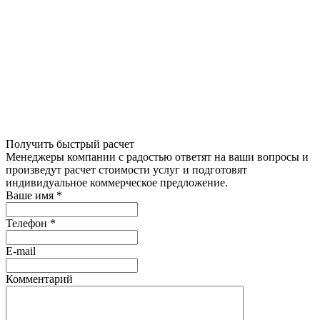
Получить быстрый расчет
Менеджеры компании с радостью ответят на ваши вопросы и
произведут расчет стоимости услуг и подготовят
индивидуальное коммерческое предложение.
Ваше имя
*
Телефон
*
E-mail
Комментарий