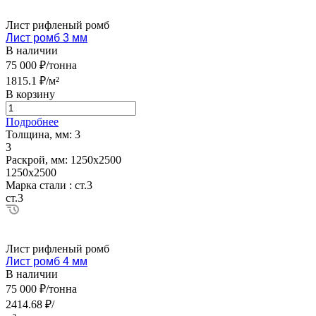
Лист рифленый ромб
Лист ромб 3 мм
В наличии
75 000 ₽/тонна
1815.1 ₽/м²
В корзину
Подробнее
Толщина, мм:
3
3
Раскрой, мм:
1250х2500
1250х2500
Марка стали :
ст.3
ст.3
Лист рифленый ромб
Лист ромб 4 мм
В наличии
75 000 ₽/тонна
2414.68 ₽/