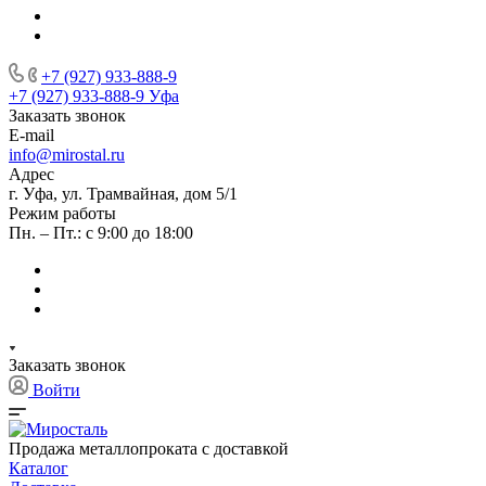
+7 (927) 933-888-9
+7 (927) 933-888-9
Уфа
Заказать звонок
E-mail
info@mirostal.ru
Адрес
г. Уфа, ул. Трамвайная, дом 5/1
Режим работы
Пн. – Пт.: с 9:00 до 18:00
Заказать звонок
Войти
Продажа металлопроката с доставкой
Каталог