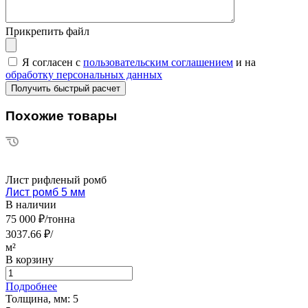
Прикрепить файл
Я согласен с
пользовательским соглашением
и на
обработку персональных данных
Похожие товары
Лист рифленый ромб
Лист ромб 5 мм
В наличии
75 000 ₽/тонна
3037.66 ₽/
м²
В корзину
Подробнее
Толщина, мм:
5