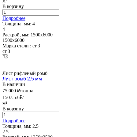
м²
В корзину
Подробнее
Толщина, мм:
4
4
Раскрой, мм:
1500х6000
1500х6000
Марка стали :
ст.3
ст.3
Лист рифленый ромб
Лист ромб 2,5 мм
В наличии
75 000 ₽/тонна
1507.53 ₽/
м²
В корзину
Подробнее
Толщина, мм:
2.5
2.5