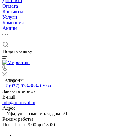
Доставка
Оплата
Контакты
Услуги
Компания
Акции
Подать заявку
Телефоны
+7 (927) 933-888-9
Уфа
Заказать звонок
E-mail
info@mirostal.ru
Адрес
г. Уфа, ул. Трамвайная, дом 5/1
Режим работы
Пн. – Пт.: с 9:00 до 18:00