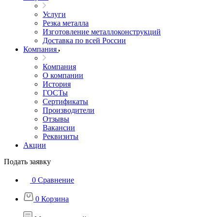
Услуги
Резка металла
Изготовление металлоконструкций
Доставка по всей России
Компания
Компания
О компании
История
ГОСТы
Сертификаты
Производители
Отзывы
Вакансии
Реквизиты
Акции
Подать заявку
0
Сравнение
0
Корзина