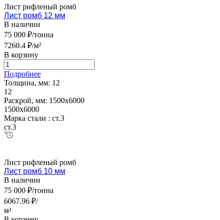
Лист рифленый ромб
Лист ромб 12 мм
В наличии
75 000 ₽/тонна
7260.4 ₽/м²
В корзину
Подробнее
Толщина, мм:
12
12
Раскрой, мм:
1500х6000
1500х6000
Марка стали :
ст.3
ст.3
Лист рифленый ромб
Лист ромб 10 мм
В наличии
75 000 ₽/тонна
6067.96 ₽/
м²
В корзину