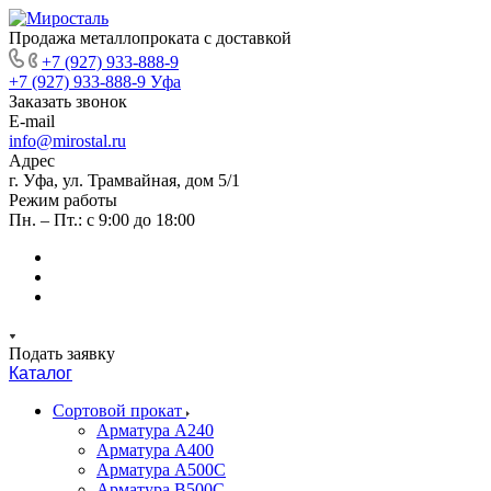
Продажа металлопроката с доставкой
+7 (927) 933-888-9
+7 (927) 933-888-9
Уфа
Заказать звонок
E-mail
info@mirostal.ru
Адрес
г. Уфа, ул. Трамвайная, дом 5/1
Режим работы
Пн. – Пт.: с 9:00 до 18:00
Подать заявку
Каталог
Сортовой прокат
Арматура А240
Арматура А400
Арматура А500C
Арматура В500С