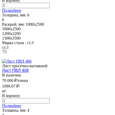
В корзину
Подробнее
Толщина, мм:
6
6
Раскрой, мм:
1000х2500
1000х2500
1200х2200
1500х3500
Марка стали :
ст.3
ст.3
Лист просечно-вытяжной
Лист ПВЛ 406
В наличии
70 000 ₽/тонна
1099.07 ₽/
м²
В корзину
Подробнее
Толщина, мм:
4
4