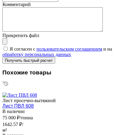
Комментарий
Прикрепить файл
Я согласен с
пользовательским соглашением
и на
обработку персональных данных
Похожие товары
Лист просечно-вытяжной
Лист ПВЛ 608
В наличии
75 000 ₽/тонна
1642.57 ₽/
м²