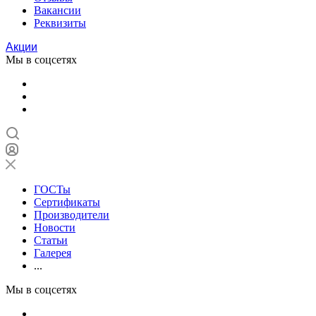
Вакансии
Реквизиты
Акции
Мы в соцсетях
ГОСТы
Сертификаты
Производители
Новости
Статьи
Галерея
...
Мы в соцсетях