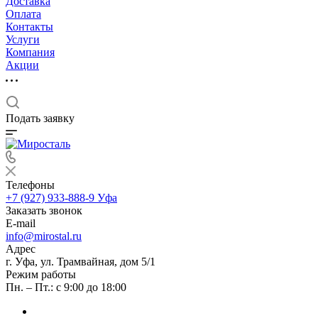
Доставка
Оплата
Контакты
Услуги
Компания
Акции
Подать заявку
Телефоны
+7 (927) 933-888-9
Уфа
Заказать звонок
E-mail
info@mirostal.ru
Адрес
г. Уфа, ул. Трамвайная, дом 5/1
Режим работы
Пн. – Пт.: с 9:00 до 18:00