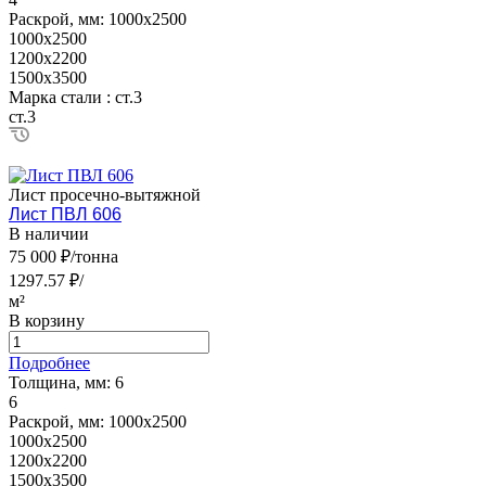
Раскрой, мм:
1000х2500
1000х2500
1200х2200
1500х3500
Марка стали :
ст.3
ст.3
Лист просечно-вытяжной
Лист ПВЛ 606
В наличии
75 000 ₽/тонна
1297.57 ₽/
м²
В корзину
Подробнее
Толщина, мм:
6
6
Раскрой, мм:
1000х2500
1000х2500
1200х2200
1500х3500