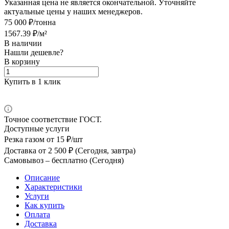
Указанная цена не является окончательной. Уточняйте
актуальные цены у наших менеджеров.
75 000 ₽/тонна
1567.39 ₽/м²
В наличии
Нашли дешевле?
В корзину
Купить в 1 клик
Точное соответствие ГОСТ.
Доступные услуги
Резка газом
от 15 ₽/шт
Доставка
от 2 500 ₽ (Сегодня, завтра)
Самовывоз –
бесплатно (Сегодня)
Описание
Характеристики
Услуги
Как купить
Оплата
Доставка