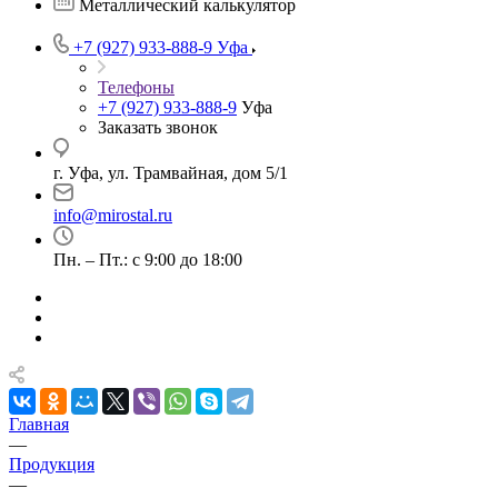
Металлический калькулятор
+7 (927) 933-888-9
Уфа
Телефоны
+7 (927) 933-888-9
Уфа
Заказать звонок
г. Уфа, ул. Трамвайная, дом 5/1
info@mirostal.ru
Пн. – Пт.: с 9:00 до 18:00
Главная
—
Продукция
—