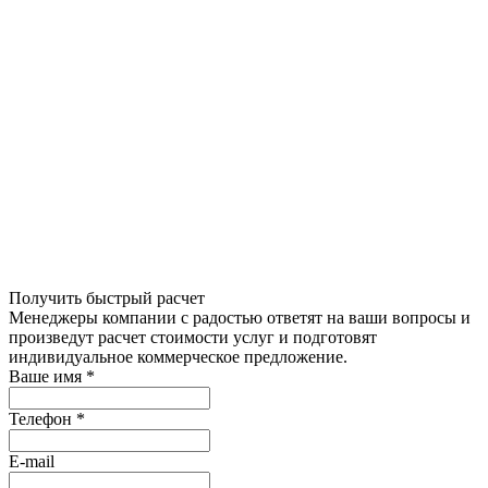
Получить быстрый расчет
Менеджеры компании с радостью ответят на ваши вопросы и
произведут расчет стоимости услуг и подготовят
индивидуальное коммерческое предложение.
Ваше имя
*
Телефон
*
E-mail