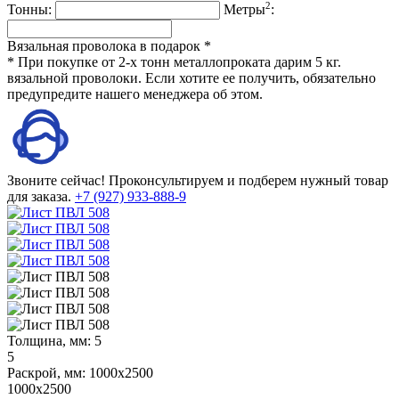
2
Тонны:
Метры
:
Вязальная проволока в подарок *
* При покупке от 2-х тонн металлопроката дарим 5 кг.
вязальной проволоки. Если хотите ее получить, обязательно
предупредите нашего менеджера об этом.
Звоните сейчас!
Проконсультируем и подберем нужный товар
для заказа.
+7 (927) 933-888-9
Толщина, мм:
5
5
Раскрой, мм:
1000х2500
1000х2500