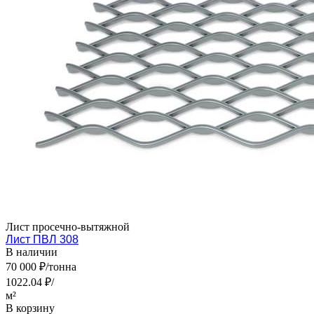
Лист просечно-вытяжной
Лист ПВЛ 308
В наличии
70 000 ₽/тонна
1022.04 ₽/
м²
В корзину