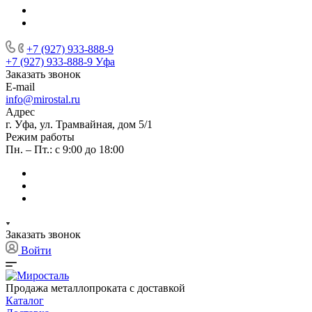
+7 (927) 933-888-9
+7 (927) 933-888-9
Уфа
Заказать звонок
E-mail
info@mirostal.ru
Адрес
г. Уфа, ул. Трамвайная, дом 5/1
Режим работы
Пн. – Пт.: с 9:00 до 18:00
Заказать звонок
Войти
Продажа металлопроката с доставкой
Каталог