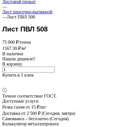
Листовой прокат
—
Лист просечно-вытяжной
—
Лист ПВЛ 508
Лист ПВЛ 508
75 000 ₽/тонна
1567.39 ₽/м²
В наличии
Нашли дешевле?
В корзину
Купить в 1 клик
Точное соответствие ГОСТ.
Доступные услуги
Резка газом
от 15 ₽/шт
Доставка
от 2 500 ₽ (Сегодня, завтра)
Самовывоз –
бесплатно (Сегодня)
Калькулятор металлопроката