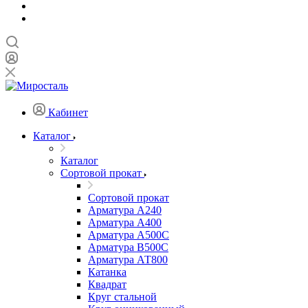
Кабинет
Каталог
Каталог
Сортовой прокат
Сортовой прокат
Арматура А240
Арматура А400
Арматура А500C
Арматура В500С
Арматура АТ800
Катанка
Квадрат
Круг стальной