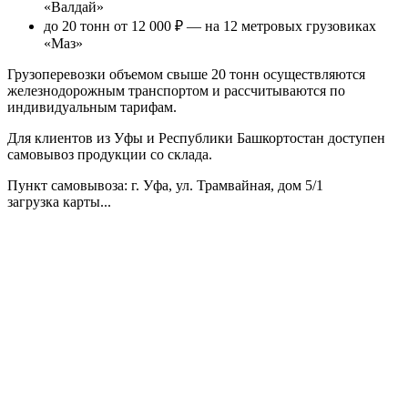
«Валдай»
до 20 тонн от 12 000 ₽
— на 12 метровых грузовиках
«Маз»
Грузоперевозки объемом свыше 20 тонн осуществляются
железнодорожным транспортом и рассчитываются по
индивидуальным тарифам.
Для клиентов из Уфы и Республики Башкортостан доступен
самовывоз продукции со склада.
Пункт самовывоза
: г. Уфа, ул. Трамвайная, дом 5/1
загрузка карты...