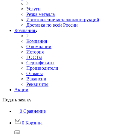
Услуги
Резка металла
Изготовление металлоконструкций
Доставка по всей России
Компания
Компания
О компании
История
ГОСТы
Сертификаты
Производители
Отзывы
Вакансии
Реквизиты
Акции
Подать заявку
0
Сравнение
0
Корзина