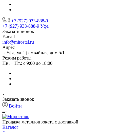
+7 (927) 933-888-9
+7 (927) 933-888-9
Уфа
Заказать звонок
E-mail
info@mirostal.ru
Адрес
г. Уфа, ул. Трамвайная, дом 5/1
Режим работы
Пн. – Пт.: с 9:00 до 18:00
Заказать звонок
Войти
Продажа металлопроката с доставкой
Каталог