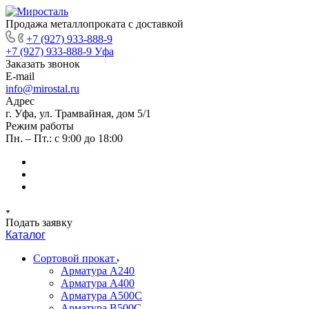
Продажа металлопроката с доставкой
+7 (927) 933-888-9
+7 (927) 933-888-9
Уфа
Заказать звонок
E-mail
info@mirostal.ru
Адрес
г. Уфа, ул. Трамвайная, дом 5/1
Режим работы
Пн. – Пт.: с 9:00 до 18:00
Подать заявку
Каталог
Сортовой прокат
Арматура А240
Арматура А400
Арматура А500C
Арматура В500С