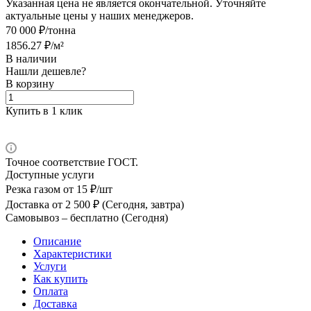
Указанная цена не является окончательной. Уточняйте
актуальные цены у наших менеджеров.
70 000 ₽/тонна
1856.27 ₽/м²
В наличии
Нашли дешевле?
В корзину
Купить в 1 клик
Точное соответствие ГОСТ.
Доступные услуги
Резка газом
от 15 ₽/шт
Доставка
от 2 500 ₽ (Сегодня, завтра)
Самовывоз –
бесплатно (Сегодня)
Описание
Характеристики
Услуги
Как купить
Оплата
Доставка