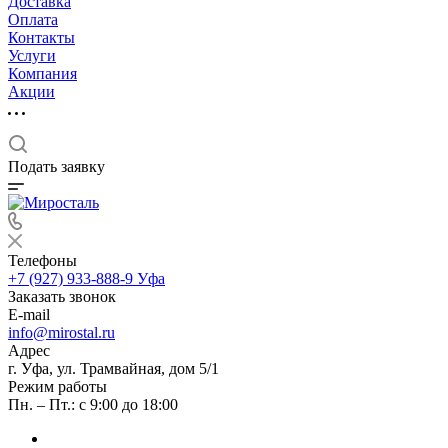
Доставка
Оплата
Контакты
Услуги
Компания
Акции
Подать заявку
Телефоны
+7 (927) 933-888-9
Уфа
Заказать звонок
E-mail
info@mirostal.ru
Адрес
г. Уфа, ул. Трамвайная, дом 5/1
Режим работы
Пн. – Пт.: с 9:00 до 18:00