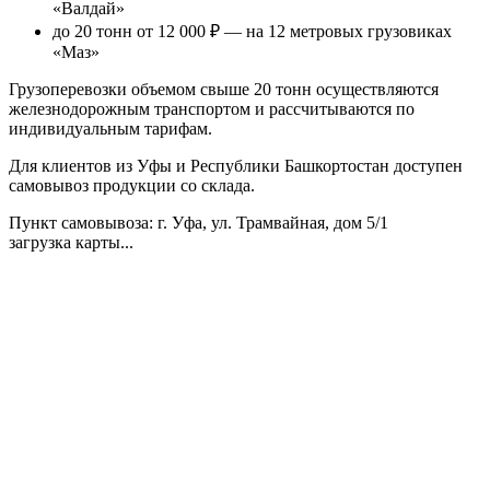
«Валдай»
до 20 тонн от 12 000 ₽
— на 12 метровых грузовиках
«Маз»
Грузоперевозки объемом свыше 20 тонн осуществляются
железнодорожным транспортом и рассчитываются по
индивидуальным тарифам.
Для клиентов из Уфы и Республики Башкортостан доступен
самовывоз продукции со склада.
Пункт самовывоза
: г. Уфа, ул. Трамвайная, дом 5/1
загрузка карты...