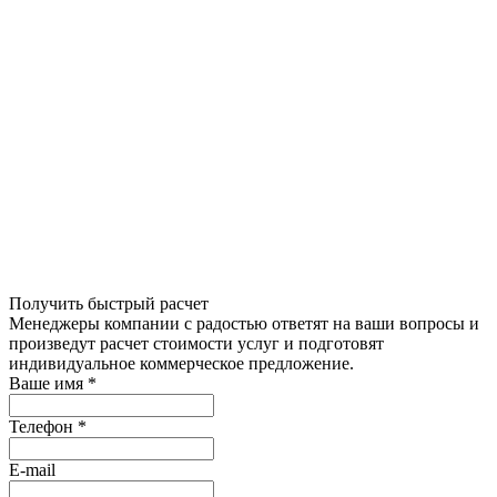
Получить быстрый расчет
Менеджеры компании с радостью ответят на ваши вопросы и
произведут расчет стоимости услуг и подготовят
индивидуальное коммерческое предложение.
Ваше имя
*
Телефон
*
E-mail