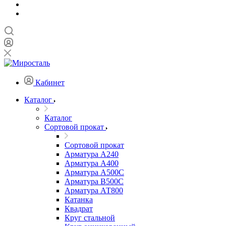
Кабинет
Каталог
Каталог
Сортовой прокат
Сортовой прокат
Арматура А240
Арматура А400
Арматура А500C
Арматура В500С
Арматура АТ800
Катанка
Квадрат
Круг стальной