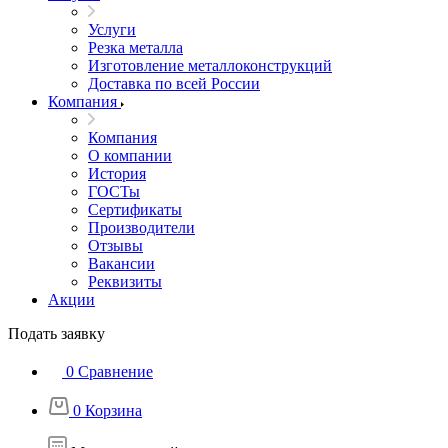
Услуги
Резка металла
Изготовление металлоконструкций
Доставка по всей России
Компания
Компания
О компании
История
ГОСТы
Сертификаты
Производители
Отзывы
Вакансии
Реквизиты
Акции
Подать заявку
0
Сравнение
0
Корзина