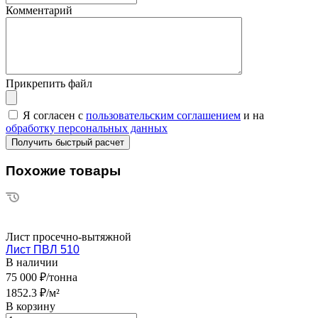
Комментарий
Прикрепить файл
Я согласен с
пользовательским соглашением
и на
обработку персональных данных
Похожие товары
Лист просечно-вытяжной
Лист ПВЛ 510
В наличии
75 000 ₽/тонна
1852.3 ₽/м²
В корзину