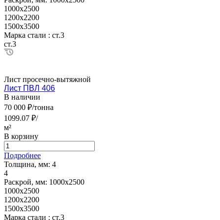
1000х2500
1200х2200
1500х3500
Марка стали :
ст.3
ст.3
Лист просечно-вытяжной
Лист ПВЛ 406
В наличии
70 000 ₽/тонна
1099.07 ₽/
м²
В корзину
Подробнее
Толщина, мм:
4
4
Раскрой, мм:
1000х2500
1000х2500
1200х2200
1500х3500
Марка стали :
ст.3