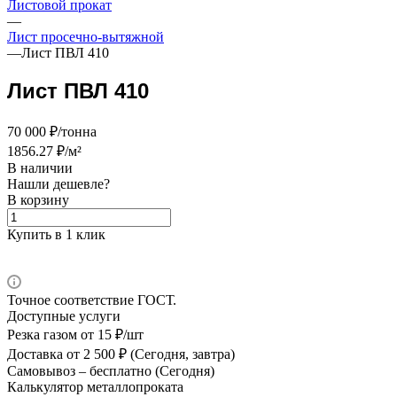
Листовой прокат
—
Лист просечно-вытяжной
—
Лист ПВЛ 410
Лист ПВЛ 410
70 000 ₽/тонна
1856.27 ₽/м²
В наличии
Нашли дешевле?
В корзину
Купить в 1 клик
Точное соответствие ГОСТ.
Доступные услуги
Резка газом
от 15 ₽/шт
Доставка
от 2 500 ₽ (Сегодня, завтра)
Самовывоз –
бесплатно (Сегодня)
Калькулятор металлопроката