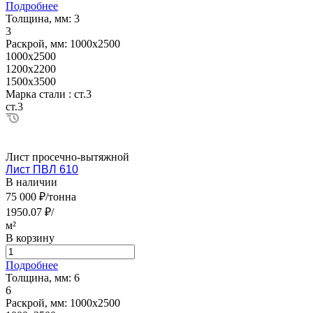
Подробнее
Толщина, мм:
3
3
Раскрой, мм:
1000х2500
1000х2500
1200х2200
1500х3500
Марка стали :
ст.3
ст.3
Лист просечно-вытяжной
Лист ПВЛ 610
В наличии
75 000 ₽/тонна
1950.07 ₽/
м²
В корзину
Подробнее
Толщина, мм:
6
6
Раскрой, мм:
1000х2500