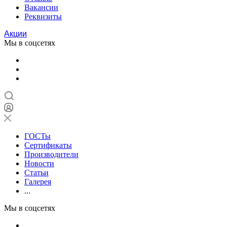
Вакансии
Реквизиты
Акции
Мы в соцсетях
ГОСТы
Сертификаты
Производители
Новости
Статьи
Галерея
...
Мы в соцсетях