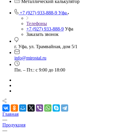
Металлический калькулятор
+7 (927) 933-888-9
Уфа
Телефоны
+7 (927) 933-888-9
Уфа
Заказать звонок
г. Уфа, ул. Трамвайная, дом 5/1
info@mirostal.ru
Пн. – Пт.: с 9:00 до 18:00
Главная
—
Продукция
—