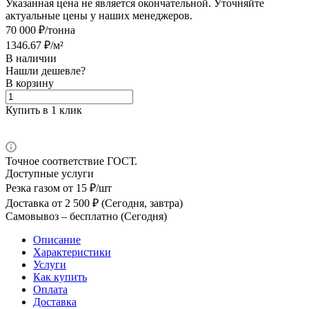
Указанная цена не является окончательной. Уточняйте
актуальные цены у наших менеджеров.
70 000 ₽/тонна
1346.67 ₽/м²
В наличии
Нашли дешевле?
В корзину
Купить в 1 клик
Точное соответствие ГОСТ.
Доступные услуги
Резка газом
от 15 ₽/шт
Доставка
от 2 500 ₽ (Сегодня, завтра)
Самовывоз –
бесплатно (Сегодня)
Описание
Характеристики
Услуги
Как купить
Оплата
Доставка