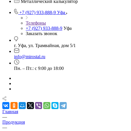
Металлический калькулятор
+7 (927) 933-888-9
Уфа
Телефоны
+7 (927) 933-888-9
Уфа
Заказать звонок
г. Уфа, ул. Трамвайная, дом 5/1
info@mirostal.ru
Пн. – Пт.: с 9:00 до 18:00
Главная
—
Продукция
—