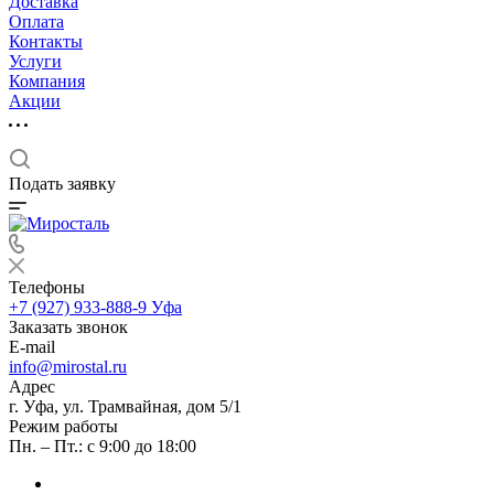
Доставка
Оплата
Контакты
Услуги
Компания
Акции
Подать заявку
Телефоны
+7 (927) 933-888-9
Уфа
Заказать звонок
E-mail
info@mirostal.ru
Адрес
г. Уфа, ул. Трамвайная, дом 5/1
Режим работы
Пн. – Пт.: с 9:00 до 18:00