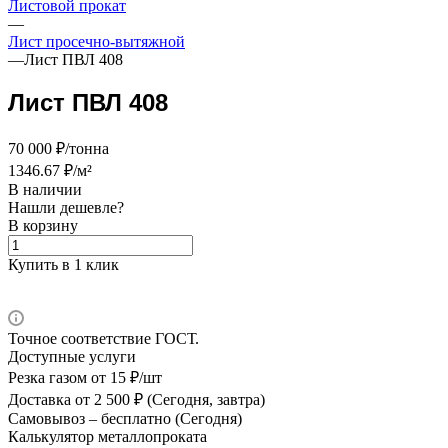
Листовой прокат
—
Лист просечно-вытяжной
—
Лист ПВЛ 408
Лист ПВЛ 408
70 000 ₽/тонна
1346.67 ₽/м²
В наличии
Нашли дешевле?
В корзину
Купить в 1 клик
Точное соответствие ГОСТ.
Доступные услуги
Резка газом
от 15 ₽/шт
Доставка
от 2 500 ₽ (Сегодня, завтра)
Самовывоз –
бесплатно (Сегодня)
Калькулятор металлопроката