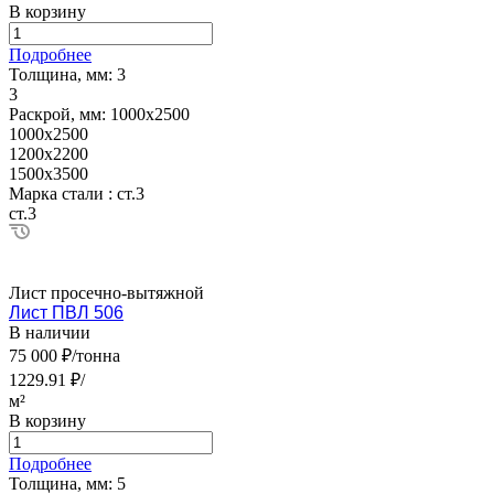
В корзину
Подробнее
Толщина, мм:
3
3
Раскрой, мм:
1000х2500
1000х2500
1200х2200
1500х3500
Марка стали :
ст.3
ст.3
Лист просечно-вытяжной
Лист ПВЛ 506
В наличии
75 000 ₽/тонна
1229.91 ₽/
м²
В корзину
Подробнее
Толщина, мм:
5