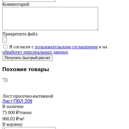
Комментарий
Прикрепить файл
Я согласен с
пользовательским соглашением
и на
обработку персональных данных
Похожие товары
Лист просечно-вытяжной
Лист ПВЛ 208
В наличии
75 000 ₽/тонна
900.03 ₽/м²
В корзину