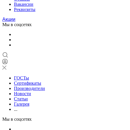
Вакансии
Реквизиты
Акции
Мы в соцсетях
ГОСТы
Сертификаты
Производители
Новости
Статьи
Галерея
...
Мы в соцсетях