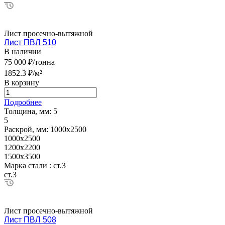
Лист просечно-вытяжной
Лист ПВЛ 510
В наличии
75 000 ₽/тонна
1852.3 ₽/м²
В корзину
Подробнее
Толщина, мм:
5
5
Раскрой, мм:
1000х2500
1000х2500
1200х2200
1500х3500
Марка стали :
ст.3
ст.3
Лист просечно-вытяжной
Лист ПВЛ 508