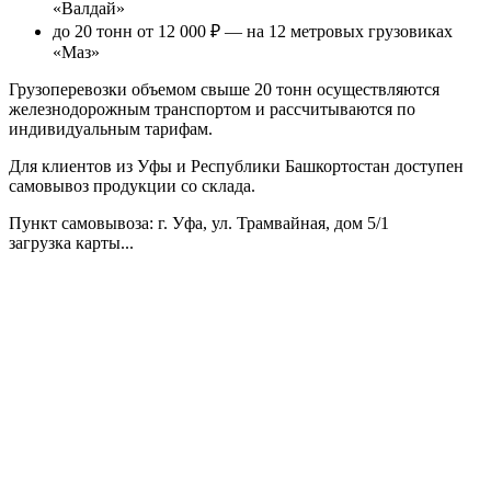
«Валдай»
до 20 тонн от 12 000 ₽
— на 12 метровых грузовиках
«Маз»
Грузоперевозки объемом свыше 20 тонн осуществляются
железнодорожным транспортом и рассчитываются по
индивидуальным тарифам.
Для клиентов из Уфы и Республики Башкортостан доступен
самовывоз продукции со склада.
Пункт самовывоза
: г. Уфа, ул. Трамвайная, дом 5/1
загрузка карты...