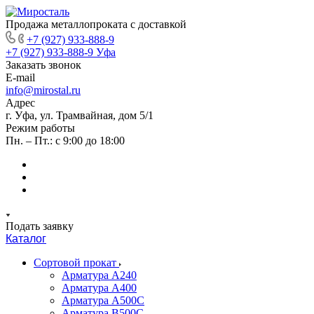
Продажа металлопроката с доставкой
+7 (927) 933-888-9
+7 (927) 933-888-9
Уфа
Заказать звонок
E-mail
info@mirostal.ru
Адрес
г. Уфа, ул. Трамвайная, дом 5/1
Режим работы
Пн. – Пт.: с 9:00 до 18:00
Подать заявку
Каталог
Сортовой прокат
Арматура А240
Арматура А400
Арматура А500C
Арматура В500С