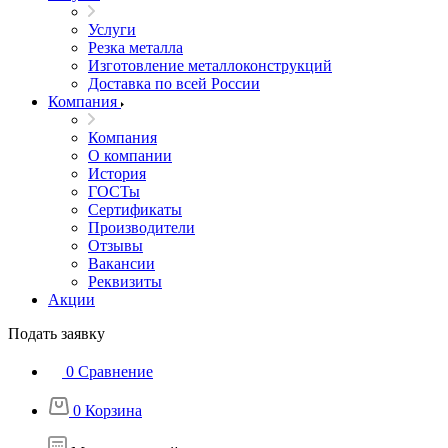
Услуги
Резка металла
Изготовление металлоконструкций
Доставка по всей России
Компания
Компания
О компании
История
ГОСТы
Сертификаты
Производители
Отзывы
Вакансии
Реквизиты
Акции
Подать заявку
0
Сравнение
0
Корзина