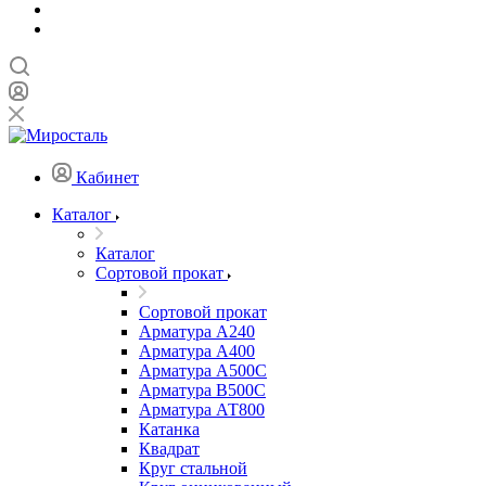
Кабинет
Каталог
Каталог
Сортовой прокат
Сортовой прокат
Арматура А240
Арматура А400
Арматура А500C
Арматура В500С
Арматура АТ800
Катанка
Квадрат
Круг стальной