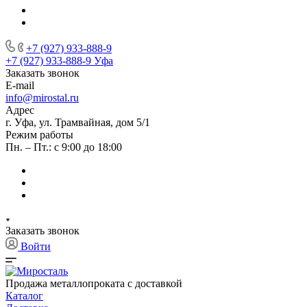
+7 (927) 933-888-9
+7 (927) 933-888-9
Уфа
Заказать звонок
E-mail
info@mirostal.ru
Адрес
г. Уфа, ул. Трамвайная, дом 5/1
Режим работы
Пн. – Пт.: с 9:00 до 18:00
Заказать звонок
Войти
Продажа металлопроката с доставкой
Каталог