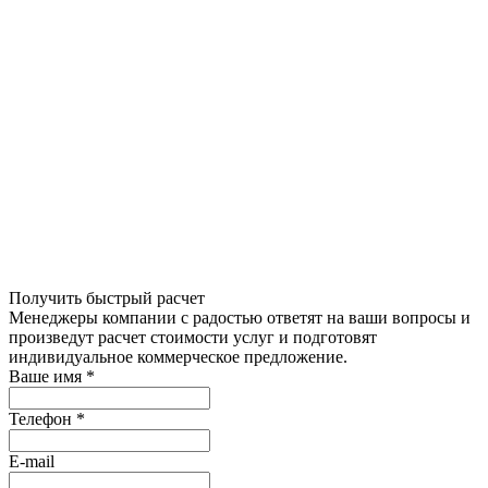
Получить быстрый расчет
Менеджеры компании с радостью ответят на ваши вопросы и
произведут расчет стоимости услуг и подготовят
индивидуальное коммерческое предложение.
Ваше имя
*
Телефон
*
E-mail