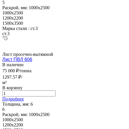
5
Раскрой, мм:
1000х2500
1000х2500
1200х2200
1500х3500
Марка стали :
ст.3
ст.3
Лист просечно-вытяжной
Лист ПВЛ 606
В наличии
75 000 ₽/тонна
1297.57 ₽/
м²
В корзину
Подробнее
Толщина, мм:
6
6
Раскрой, мм:
1000х2500
1000х2500
1200х2200