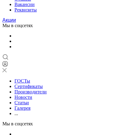
Вакансии
Реквизиты
Акции
Мы в соцсетях
ГОСТы
Сертификаты
Производители
Новости
Статьи
Галерея
...
Мы в соцсетях