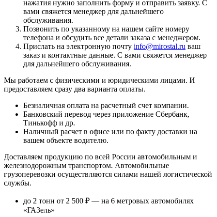
нажатия нужно заполнить форму и отправить заявку. С
вами свяжется менеджер для дальнейшего
обслуживания.
Позвонить по указанному на нашем сайте номеру
телефона и обсудить все детали заказа с менеджером.
Прислать на электронную почту
info@mirostal.ru
ваш
заказ и контактные данные. С вами свяжется менеджер
для дальнейшего обслуживания.
Мы работаем с физическими и юридическими лицами. И
предоставляем сразу два варианта оплаты.
Безналичная оплата
на расчетный счет компании.
Банковский перевод
через приложение Сбербанк,
Тинькофф и др.
Наличный расчет
в офисе или по факту доставки на
вашем объекте водителю.
Доставляем продукцию по всей России автомобильным и
железнодорожным транспортом. Автомобильные
грузоперевозки осуществляются силами нашей логистической
службы.
до 2 тонн от 2 500 ₽
— на 6 метровых автомобилях
«ГАЗель»