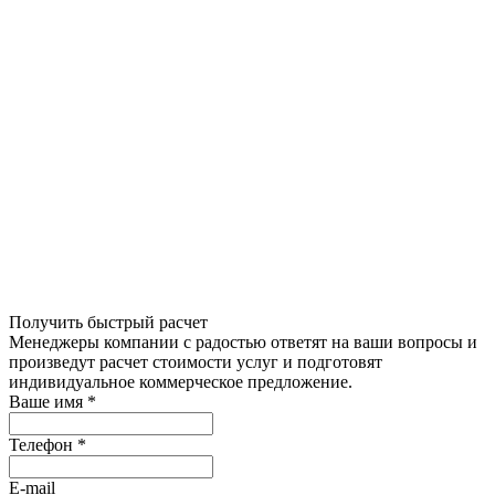
Получить быстрый расчет
Менеджеры компании с радостью ответят на ваши вопросы и
произведут расчет стоимости услуг и подготовят
индивидуальное коммерческое предложение.
Ваше имя
*
Телефон
*
E-mail