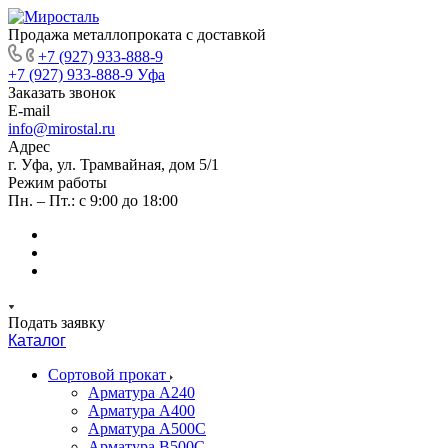
Продажа металлопроката с доставкой
+7 (927) 933-888-9
+7 (927) 933-888-9
Уфа
Заказать звонок
E-mail
info@mirostal.ru
Адрес
г. Уфа, ул. Трамвайная, дом 5/1
Режим работы
Пн. – Пт.: с 9:00 до 18:00
Подать заявку
Каталог
Сортовой прокат
Арматура А240
Арматура А400
Арматура А500C
Арматура В500С