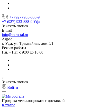
+7 (927) 933-888-9
+7 (927) 933-888-9
Уфа
Заказать звонок
E-mail
info@mirostal.ru
Адрес
г. Уфа, ул. Трамвайная, дом 5/1
Режим работы
Пн. – Пт.: с 9:00 до 18:00
Заказать звонок
Войти
Продажа металлопроката с доставкой
Каталог