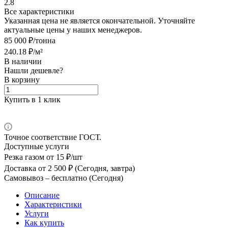
2.8
Все характеристики
Указанная цена не является окончательной. Уточняйте
актуальные цены у наших менеджеров.
85 000 ₽/тонна
240.18 ₽/м²
В наличии
Нашли дешевле?
В корзину
Купить в 1 клик
Точное соответствие ГОСТ.
Доступные услуги
Резка газом
от 15 ₽/шт
Доставка
от 2 500 ₽ (Сегодня, завтра)
Самовывоз –
бесплатно (Сегодня)
Описание
Характеристики
Услуги
Как купить