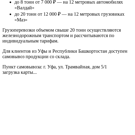
до 8 тонн от 7 000 ₽
— на 12 метровых автомобилях
«Валдай»
до 20 тонн от 12 000 ₽
— на 12 метровых грузовиках
«Маз»
Грузоперевозки объемом свыше 20 тонн осуществляются
железнодорожным транспортом и рассчитываются по
индивидуальным тарифам.
Для клиентов из Уфы и Республики Башкортостан доступен
самовывоз продукции со склада.
Пункт самовывоза
: г. Уфа, ул. Трамвайная, дом 5/1
загрузка карты...