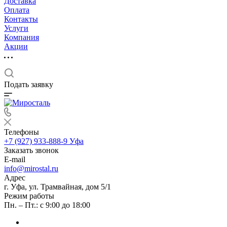
Доставка
Оплата
Контакты
Услуги
Компания
Акции
Подать заявку
Телефоны
+7 (927) 933-888-9
Уфа
Заказать звонок
E-mail
info@mirostal.ru
Адрес
г. Уфа, ул. Трамвайная, дом 5/1
Режим работы
Пн. – Пт.: с 9:00 до 18:00