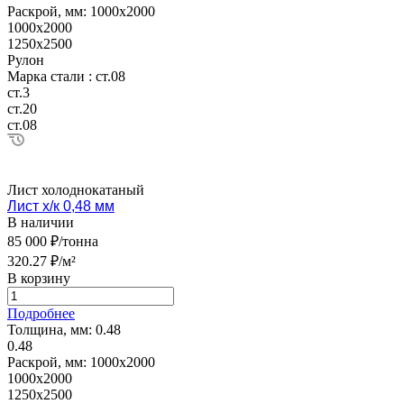
Раскрой, мм:
1000х2000
1000х2000
1250х2500
Рулон
Марка стали :
ст.08
ст.3
ст.20
ст.08
Лист холоднокатаный
Лист х/к 0,48 мм
В наличии
85 000 ₽/тонна
320.27 ₽/м²
В корзину
Подробнее
Толщина, мм:
0.48
0.48
Раскрой, мм:
1000х2000
1000х2000
1250х2500