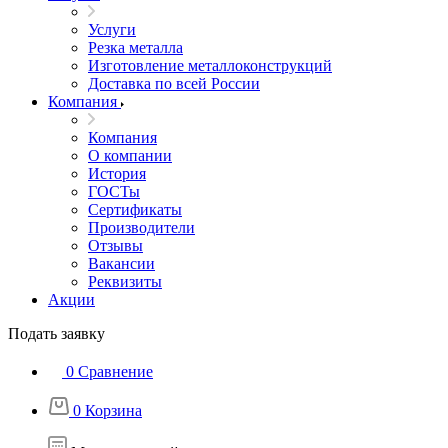
Услуги
Резка металла
Изготовление металлоконструкций
Доставка по всей России
Компания
Компания
О компании
История
ГОСТы
Сертификаты
Производители
Отзывы
Вакансии
Реквизиты
Акции
Подать заявку
0
Сравнение
0
Корзина