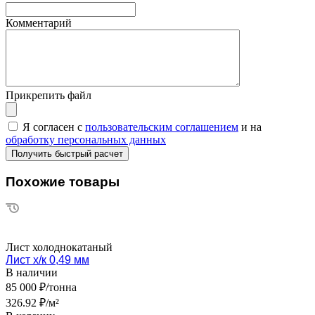
Комментарий
Прикрепить файл
Я согласен с
пользовательским соглашением
и на
обработку персональных данных
Похожие товары
Лист холоднокатаный
Лист х/к 0,49 мм
В наличии
85 000 ₽/тонна
326.92 ₽/м²