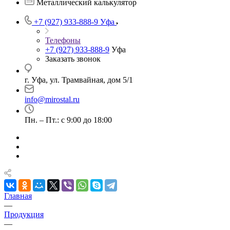
Металлический калькулятор
+7 (927) 933-888-9
Уфа
Телефоны
+7 (927) 933-888-9
Уфа
Заказать звонок
г. Уфа, ул. Трамвайная, дом 5/1
info@mirostal.ru
Пн. – Пт.: с 9:00 до 18:00
Главная
—
Продукция
—