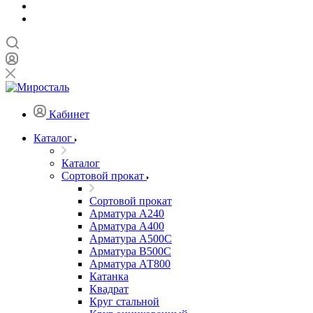
Кабинет
Каталог
Каталог
Сортовой прокат
Сортовой прокат
Арматура А240
Арматура А400
Арматура А500C
Арматура В500С
Арматура АТ800
Катанка
Квадрат
Круг стальной