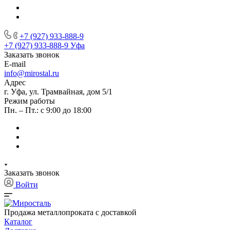
+7 (927) 933-888-9
+7 (927) 933-888-9
Уфа
Заказать звонок
E-mail
info@mirostal.ru
Адрес
г. Уфа, ул. Трамвайная, дом 5/1
Режим работы
Пн. – Пт.: с 9:00 до 18:00
Заказать звонок
Войти
Продажа металлопроката с доставкой
Каталог