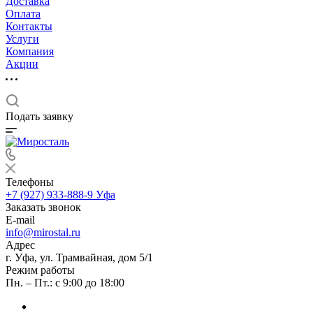
Доставка
Оплата
Контакты
Услуги
Компания
Акции
Подать заявку
Телефоны
+7 (927) 933-888-9
Уфа
Заказать звонок
E-mail
info@mirostal.ru
Адрес
г. Уфа, ул. Трамвайная, дом 5/1
Режим работы
Пн. – Пт.: с 9:00 до 18:00