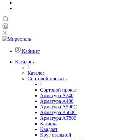
Кабинет
Каталог
Каталог
Сортовой прокат
Сортовой прокат
Арматура А240
Арматура А400
Арматура А500C
Арматура В500С
Арматура АТ800
Катанка
Квадрат
Круг стальной