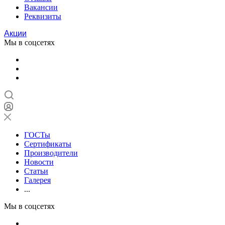
Вакансии
Реквизиты
Акции
Мы в соцсетях
ГОСТы
Сертификаты
Производители
Новости
Статьи
Галерея
...
Мы в соцсетях