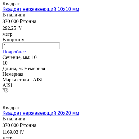
Квадрат
Квадрат нержавеющий 10х10 мм
В наличии
370 000 ₽/тонна
292.25 ₽/
метр
В корзину
Подробнее
Сечение, мм:
10
10
Длина, м:
Немерная
Немерная
Марка стали :
AISI
AISI
Квадрат
Квадрат нержавеющий 20х20 мм
В наличии
370 000 ₽/тонна
1169.03 ₽/
метр