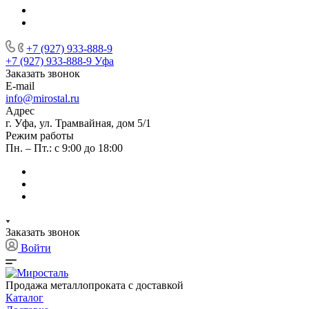
+7 (927) 933-888-9
+7 (927) 933-888-9
Уфа
Заказать звонок
E-mail
info@mirostal.ru
Адрес
г. Уфа, ул. Трамвайная, дом 5/1
Режим работы
Пн. – Пт.: с 9:00 до 18:00
Заказать звонок
Войти
Продажа металлопроката с доставкой
Каталог