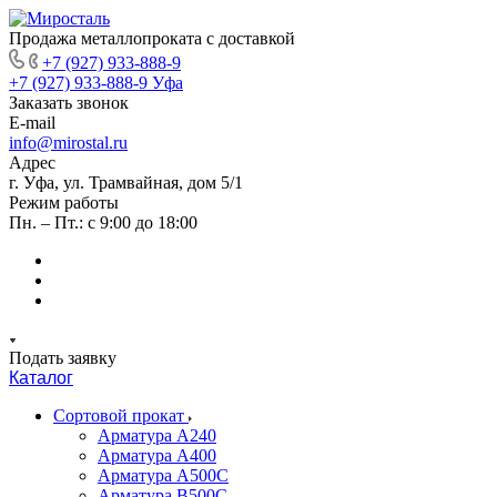
Продажа металлопроката с доставкой
+7 (927) 933-888-9
+7 (927) 933-888-9
Уфа
Заказать звонок
E-mail
info@mirostal.ru
Адрес
г. Уфа, ул. Трамвайная, дом 5/1
Режим работы
Пн. – Пт.: с 9:00 до 18:00
Подать заявку
Каталог
Сортовой прокат
Арматура А240
Арматура А400
Арматура А500C
Арматура В500С