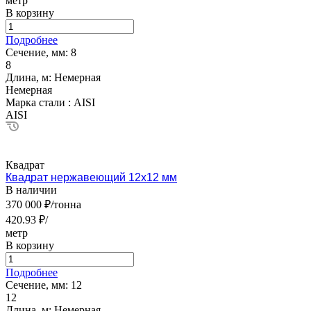
метр
В корзину
Подробнее
Сечение, мм:
8
8
Длина, м:
Немерная
Немерная
Марка стали :
AISI
AISI
Квадрат
Квадрат нержавеющий 12х12 мм
В наличии
370 000 ₽/тонна
420.93 ₽/
метр
В корзину
Подробнее
Сечение, мм:
12
12
Длина, м:
Немерная