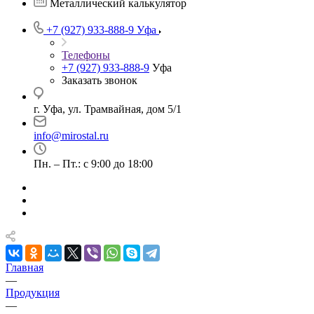
Металлический калькулятор
+7 (927) 933-888-9
Уфа
Телефоны
+7 (927) 933-888-9
Уфа
Заказать звонок
г. Уфа, ул. Трамвайная, дом 5/1
info@mirostal.ru
Пн. – Пт.: с 9:00 до 18:00
Главная
—
Продукция
—