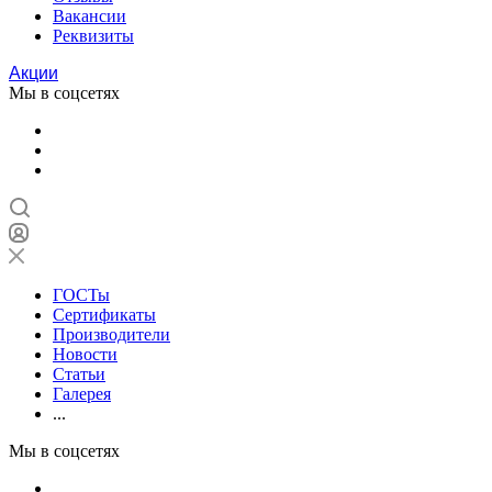
Вакансии
Реквизиты
Акции
Мы в соцсетях
ГОСТы
Сертификаты
Производители
Новости
Статьи
Галерея
...
Мы в соцсетях