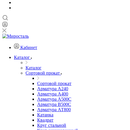
Кабинет
Каталог
Каталог
Сортовой прокат
Сортовой прокат
Арматура А240
Арматура А400
Арматура А500C
Арматура В500С
Арматура АТ800
Катанка
Квадрат
Круг стальной