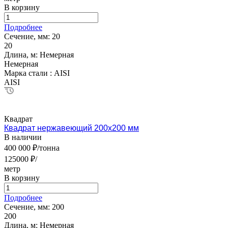
В корзину
Подробнее
Сечение, мм:
20
20
Длина, м:
Немерная
Немерная
Марка стали :
AISI
AISI
Квадрат
Квадрат нержавеющий 200х200 мм
В наличии
400 000 ₽/тонна
125000 ₽/
метр
В корзину
Подробнее
Сечение, мм:
200
200
Длина, м:
Немерная