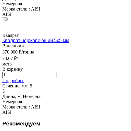
Немерная
Марка стали :
AISI
AISI
Квадрат
Квадрат нержавеющий 5х5 мм
В наличии
370 000 ₽/тонна
73.07 ₽/
метр
В корзину
Подробнее
Сечение, мм:
5
5
Длина, м:
Немерная
Немерная
Марка стали :
AISI
AISI
Рекомендуем