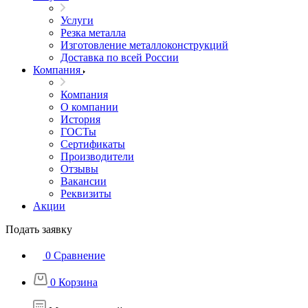
Услуги
Резка металла
Изготовление металлоконструкций
Доставка по всей России
Компания
Компания
О компании
История
ГОСТы
Сертификаты
Производители
Отзывы
Вакансии
Реквизиты
Акции
Подать заявку
0
Сравнение
0
Корзина