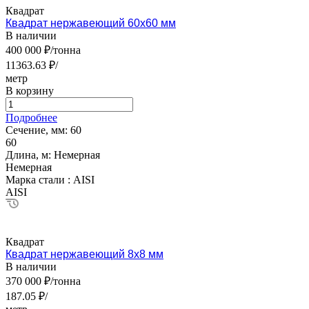
Квадрат
Квадрат нержавеющий 60х60 мм
В наличии
400 000 ₽/тонна
11363.63 ₽/
метр
В корзину
Подробнее
Сечение, мм:
60
60
Длина, м:
Немерная
Немерная
Марка стали :
AISI
AISI
Квадрат
Квадрат нержавеющий 8х8 мм
В наличии
370 000 ₽/тонна
187.05 ₽/