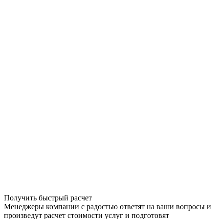
Получить быстрый расчет
Менеджеры компании с радостью ответят на ваши вопросы и
произведут расчет стоимости услуг и подготовят