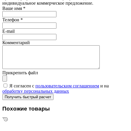
индивидуальное коммерческое предложение.
Ваше имя
*
Телефон
*
E-mail
Комментарий
Прикрепить файл
Я согласен с
пользовательским соглашением
и на
обработку персональных данных
Похожие товары