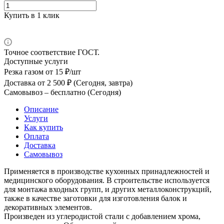
Купить в 1 клик
Точное соответствие ГОСТ.
Доступные услуги
Резка газом
от 15 ₽/шт
Доставка
от 2 500 ₽ (Сегодня, завтра)
Самовывоз –
бесплатно (Сегодня)
Описание
Услуги
Как купить
Оплата
Доставка
Самовывоз
Применяется в производстве кухонных принадлежностей и
медицинского оборудования. В строительстве используется
для монтажа входных групп, и других металлоконструкций,
также в качестве заготовки для изготовления балок и
декоративных элементов.
Произведен из углеродистой стали с добавлением хрома,