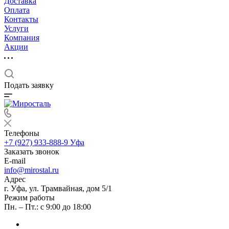
Доставка
Оплата
Контакты
Услуги
Компания
Акции
Подать заявку
Телефоны
+7 (927) 933-888-9
Уфа
Заказать звонок
E-mail
info@mirostal.ru
Адрес
г. Уфа, ул. Трамвайная, дом 5/1
Режим работы
Пн. – Пт.: с 9:00 до 18:00