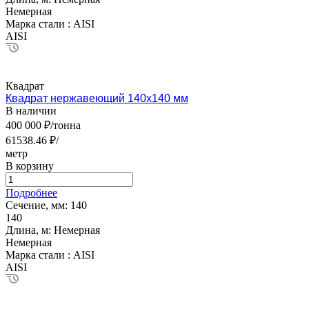
Немерная
Марка стали :
AISI
AISI
Квадрат
Квадрат нержавеющий 140х140 мм
В наличии
400 000 ₽/тонна
61538.46 ₽/
метр
В корзину
Подробнее
Сечение, мм:
140
140
Длина, м:
Немерная
Немерная
Марка стали :
AISI
AISI