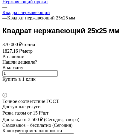
Нержавеющий прокат
—
Квадрат нержавеющий
—
Квадрат нержавеющий 25х25 мм
Квадрат нержавеющий 25х25 мм
370 000 ₽/тонна
1827.16 ₽/метр
В наличии
Нашли дешевле?
В корзину
Купить в 1 клик
Точное соответствие ГОСТ.
Доступные услуги
Резка газом
от 15 ₽/шт
Доставка
от 2 500 ₽ (Сегодня, завтра)
Самовывоз –
бесплатно (Сегодня)
Калькулятор металлопроката