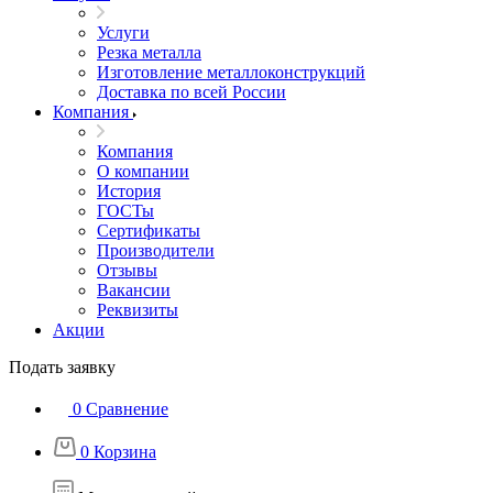
Услуги
Резка металла
Изготовление металлоконструкций
Доставка по всей России
Компания
Компания
О компании
История
ГОСТы
Сертификаты
Производители
Отзывы
Вакансии
Реквизиты
Акции
Подать заявку
0
Сравнение
0
Корзина