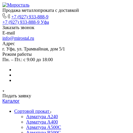
Продажа металлопроката с доставкой
+7 (927) 933-888-9
+7 (927) 933-888-9
Уфа
Заказать звонок
E-mail
info@mirostal.ru
Адрес
г. Уфа, ул. Трамвайная, дом 5/1
Режим работы
Пн. – Пт.: с 9:00 до 18:00
Подать заявку
Каталог
Сортовой прокат
Арматура А240
Арматура А400
Арматура А500C
Арматура В500С