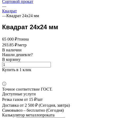
Сортовой прокат
—
Квадрат
—
Квадрат 24х24 мм
Квадрат 24х24 мм
65 000 ₽/тонна
293.85 ₽/метр
В наличии
Нашли дешевле?
В корзину
Купить в 1 клик
Точное соответствие ГОСТ.
Доступные услуги
Резка газом
от 15 ₽/шт
Доставка
от 2 500 ₽ (Сегодня, завтра)
Самовывоз –
бесплатно (Сегодня)
Калькулятор металлопроката