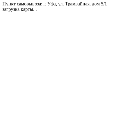
Пункт самовывоза
: г. Уфа, ул. Трамвайная, дом 5/1
загрузка карты...