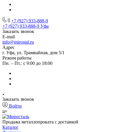
+7 (927) 933-888-9
+7 (927) 933-888-9
Уфа
Заказать звонок
E-mail
info@mirostal.ru
Адрес
г. Уфа, ул. Трамвайная, дом 5/1
Режим работы
Пн. – Пт.: с 9:00 до 18:00
Заказать звонок
Войти
Продажа металлопроката с доставкой
Каталог