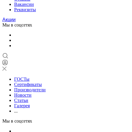
Вакансии
Реквизиты
Акции
Мы в соцсетях
ГОСТы
Сертификаты
Производители
Новости
Статьи
Галерея
...
Мы в соцсетях