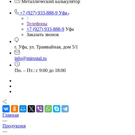
Металлический калькулятор
+7 (927) 933-888-9
Уфа
Телефоны
+7 (927) 933-888-9
Уфа
Заказать звонок
г. Уфа, ул. Трамвайная, дом 5/1
info@mirostal.ru
Пн. – Пт.: с 9:00 до 18:00
Главная
—
Продукция
—