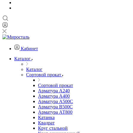
Кабинет
Каталог
Каталог
Сортовой прокат
Сортовой прокат
Арматура А240
Арматура А400
Арматура А500C
Арматура В500С
Арматура АТ800
Катанка
Квадрат
Круг стальной