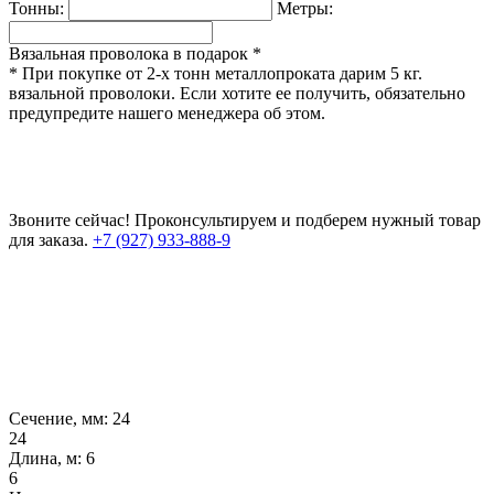
Тонны:
Метры:
Вязальная проволока в подарок *
* При покупке от 2-х тонн металлопроката дарим 5 кг.
вязальной проволоки. Если хотите ее получить, обязательно
предупредите нашего менеджера об этом.
Звоните сейчас!
Проконсультируем и подберем нужный товар
для заказа.
+7 (927) 933-888-9
Сечение, мм:
24
24
Длина, м:
6
6