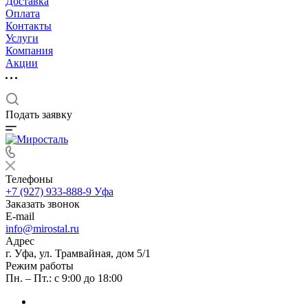
Доставка
Оплата
Контакты
Услуги
Компания
Акции
Подать заявку
Телефоны
+7 (927) 933-888-9
Уфа
Заказать звонок
E-mail
info@mirostal.ru
Адрес
г. Уфа, ул. Трамвайная, дом 5/1
Режим работы
Пн. – Пт.: с 9:00 до 18:00