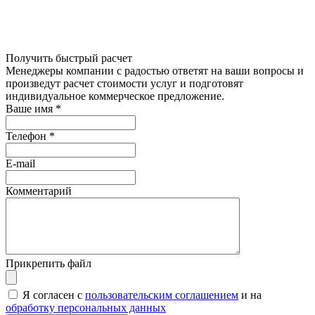
Получить быстрый расчет
Менеджеры компании с радостью ответят на ваши вопросы и
произведут расчет стоимости услуг и подготовят
индивидуальное коммерческое предложение.
Ваше имя
*
Телефон
*
E-mail
Комментарий
Прикрепить файл
Я согласен с
пользовательским соглашением
и на
обработку персональных данных