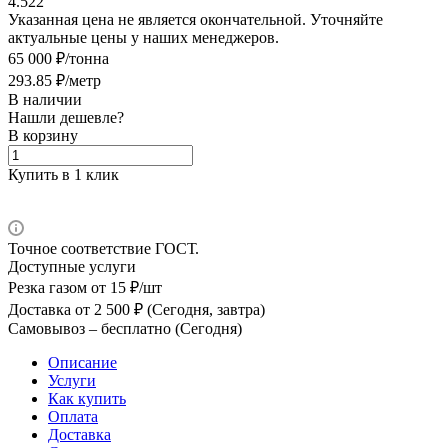
4.522
Указанная цена не является окончательной. Уточняйте
актуальные цены у наших менеджеров.
65 000 ₽/тонна
293.85 ₽/метр
В наличии
Нашли дешевле?
В корзину
Купить в 1 клик
Точное соответствие ГОСТ.
Доступные услуги
Резка газом
от 15 ₽/шт
Доставка
от 2 500 ₽ (Сегодня, завтра)
Самовывоз –
бесплатно (Сегодня)
Описание
Услуги
Как купить
Оплата
Доставка