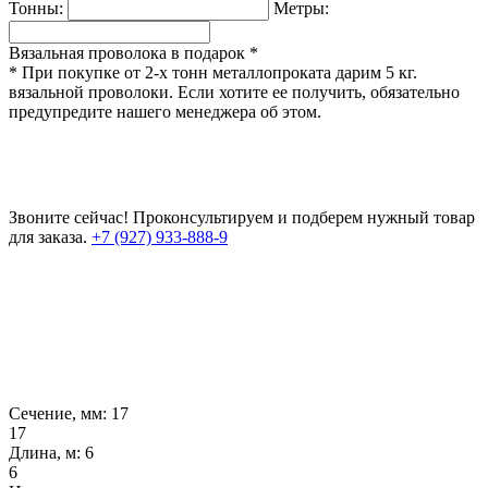
Тонны:
Метры:
Вязальная проволока в подарок *
* При покупке от 2-х тонн металлопроката дарим 5 кг.
вязальной проволоки. Если хотите ее получить, обязательно
предупредите нашего менеджера об этом.
Звоните сейчас!
Проконсультируем и подберем нужный товар
для заказа.
+7 (927) 933-888-9
Сечение, мм:
17
17
Длина, м:
6
6