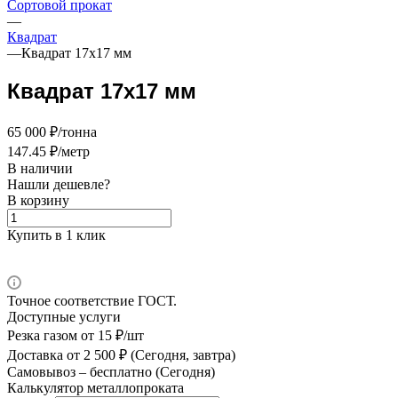
Сортовой прокат
—
Квадрат
—
Квадрат 17х17 мм
Квадрат 17х17 мм
65 000 ₽/тонна
147.45 ₽/метр
В наличии
Нашли дешевле?
В корзину
Купить в 1 клик
Точное соответствие ГОСТ.
Доступные услуги
Резка газом
от 15 ₽/шт
Доставка
от 2 500 ₽ (Сегодня, завтра)
Самовывоз –
бесплатно (Сегодня)
Калькулятор металлопроката