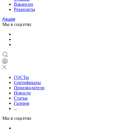
Вакансии
Реквизиты
Акции
Мы в соцсетях
ГОСТы
Сертификаты
Производители
Новости
Статьи
Галерея
...
Мы в соцсетях