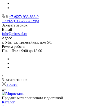
+7 (927) 933-888-9
+7 (927) 933-888-9
Уфа
Заказать звонок
E-mail
info@mirostal.ru
Адрес
г. Уфа, ул. Трамвайная, дом 5/1
Режим работы
Пн. – Пт.: с 9:00 до 18:00
Заказать звонок
Войти
Продажа металлопроката с доставкой
Каталог