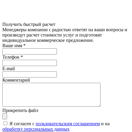
Получить быстрый расчет
Менеджеры компании с радостью ответят на ваши вопросы и
произведут расчет стоимости услуг и подготовят
индивидуальное коммерческое предложение.
Ваше имя
*
Телефон
*
E-mail
Комментарий
Прикрепить файл
Я согласен с
пользовательским соглашением
и на
обработку персональных данных