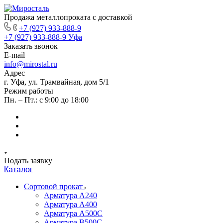
Продажа металлопроката с доставкой
+7 (927) 933-888-9
+7 (927) 933-888-9
Уфа
Заказать звонок
E-mail
info@mirostal.ru
Адрес
г. Уфа, ул. Трамвайная, дом 5/1
Режим работы
Пн. – Пт.: с 9:00 до 18:00
Подать заявку
Каталог
Сортовой прокат
Арматура А240
Арматура А400
Арматура А500C
Арматура В500С