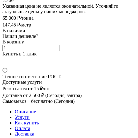
2.269
Указанная цена не является окончательной. Уточняйте
актуальные цены у наших менеджеров.
65 000 ₽/тонна
147.45 ₽/метр
В наличии
Нашли дешевле?
В корзину
Купить в 1 клик
Точное соответствие ГОСТ.
Доступные услуги
Резка газом
от 15 ₽/шт
Доставка
от 2 500 ₽ (Сегодня, завтра)
Самовывоз –
бесплатно (Сегодня)
Описание
Услуги
Как купить
Оплата
Доставка