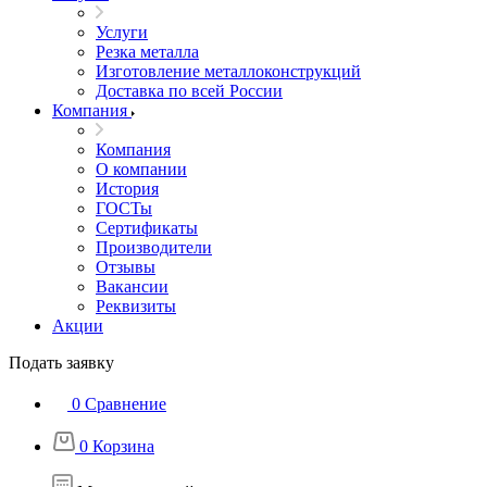
Услуги
Резка металла
Изготовление металлоконструкций
Доставка по всей России
Компания
Компания
О компании
История
ГОСТы
Сертификаты
Производители
Отзывы
Вакансии
Реквизиты
Акции
Подать заявку
0
Сравнение
0
Корзина