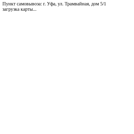
Пункт самовывоза
: г. Уфа, ул. Трамвайная, дом 5/1
загрузка карты...