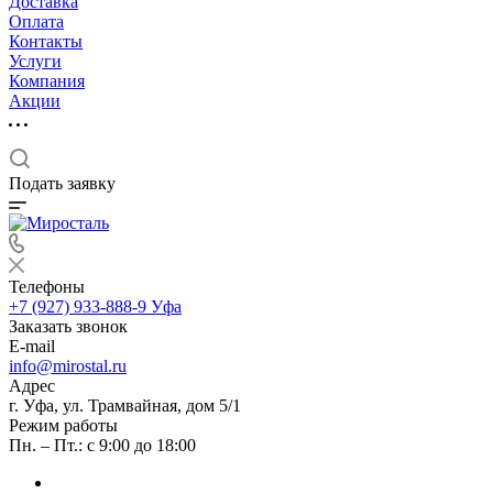
Доставка
Оплата
Контакты
Услуги
Компания
Акции
Подать заявку
Телефоны
+7 (927) 933-888-9
Уфа
Заказать звонок
E-mail
info@mirostal.ru
Адрес
г. Уфа, ул. Трамвайная, дом 5/1
Режим работы
Пн. – Пт.: с 9:00 до 18:00