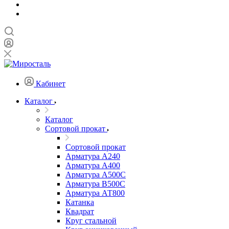
Кабинет
Каталог
Каталог
Сортовой прокат
Сортовой прокат
Арматура А240
Арматура А400
Арматура А500C
Арматура В500С
Арматура АТ800
Катанка
Квадрат
Круг стальной