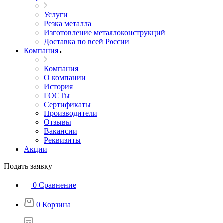
Услуги
Резка металла
Изготовление металлоконструкций
Доставка по всей России
Компания
Компания
О компании
История
ГОСТы
Сертификаты
Производители
Отзывы
Вакансии
Реквизиты
Акции
Подать заявку
0
Сравнение
0
Корзина