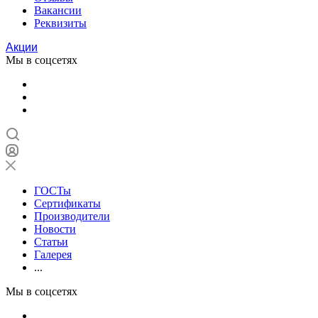
Вакансии
Реквизиты
Акции
Мы в соцсетях
ГОСТы
Сертификаты
Производители
Новости
Статьи
Галерея
...
Мы в соцсетях