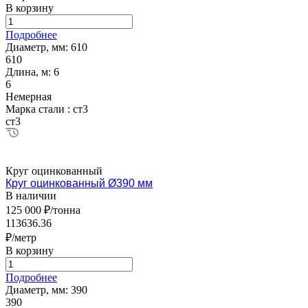
В корзину
Подробнее
Диаметр, мм:
610
610
Длина, м:
6
6
Немерная
Марка стали :
ст3
ст3
Круг оцинкованный
Круг оцинкованный Ø390 мм
В наличии
125 000 ₽/тонна
113636.36
₽/метр
В корзину
Подробнее
Диаметр, мм:
390
390