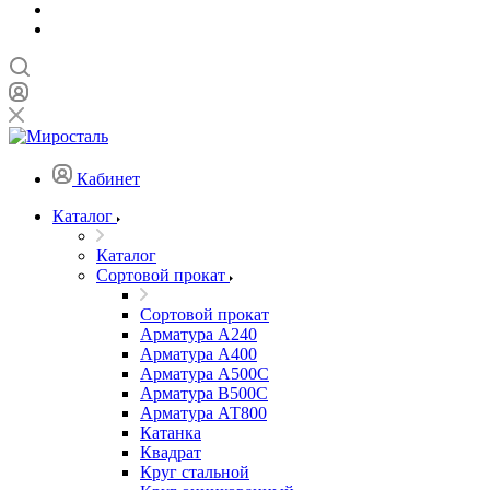
Кабинет
Каталог
Каталог
Сортовой прокат
Сортовой прокат
Арматура А240
Арматура А400
Арматура А500C
Арматура В500С
Арматура АТ800
Катанка
Квадрат
Круг стальной