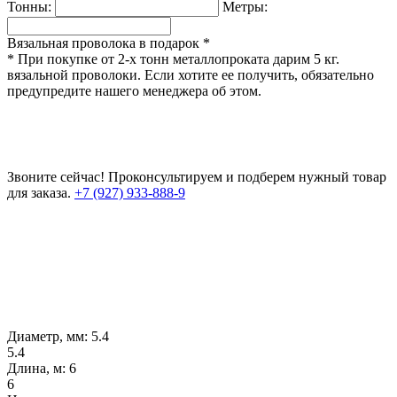
Тонны:
Метры:
Вязальная проволока в подарок *
* При покупке от 2-х тонн металлопроката дарим 5 кг.
вязальной проволоки. Если хотите ее получить, обязательно
предупредите нашего менеджера об этом.
Звоните сейчас!
Проконсультируем и подберем нужный товар
для заказа.
+7 (927) 933-888-9
Диаметр, мм:
5.4
5.4
Длина, м:
6
6