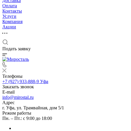
Доставка
Оплата
Контакты
Услуги
Компания
Акции
Подать заявку
Телефоны
+7 (927) 933-888-9
Уфа
Заказать звонок
E-mail
info@mirostal.ru
Адрес
г. Уфа, ул. Трамвайная, дом 5/1
Режим работы
Пн. – Пт.: с 9:00 до 18:00