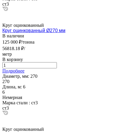
ст3
Круг оцинкованный
Круг оцинкованный Ø270 мм
В наличии
125 000 ₽/тонна
56818.18 ₽/
метр
В корзину
Подробнее
Диаметр, мм:
270
270
Длина, м:
6
6
Немерная
Марка стали :
ст3
ст3
Круг оцинкованный