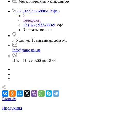
Металлический калькулятор
+7 (927) 933-888-9
Уфа
Телефоны
+7 (927) 933-888-9
Уфа
Заказать звонок
г. Уфа, ул. Трамвайная, дом 5/1
info@mirostal.ru
Пн. – Пт.: с 9:00 до 18:00
Главная
—
Продукция
—