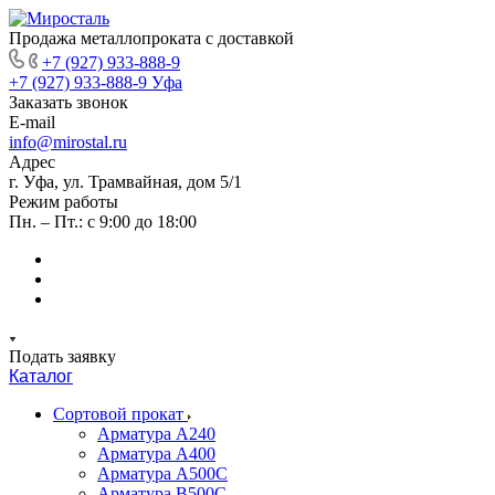
Продажа металлопроката с доставкой
+7 (927) 933-888-9
+7 (927) 933-888-9
Уфа
Заказать звонок
E-mail
info@mirostal.ru
Адрес
г. Уфа, ул. Трамвайная, дом 5/1
Режим работы
Пн. – Пт.: с 9:00 до 18:00
Подать заявку
Каталог
Сортовой прокат
Арматура А240
Арматура А400
Арматура А500C
Арматура В500С