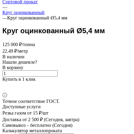
Сортовой прокат
—
Круг оцинкованный
—
Круг оцинкованный Ø5,4 мм
Круг оцинкованный Ø5,4 мм
125 000 ₽/тонна
22.49 ₽/метр
В наличии
Нашли дешевле?
В корзину
Купить в 1 клик
Точное соответствие ГОСТ.
Доступные услуги
Резка газом
от 15 ₽/шт
Доставка
от 2 500 ₽ (Сегодня, завтра)
Самовывоз –
бесплатно (Сегодня)
Калькулятор металлопроката