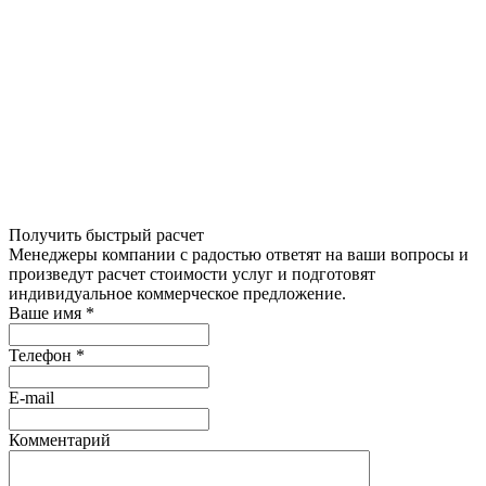
Получить быстрый расчет
Менеджеры компании с радостью ответят на ваши вопросы и
произведут расчет стоимости услуг и подготовят
индивидуальное коммерческое предложение.
Ваше имя
*
Телефон
*
E-mail
Комментарий