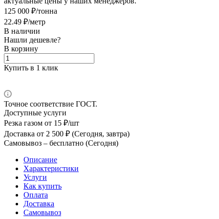
актуальные цены у наших менеджеров.
125 000 ₽/тонна
22.49 ₽/метр
В наличии
Нашли дешевле?
В корзину
Купить в 1 клик
Точное соответствие ГОСТ.
Доступные услуги
Резка газом
от 15 ₽/шт
Доставка
от 2 500 ₽ (Сегодня, завтра)
Самовывоз –
бесплатно (Сегодня)
Описание
Характеристики
Услуги
Как купить
Оплата
Доставка
Самовывоз