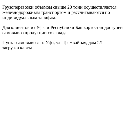
Грузоперевозки объемом свыше 20 тонн осуществляются
железнодорожным транспортом и рассчитываются по
индивидуальным тарифам.
Для клиентов из Уфы и Республики Башкортостан доступен
самовывоз продукции со склада.
Пункт самовывоза
: г. Уфа, ул. Трамвайная, дом 5/1
загрузка карты...