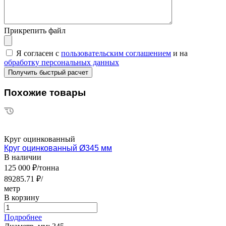
Прикрепить файл
Я согласен с
пользовательским соглашением
и на
обработку персональных данных
Похожие товары
Круг оцинкованный
Круг оцинкованный Ø345 мм
В наличии
125 000 ₽/тонна
89285.71 ₽/
метр
В корзину
Подробнее