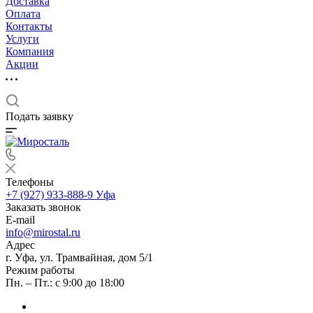
Доставка
Оплата
Контакты
Услуги
Компания
Акции
Подать заявку
Телефоны
+7 (927) 933-888-9
Уфа
Заказать звонок
E-mail
info@mirostal.ru
Адрес
г. Уфа, ул. Трамвайная, дом 5/1
Режим работы
Пн. – Пт.: с 9:00 до 18:00