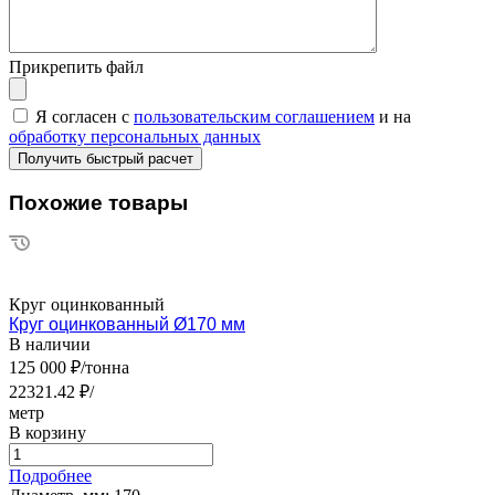
Прикрепить файл
Я согласен с
пользовательским соглашением
и на
обработку персональных данных
Похожие товары
Круг оцинкованный
Круг оцинкованный Ø170 мм
В наличии
125 000 ₽/тонна
22321.42 ₽/
метр
В корзину
Подробнее