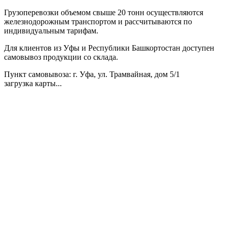
Грузоперевозки объемом свыше 20 тонн осуществляются
железнодорожным транспортом и рассчитываются по
индивидуальным тарифам.
Для клиентов из Уфы и Республики Башкортостан доступен
самовывоз продукции со склада.
Пункт самовывоза
: г. Уфа, ул. Трамвайная, дом 5/1
загрузка карты...