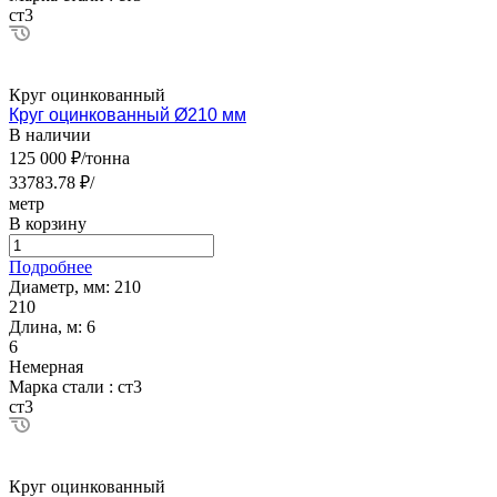
ст3
Круг оцинкованный
Круг оцинкованный Ø210 мм
В наличии
125 000 ₽/тонна
33783.78 ₽/
метр
В корзину
Подробнее
Диаметр, мм:
210
210
Длина, м:
6
6
Немерная
Марка стали :
ст3
ст3
Круг оцинкованный