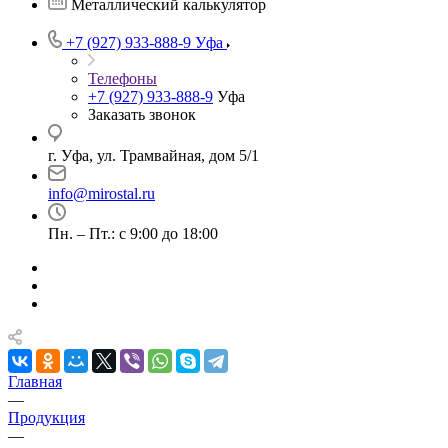
Металлический калькулятор
+7 (927) 933-888-9
Уфа
Телефоны
+7 (927) 933-888-9
Уфа
Заказать звонок
г. Уфа, ул. Трамвайная, дом 5/1
info@mirostal.ru
Пн. – Пт.: с 9:00 до 18:00
Главная
—
Продукция
—