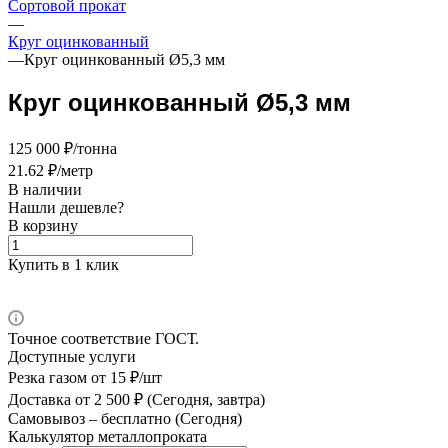
Сортовой прокат
—
Круг оцинкованный
—
Круг оцинкованный Ø5,3 мм
Круг оцинкованный Ø5,3 мм
125 000 ₽/тонна
21.62 ₽/метр
В наличии
Нашли дешевле?
В корзину
Купить в 1 клик
Точное соответствие ГОСТ.
Доступные услуги
Резка газом
от 15 ₽/шт
Доставка
от 2 500 ₽ (Сегодня, завтра)
Самовывоз –
бесплатно (Сегодня)
Калькулятор металлопроката