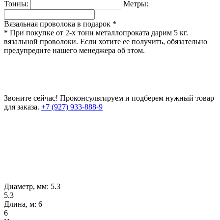
Тонны:
Метры:
Вязальная проволока в подарок *
* При покупке от 2-х тонн металлопроката дарим 5 кг.
вязальной проволоки. Если хотите ее получить, обязательно
предупредите нашего менеджера об этом.
Звоните сейчас!
Проконсультируем и подберем нужный товар
для заказа.
+7 (927) 933-888-9
Диаметр, мм:
5.3
5.3
Длина, м:
6
6