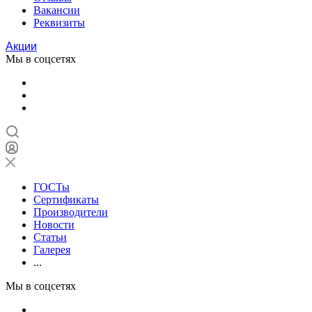
Вакансии
Реквизиты
Акции
Мы в соцсетях
ГОСТы
Сертификаты
Производители
Новости
Статьи
Галерея
...
Мы в соцсетях