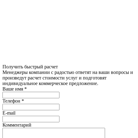
Получить быстрый расчет
Менеджеры компании с радостью ответят на ваши вопросы и
произведут расчет стоимости услуг и подготовят
индивидуальное коммерческое предложение.
Ваше имя
*
Телефон
*
E-mail
Комментарий