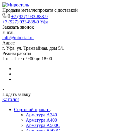
Продажа металлопроката с доставкой
+7 (927) 933-888-9
+7 (927) 933-888-9
Уфа
Заказать звонок
E-mail
info@mirostal.ru
Адрес
г. Уфа, ул. Трамвайная, дом 5/1
Режим работы
Пн. – Пт.: с 9:00 до 18:00
Подать заявку
Каталог
Сортовой прокат
Арматура А240
Арматура А400
Арматура А500C
Арматура В500С