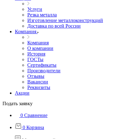
Услуги
Резка металла
Изготовление металлоконструкций
Доставка по всей России
Компания
Компания
О компании
История
ГОСТы
Сертификаты
Производители
Отзывы
Вакансии
Реквизиты
Акции
Подать заявку
0
Сравнение
0
Корзина