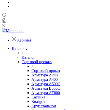
Кабинет
Каталог
Каталог
Сортовой прокат
Сортовой прокат
Арматура А240
Арматура А400
Арматура А500C
Арматура В500С
Арматура АТ800
Катанка
Квадрат
Круг стальной