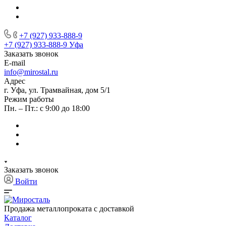
+7 (927) 933-888-9
+7 (927) 933-888-9
Уфа
Заказать звонок
E-mail
info@mirostal.ru
Адрес
г. Уфа, ул. Трамвайная, дом 5/1
Режим работы
Пн. – Пт.: с 9:00 до 18:00
Заказать звонок
Войти
Продажа металлопроката с доставкой
Каталог