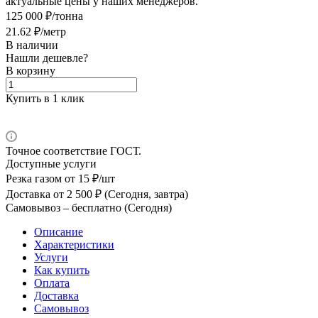
актуальные цены у наших менеджеров.
125 000 ₽/тонна
21.62 ₽/метр
В наличии
Нашли дешевле?
В корзину
Купить в 1 клик
Точное соответствие ГОСТ.
Доступные услуги
Резка газом
от 15 ₽/шт
Доставка
от 2 500 ₽ (Сегодня, завтра)
Самовывоз –
бесплатно (Сегодня)
Описание
Характеристики
Услуги
Как купить
Оплата
Доставка
Самовывоз