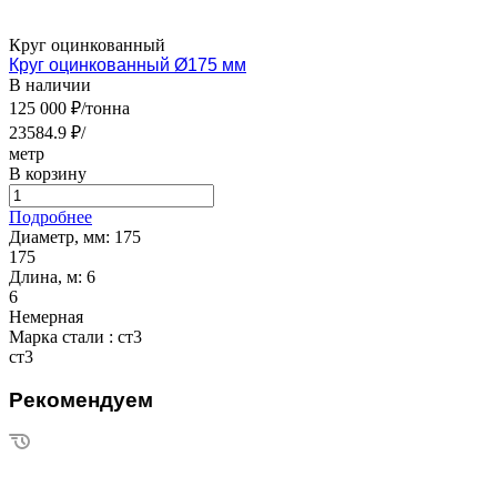
Круг оцинкованный
Круг оцинкованный Ø175 мм
В наличии
125 000 ₽/тонна
23584.9 ₽/
метр
В корзину
Подробнее
Диаметр, мм:
175
175
Длина, м:
6
6
Немерная
Марка стали :
ст3
ст3
Рекомендуем