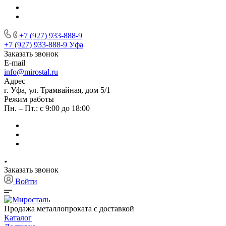
+7 (927) 933-888-9
+7 (927) 933-888-9
Уфа
Заказать звонок
E-mail
info@mirostal.ru
Адрес
г. Уфа, ул. Трамвайная, дом 5/1
Режим работы
Пн. – Пт.: с 9:00 до 18:00
Заказать звонок
Войти
Продажа металлопроката с доставкой
Каталог