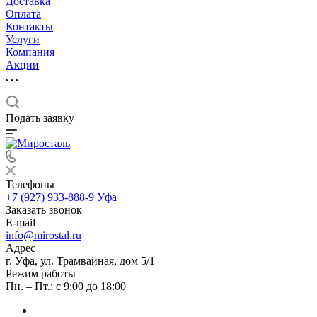
Доставка
Оплата
Контакты
Услуги
Компания
Акции
Подать заявку
Телефоны
+7 (927) 933-888-9
Уфа
Заказать звонок
E-mail
info@mirostal.ru
Адрес
г. Уфа, ул. Трамвайная, дом 5/1
Режим работы
Пн. – Пт.: с 9:00 до 18:00