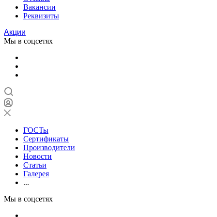
Вакансии
Реквизиты
Акции
Мы в соцсетях
ГОСТы
Сертификаты
Производители
Новости
Статьи
Галерея
...
Мы в соцсетях