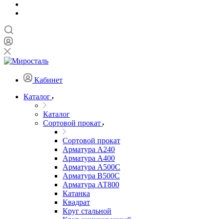
Кабинет
Каталог
Каталог
Сортовой прокат
Сортовой прокат
Арматура А240
Арматура А400
Арматура А500C
Арматура В500С
Арматура АТ800
Катанка
Квадрат
Круг стальной