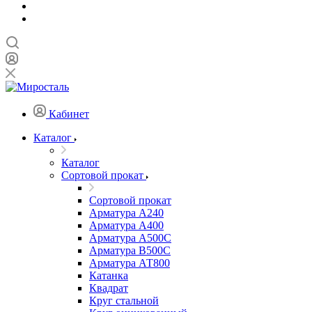
Кабинет
Каталог
Каталог
Сортовой прокат
Сортовой прокат
Арматура А240
Арматура А400
Арматура А500C
Арматура В500С
Арматура АТ800
Катанка
Квадрат
Круг стальной