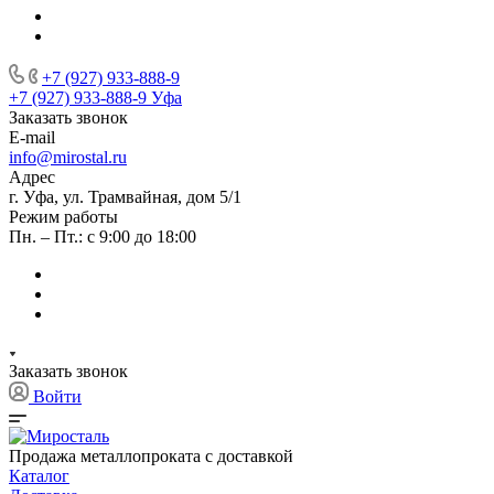
+7 (927) 933-888-9
+7 (927) 933-888-9
Уфа
Заказать звонок
E-mail
info@mirostal.ru
Адрес
г. Уфа, ул. Трамвайная, дом 5/1
Режим работы
Пн. – Пт.: с 9:00 до 18:00
Заказать звонок
Войти
Продажа металлопроката с доставкой
Каталог