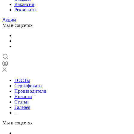
Вакансии
Реквизиты
Акции
Мы в соцсетях
ГОСТы
Сертификаты
Производители
Новости
Статьи
Галерея
...
Мы в соцсетях