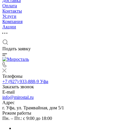
Доставка
Оплата
Контакты
Услуги
Компания
Акции
Подать заявку
Телефоны
+7 (927) 933-888-9
Уфа
Заказать звонок
E-mail
info@mirostal.ru
Адрес
г. Уфа, ул. Трамвайная, дом 5/1
Режим работы
Пн. – Пт.: с 9:00 до 18:00