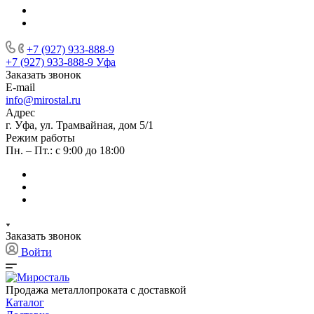
+7 (927) 933-888-9
+7 (927) 933-888-9
Уфа
Заказать звонок
E-mail
info@mirostal.ru
Адрес
г. Уфа, ул. Трамвайная, дом 5/1
Режим работы
Пн. – Пт.: с 9:00 до 18:00
Заказать звонок
Войти
Продажа металлопроката с доставкой
Каталог