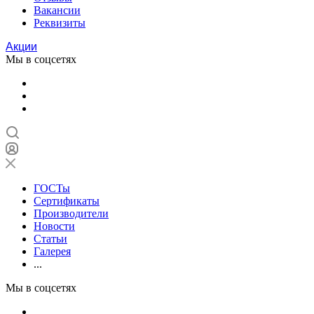
Вакансии
Реквизиты
Акции
Мы в соцсетях
ГОСТы
Сертификаты
Производители
Новости
Статьи
Галерея
...
Мы в соцсетях