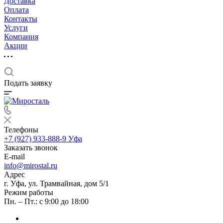
Доставка
Оплата
Контакты
Услуги
Компания
Акции
Подать заявку
Телефоны
+7 (927) 933-888-9
Уфа
Заказать звонок
E-mail
info@mirostal.ru
Адрес
г. Уфа, ул. Трамвайная, дом 5/1
Режим работы
Пн. – Пт.: с 9:00 до 18:00