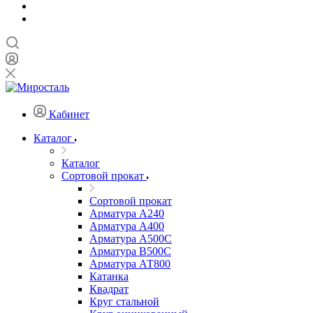
Кабинет
Каталог
Каталог
Сортовой прокат
Сортовой прокат
Арматура А240
Арматура А400
Арматура А500C
Арматура В500С
Арматура АТ800
Катанка
Квадрат
Круг стальной