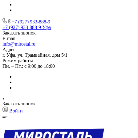
+7 (927) 933-888-9
+7 (927) 933-888-9
Уфа
Заказать звонок
E-mail
info@mirostal.ru
Адрес
г. Уфа, ул. Трамвайная, дом 5/1
Режим работы
Пн. – Пт.: с 9:00 до 18:00
Заказать звонок
Войти