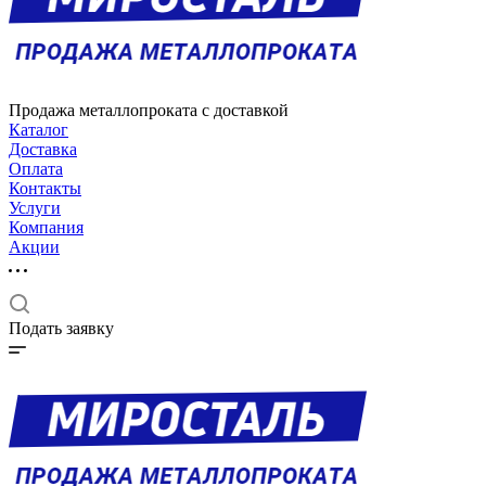
Продажа металлопроката с доставкой
Каталог
Доставка
Оплата
Контакты
Услуги
Компания
Акции
Подать заявку