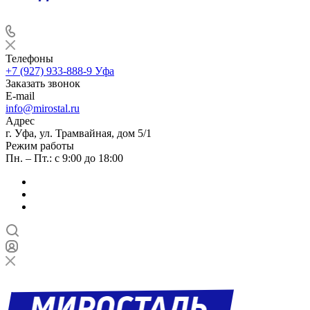
Телефоны
+7 (927) 933-888-9
Уфа
Заказать звонок
E-mail
info@mirostal.ru
Адрес
г. Уфа, ул. Трамвайная, дом 5/1
Режим работы
Пн. – Пт.: с 9:00 до 18:00