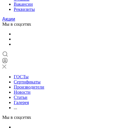
Вакансии
Реквизиты
Акции
Мы в соцсетях
ГОСТы
Сертификаты
Производители
Новости
Статьи
Галерея
...
Мы в соцсетях