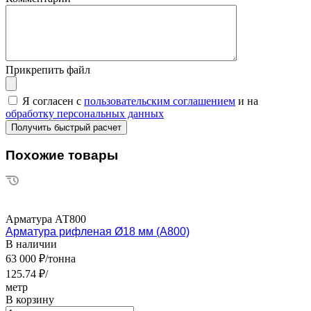
Прикрепить файл
Я согласен с
пользовательским соглашением
и на
обработку персональных данных
Похожие товары
Арматура АТ800
Арматура рифленая Ø18 мм (А800)
В наличии
63 000 ₽/тонна
125.74 ₽/
метр
В корзину