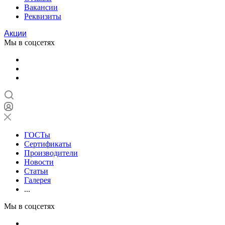
Вакансии
Реквизиты
Акции
Мы в соцсетях
ГОСТы
Сертификаты
Производители
Новости
Статьи
Галерея
...
Мы в соцсетях