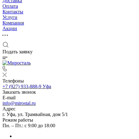
Доставка
Оплата
Контакты
Услуги
Компания
Акции
Подать заявку
Телефоны
+7 (927) 933-888-9
Уфа
Заказать звонок
E-mail
info@mirostal.ru
Адрес
г. Уфа, ул. Трамвайная, дом 5/1
Режим работы
Пн. – Пт.: с 9:00 до 18:00