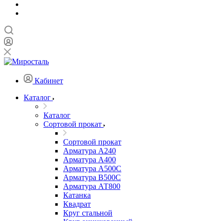
Кабинет
Каталог
Каталог
Сортовой прокат
Сортовой прокат
Арматура А240
Арматура А400
Арматура А500C
Арматура В500С
Арматура АТ800
Катанка
Квадрат
Круг стальной