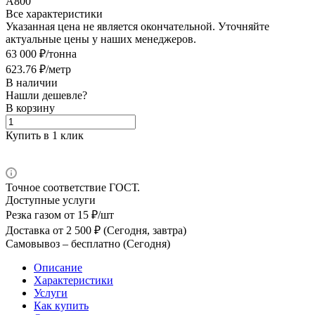
А800
Все характеристики
Указанная цена не является окончательной. Уточняйте
актуальные цены у наших менеджеров.
63 000 ₽/тонна
623.76 ₽/метр
В наличии
Нашли дешевле?
В корзину
Купить в 1 клик
Точное соответствие ГОСТ.
Доступные услуги
Резка газом
от 15 ₽/шт
Доставка
от 2 500 ₽ (Сегодня, завтра)
Самовывоз –
бесплатно (Сегодня)
Описание
Характеристики
Услуги
Как купить