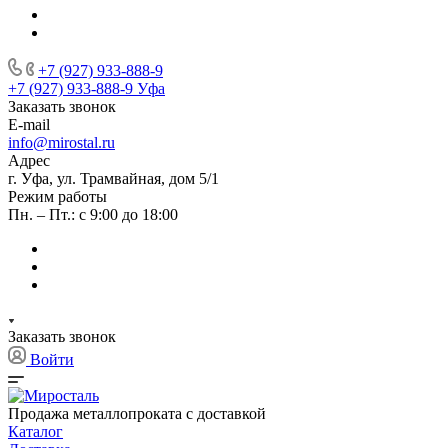
+7 (927) 933-888-9
+7 (927) 933-888-9
Уфа
Заказать звонок
E-mail
info@mirostal.ru
Адрес
г. Уфа, ул. Трамвайная, дом 5/1
Режим работы
Пн. – Пт.: с 9:00 до 18:00
Заказать звонок
Войти
Продажа металлопроката с доставкой
Каталог