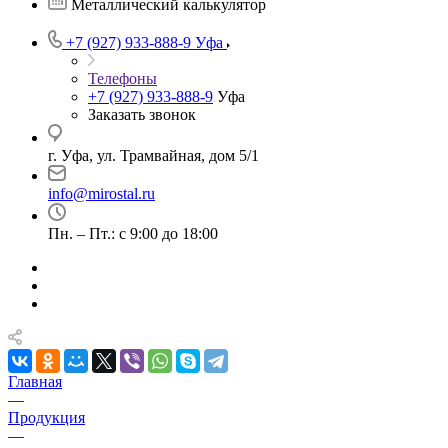
Металлический калькулятор
+7 (927) 933-888-9
Уфа
Телефоны
+7 (927) 933-888-9
Уфа
Заказать звонок
г. Уфа, ул. Трамвайная, дом 5/1
info@mirostal.ru
Пн. – Пт.: с 9:00 до 18:00
Главная
—
Продукция
—