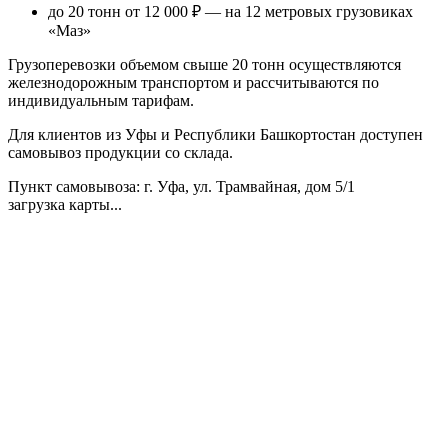
до 20 тонн от 12 000 ₽
— на 12 метровых грузовиках
«Маз»
Грузоперевозки объемом свыше 20 тонн осуществляются
железнодорожным транспортом и рассчитываются по
индивидуальным тарифам.
Для клиентов из Уфы и Республики Башкортостан доступен
самовывоз продукции со склада.
Пункт самовывоза
: г. Уфа, ул. Трамвайная, дом 5/1
загрузка карты...