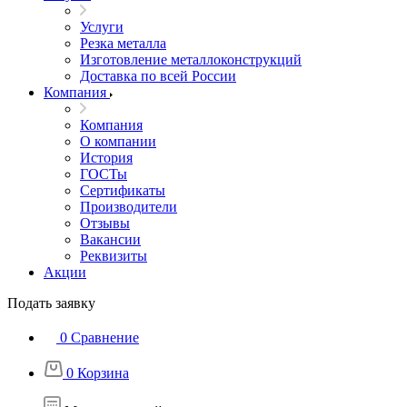
Услуги
Резка металла
Изготовление металлоконструкций
Доставка по всей России
Компания
Компания
О компании
История
ГОСТы
Сертификаты
Производители
Отзывы
Вакансии
Реквизиты
Акции
Подать заявку
0
Сравнение
0
Корзина