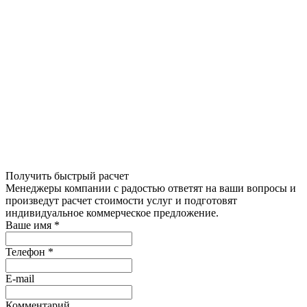
Получить быстрый расчет
Менеджеры компании с радостью ответят на ваши вопросы и
произведут расчет стоимости услуг и подготовят
индивидуальное коммерческое предложение.
Ваше имя
*
Телефон
*
E-mail
Комментарий