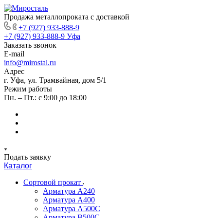
Продажа металлопроката с доставкой
+7 (927) 933-888-9
+7 (927) 933-888-9
Уфа
Заказать звонок
E-mail
info@mirostal.ru
Адрес
г. Уфа, ул. Трамвайная, дом 5/1
Режим работы
Пн. – Пт.: с 9:00 до 18:00
Подать заявку
Каталог
Сортовой прокат
Арматура А240
Арматура А400
Арматура А500C
Арматура В500С