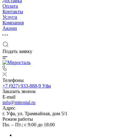
Доставка
Оплата
Контакты
Услуги
Компания
Акции
Подать заявку
Телефоны
+7 (927) 933-888-9
Уфа
Заказать звонок
E-mail
info@mirostal.ru
Адрес
г. Уфа, ул. Трамвайная, дом 5/1
Режим работы
Пн. – Пт.: с 9:00 до 18:00