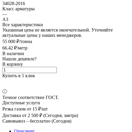
34028-2016
Класс арматуры
—
А3
Все характеристики
Указанная цена не является окончательной. Уточняйте
актуальные цены у наших менеджеров.
55 000 ₽/тонна
66.42 ₽/метр
В наличии
Нашли дешевле?
В корзину
Купить в 1 клик
Точное соответствие ГОСТ.
Доступные услуги
Резка газом
от 15 ₽/шт
Доставка
от 2 500 ₽ (Сегодня, завтра)
Самовывоз –
бесплатно (Сегодня)
Описание