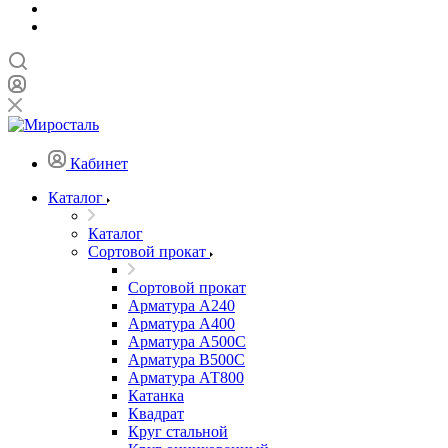
Кабинет
Каталог
Каталог
Сортовой прокат
Сортовой прокат
Арматура А240
Арматура А400
Арматура А500C
Арматура В500С
Арматура АТ800
Катанка
Квадрат
Круг стальной