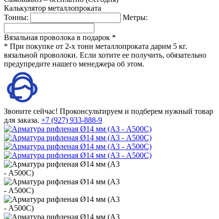
Калькулятор металлопроката
Тонны:
Метры:
Вязальная проволока в подарок *
* При покупке от 2-х тонн металлопроката дарим 5 кг.
вязальной проволоки. Если хотите ее получить, обязательно
предупредите нашего менеджера об этом.
Звоните сейчас!
Проконсультируем и подберем нужный товар
для заказа.
+7 (927) 933-888-9