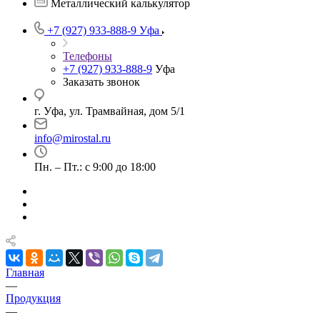
Металлический калькулятор
+7 (927) 933-888-9
Уфа
Телефоны
+7 (927) 933-888-9
Уфа
Заказать звонок
г. Уфа, ул. Трамвайная, дом 5/1
info@mirostal.ru
Пн. – Пт.: с 9:00 до 18:00
Главная
—
Продукция
—