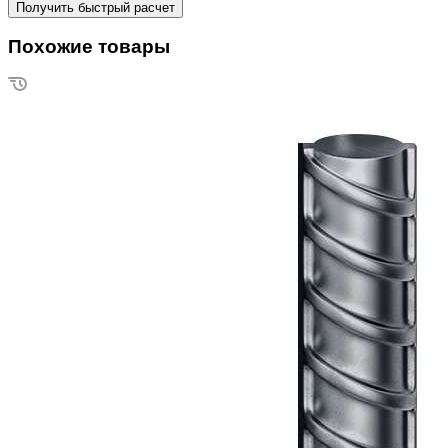
Похожие товары