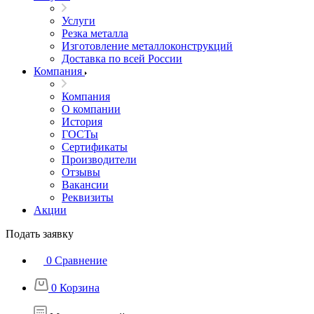
Услуги
Резка металла
Изготовление металлоконструкций
Доставка по всей России
Компания
Компания
О компании
История
ГОСТы
Сертификаты
Производители
Отзывы
Вакансии
Реквизиты
Акции
Подать заявку
0
Сравнение
0
Корзина