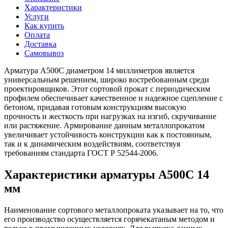
Характеристики
Услуги
Как купить
Оплата
Доставка
Самовывоз
Арматура А500С диаметром 14 миллиметров является
универсальным решением, широко востребованным среди
проектировщиков. Этот сортовой прокат с периодическим
профилем обеспечивает качественное и надежное сцепление с
бетоном, придавая готовым конструкциям высокую
прочность и жесткость при нагрузках на изгиб, скручивание
или растяжение. Армирование данным металлопрокатом
увеличивает устойчивость конструкции как к постоянным,
так и к динамическим воздействиям, соответствуя
требованиям стандарта ГОСТ Р 52544-2006.
Характеристики арматуры А500С 14
мм
Наименование сортового металлопроката указывает на то, что
его производство осуществляется горячекатаным методом и