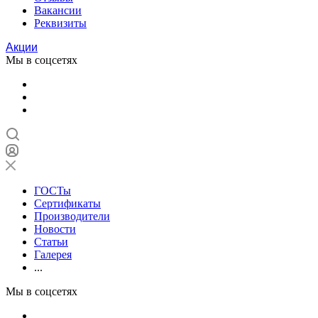
Вакансии
Реквизиты
Акции
Мы в соцсетях
ГОСТы
Сертификаты
Производители
Новости
Статьи
Галерея
...
Мы в соцсетях