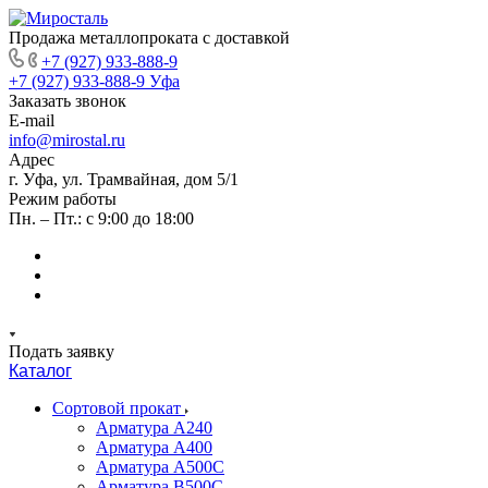
Продажа металлопроката с доставкой
+7 (927) 933-888-9
+7 (927) 933-888-9
Уфа
Заказать звонок
E-mail
info@mirostal.ru
Адрес
г. Уфа, ул. Трамвайная, дом 5/1
Режим работы
Пн. – Пт.: с 9:00 до 18:00
Подать заявку
Каталог
Сортовой прокат
Арматура А240
Арматура А400
Арматура А500C
Арматура В500С