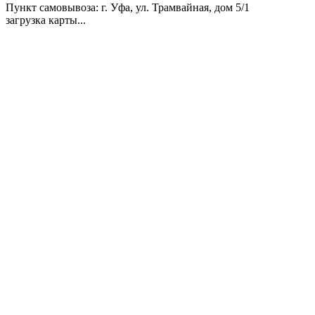
Пункт самовывоза
: г. Уфа, ул. Трамвайная, дом 5/1
загрузка карты...