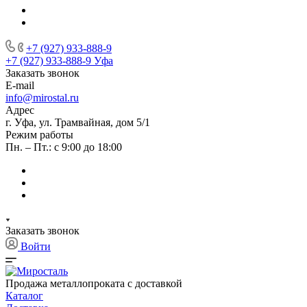
+7 (927) 933-888-9
+7 (927) 933-888-9
Уфа
Заказать звонок
E-mail
info@mirostal.ru
Адрес
г. Уфа, ул. Трамвайная, дом 5/1
Режим работы
Пн. – Пт.: с 9:00 до 18:00
Заказать звонок
Войти
Продажа металлопроката с доставкой
Каталог