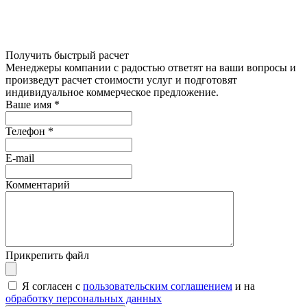
Получить быстрый расчет
Менеджеры компании с радостью ответят на ваши вопросы и
произведут расчет стоимости услуг и подготовят
индивидуальное коммерческое предложение.
Ваше имя
*
Телефон
*
E-mail
Комментарий
Прикрепить файл
Я согласен с
пользовательским соглашением
и на
обработку персональных данных