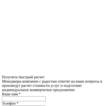
Получить быстрый расчет
Менеджеры компании с радостью ответят на ваши вопросы и
произведут расчет стоимости услуг и подготовят
индивидуальное коммерческое предложение.
Ваше имя
*
Телефон
*