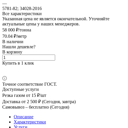
—
5781-82; 34028-2016
Все характеристики
Указанная цена не является окончательной. Уточняйте
актуальные цены у наших менеджеров.
58 000 ₽/тонна
70.04 ₽/метр
В наличии
Нашли дешевле?
В корзину
Купить в 1 клик
Точное соответствие ГОСТ.
Доступные услуги
Резка газом
от 15 ₽/шт
Доставка
от 2 500 ₽ (Сегодня, завтра)
Самовывоз –
бесплатно (Сегодня)
Описание
Характеристики
Услуги