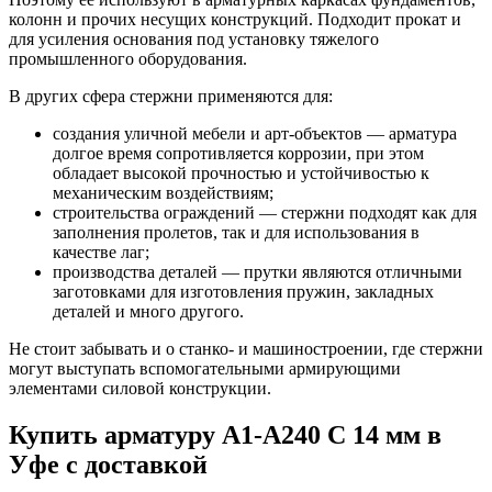
колонн и прочих несущих конструкций. Подходит прокат и
для усиления основания под установку тяжелого
промышленного оборудования.
В других сфера стержни применяются для:
создания уличной мебели и арт-объектов — арматура
долгое время сопротивляется коррозии, при этом
обладает высокой прочностью и устойчивостью к
механическим воздействиям;
строительства ограждений — стержни подходят как для
заполнения пролетов, так и для использования в
качестве лаг;
производства деталей — прутки являются отличными
заготовками для изготовления пружин, закладных
деталей и много другого.
Не стоит забывать и о станко- и машиностроении, где стержни
могут выступать вспомогательными армирующими
элементами силовой конструкции.
Купить арматуру А1-А240 С 14 мм в
Уфе с доставкой