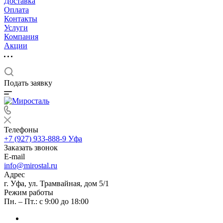
Доставка
Оплата
Контакты
Услуги
Компания
Акции
Подать заявку
Телефоны
+7 (927) 933-888-9
Уфа
Заказать звонок
E-mail
info@mirostal.ru
Адрес
г. Уфа, ул. Трамвайная, дом 5/1
Режим работы
Пн. – Пт.: с 9:00 до 18:00