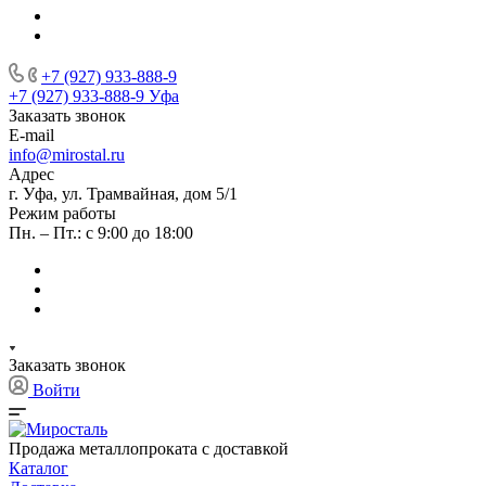
+7 (927) 933-888-9
+7 (927) 933-888-9
Уфа
Заказать звонок
E-mail
info@mirostal.ru
Адрес
г. Уфа, ул. Трамвайная, дом 5/1
Режим работы
Пн. – Пт.: с 9:00 до 18:00
Заказать звонок
Войти
Продажа металлопроката с доставкой
Каталог