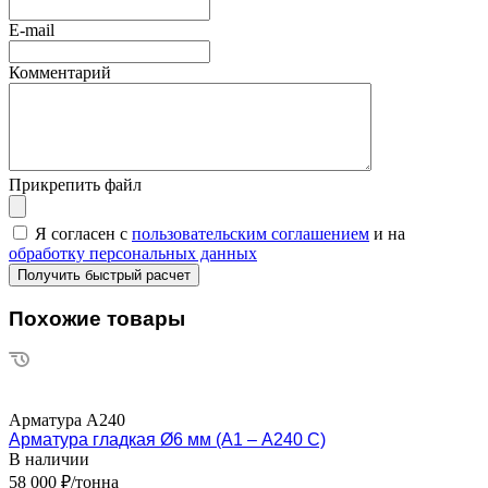
E-mail
Комментарий
Прикрепить файл
Я согласен с
пользовательским соглашением
и на
обработку персональных данных
Похожие товары
Арматура А240
Арматура гладкая Ø6 мм (А1 – А240 С)
В наличии
58 000 ₽/тонна