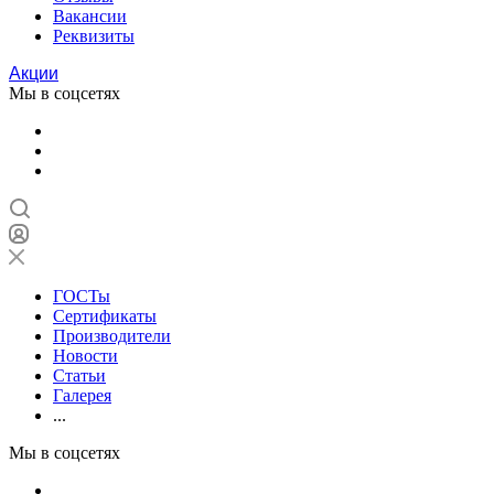
Вакансии
Реквизиты
Акции
Мы в соцсетях
ГОСТы
Сертификаты
Производители
Новости
Статьи
Галерея
...
Мы в соцсетях