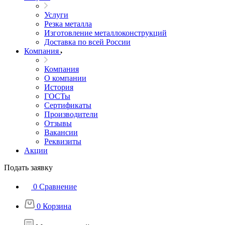
Услуги
Резка металла
Изготовление металлоконструкций
Доставка по всей России
Компания
Компания
О компании
История
ГОСТы
Сертификаты
Производители
Отзывы
Вакансии
Реквизиты
Акции
Подать заявку
0
Сравнение
0
Корзина