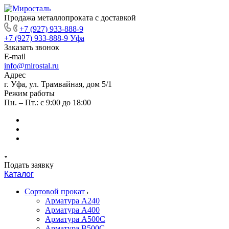
Продажа металлопроката с доставкой
+7 (927) 933-888-9
+7 (927) 933-888-9
Уфа
Заказать звонок
E-mail
info@mirostal.ru
Адрес
г. Уфа, ул. Трамвайная, дом 5/1
Режим работы
Пн. – Пт.: с 9:00 до 18:00
Подать заявку
Каталог
Сортовой прокат
Арматура А240
Арматура А400
Арматура А500C
Арматура В500С