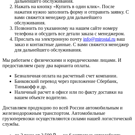
дальнейшего обслуживания.
Нажать на кнопку «
Купить в один клик
». После
нажатия нужно заполнить форму и отправить заявку. С
вами свяжется менеджер для дальнейшего
обслуживания.
Позвонить по указанному на нашем сайте номеру
телефона и обсудить все детали заказа с менеджером.
Прислать на электронную почту
info@mirostal.ru
ваш
заказ и контактные данные. С вами свяжется менеджер
для дальнейшего обслуживания.
Мы работаем с физическими и юридическими лицами. И
предоставляем сразу два варианта оплаты.
Безналичная оплата
на расчетный счет компании.
Банковский перевод
через приложение Сбербанк,
Тинькофф и др.
Наличный расчет
в офисе или по факту доставки на
вашем объекте водителю.
Доставляем продукцию по всей России автомобильным и
железнодорожным транспортом. Автомобильные
грузоперевозки осуществляются силами нашей логистической
службы.