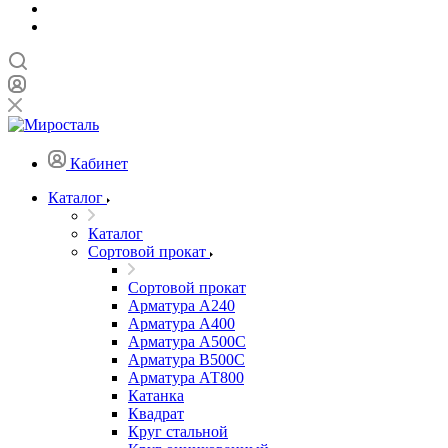
Кабинет
Каталог
Каталог
Сортовой прокат
Сортовой прокат
Арматура А240
Арматура А400
Арматура А500C
Арматура В500С
Арматура АТ800
Катанка
Квадрат
Круг стальной