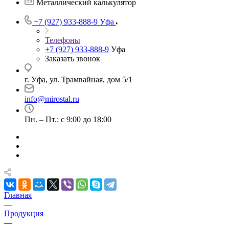
Металлический калькулятор
+7 (927) 933-888-9
Уфа
Телефоны
+7 (927) 933-888-9
Уфа
Заказать звонок
г. Уфа, ул. Трамвайная, дом 5/1
info@mirostal.ru
Пн. – Пт.: с 9:00 до 18:00
Главная
—
Продукция
—