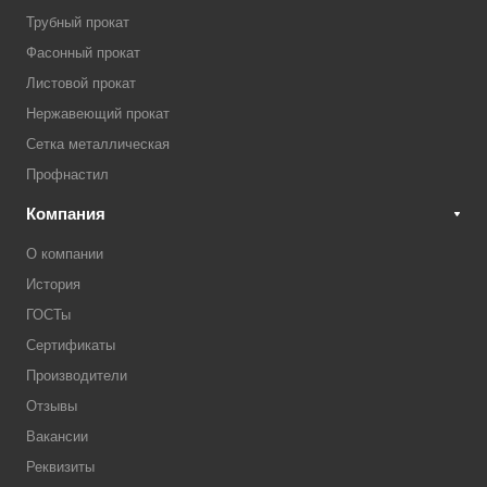
Трубный прокат
Фасонный прокат
Листовой прокат
Нержавеющий прокат
Сетка металлическая
Профнастил
Компания
О компании
История
ГОСТы
Сертификаты
Производители
Отзывы
Вакансии
Реквизиты