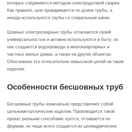
которых соединяются методом электродуговой сварки.
Как правило, шов проваривается по длине трубы, а
иногда используются трубы со спиральным швом.
Шовные электросварные трубы отличаются своей
универсальностью и активно используются в быту: из
них создаются водопроводы в многоквартирных и
частных жилых домах, а также на других объектах.
Обосновано это относительно невысокой ценой на такие
изделия.
Особенности бесшовных труб
Бесшовные трубы изначально представляют собой
цельнометаллические изделия. Производится такой
прокат разными способами: куется, отливается по
формам, но чаще всего создается из цилиндрических