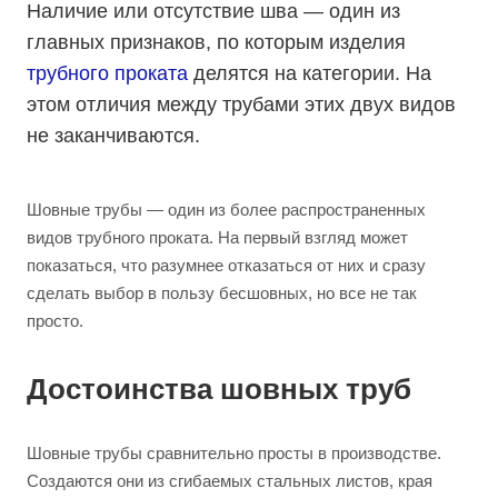
Наличие или отсутствие шва — один из
главных признаков, по которым изделия
трубного проката
делятся на категории. На
этом отличия между трубами этих двух видов
не заканчиваются.
Шовные трубы — один из более распространенных
видов трубного проката. На первый взгляд может
показаться, что разумнее отказаться от них и сразу
сделать выбор в пользу бесшовных, но все не так
просто.
Достоинства шовных труб
Шовные трубы сравнительно просты в производстве.
Создаются они из сгибаемых стальных листов, края