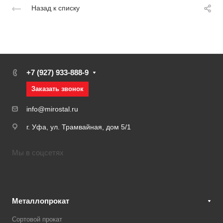
Назад к списку
+7 (927) 933-888-9
Заказать звонок
info@mirostal.ru
г. Уфа, ул. Трамвайная, дом 5/1
Мы в соцсетях
Металлопрокат
Сортовой прокат