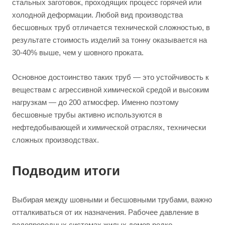
стальных заготовок, проходящих процесс горячей или
холодной деформации. Любой вид производства
бесшовных труб отличается технической сложностью, в
результате стоимость изделий за тонну оказывается на
30-40% выше, чем у шовного проката.
Основное достоинство таких труб — это устойчивость к
веществам с агрессивной химической средой и высоким
нагрузкам — до 200 атмосфер. Именно поэтому
бесшовные трубы активно используются в
нефтедобывающей и химической отраслях, технически
сложных производствах.
Подводим итоги
Выбирая между шовными и бесшовными трубами, важно
отталкиваться от их назначения. Рабочее давление в
водопроводных системах жилых домов редко