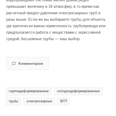
превышает величину в 16 атмосфер, в то время как
расчетный предел давления электросварных труб в
разы выше. Если же вы выбираете трубы для объекта,
где критически важна герметичность трубопровода или
предполагается работа с веществами с агрессивной
средой, бесшовные трубы — ваш выбор.
Комментарии
горячедеформированные
холоднодеформированные
трубы
электросварные
ВГП