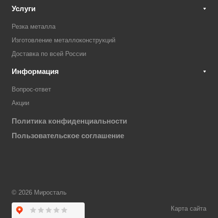
Услуги
Резка металла
Изготовление металлоконструкций
Доставка по всей России
Информация
Вопрос-ответ
Акции
Политика конфиденциальности
Пользовательское соглашение
© 2026 Миросталь
Карта сайта