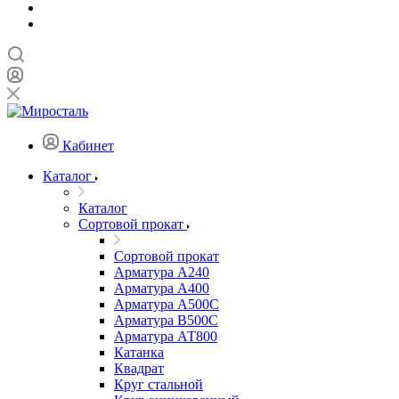
Кабинет
Каталог
Каталог
Сортовой прокат
Сортовой прокат
Арматура А240
Арматура А400
Арматура А500C
Арматура В500С
Арматура АТ800
Катанка
Квадрат
Круг стальной