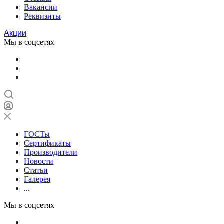
Вакансии
Реквизиты
Акции
Мы в соцсетях
ГОСТы
Сертификаты
Производители
Новости
Статьи
Галерея
...
Мы в соцсетях