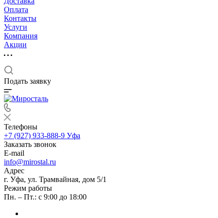
Доставка
Оплата
Контакты
Услуги
Компания
Акции
Подать заявку
Телефоны
+7 (927) 933-888-9
Уфа
Заказать звонок
E-mail
info@mirostal.ru
Адрес
г. Уфа, ул. Трамвайная, дом 5/1
Режим работы
Пн. – Пт.: с 9:00 до 18:00