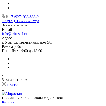
+7 (927) 933-888-9
+7 (927) 933-888-9
Уфа
Заказать звонок
E-mail
info@mirostal.ru
Адрес
г. Уфа, ул. Трамвайная, дом 5/1
Режим работы
Пн. – Пт.: с 9:00 до 18:00
Заказать звонок
Войти
Продажа металлопроката с доставкой
Каталог